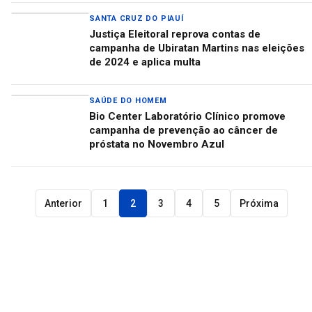
SANTA CRUZ DO PIAUÍ
Justiça Eleitoral reprova contas de
campanha de Ubiratan Martins nas eleições
de 2024 e aplica multa
SAÚDE DO HOMEM
Bio Center Laboratório Clínico promove
campanha de prevenção ao câncer de
próstata no Novembro Azul
Anterior
1
2
3
4
5
Próxima