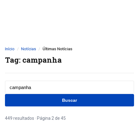
Início
Notícias
Últimas Notícias
Tag: campanha
Buscar
449 resultados · Página 2 de 45