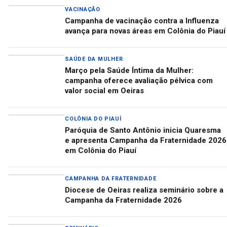
VACINAÇÃO
Campanha de vacinação contra a Influenza
avança para novas áreas em Colônia do Piauí
SAÚDE DA MULHER
Março pela Saúde Íntima da Mulher:
campanha oferece avaliação pélvica com
valor social em Oeiras
COLÔNIA DO PIAUÍ
Paróquia de Santo Antônio inicia Quaresma
e apresenta Campanha da Fraternidade 2026
em Colônia do Piauí
CAMPANHA DA FRATERNIDADE
Diocese de Oeiras realiza seminário sobre a
Campanha da Fraternidade 2026