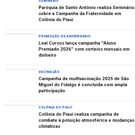
SEMINÁRIO
Paróquia de Santo Antônio realiza Seminário
sobre a Campanha da Fraternidade em
Colônia do Piauí
PROMOÇÃO DE ANIVERSÁRIO
Leal Cursos lança campanha ''Aluno
Premiado 2026'' com sorteios mensais em
dinheiro
VACINAÇÃO
Campanha de multivacinação 2025 de São
Miguel do Fidalgo é concluída com ampla
participação
COLÔNIA DO PIAUÍ
Colônia do Piauí realiza campanha de
combate à poluição atmosférica e mudanças
climáticas