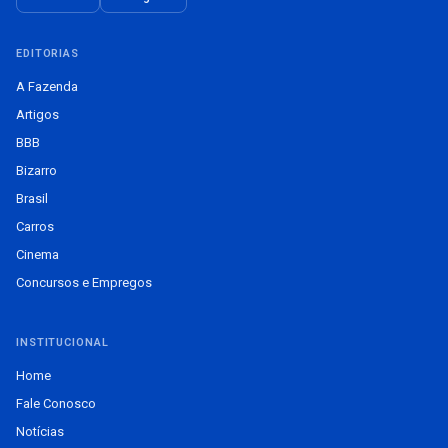
EDITORIAS
A Fazenda
Artigos
BBB
Bizarro
Brasil
Carros
Cinema
Concursos e Empregos
INSTITUCIONAL
Home
Fale Conosco
Notícias