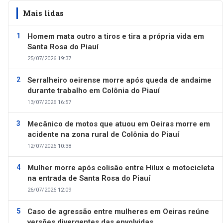
Mais lidas
Homem mata outro a tiros e tira a própria vida em
Santa Rosa do Piauí
25/07/2026 19:37
Serralheiro oeirense morre após queda de andaime
durante trabalho em Colônia do Piauí
13/07/2026 16:57
Mecânico de motos que atuou em Oeiras morre em
acidente na zona rural de Colônia do Piauí
12/07/2026 10:38
Mulher morre após colisão entre Hilux e motocicleta
na entrada de Santa Rosa do Piauí
26/07/2026 12:09
Caso de agressão entre mulheres em Oeiras reúne
versões divergentes das envolvidas