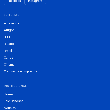
Facebook
Instagram
EDITORIAS
A Fazenda
Artigos
BBB
Bizarro
Brasil
Carros
Cinema
Concursos e Empregos
INSTITUCIONAL
Home
Fale Conosco
Notícias