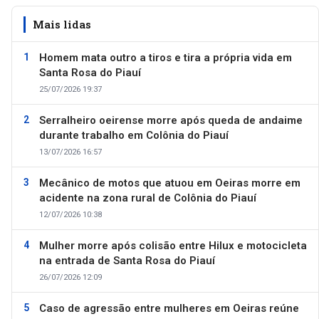
Mais lidas
Homem mata outro a tiros e tira a própria vida em
Santa Rosa do Piauí
25/07/2026 19:37
Serralheiro oeirense morre após queda de andaime
durante trabalho em Colônia do Piauí
13/07/2026 16:57
Mecânico de motos que atuou em Oeiras morre em
acidente na zona rural de Colônia do Piauí
12/07/2026 10:38
Mulher morre após colisão entre Hilux e motocicleta
na entrada de Santa Rosa do Piauí
26/07/2026 12:09
Caso de agressão entre mulheres em Oeiras reúne