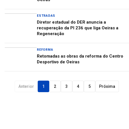
ESTRADAS
Diretor estadual do DER anuncia a
recuperação da PI 236 que liga Oeiras a
Regeneração
REFORMA
Retomadas as obras da reforma do Centro
Desportivo de Oeiras
Anterior
1
2
3
4
5
Próxima