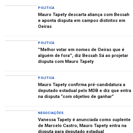
POLÍTICA
Mauro Tapety descarta aliança com Bessah
e aponta disputa em campos distintos em
Oeiras
POLÍTICA
''Melhor votar em nomes de Oeiras que é
alguém de fora'', diz Bessah Sá ao projetar
disputa com Mauro Tapety
POLÍTICA
Mauro Tapety confirma pré-candidatura a
deputado estadual pelo MDB e diz que entra
na disputa “com objetivo de ganhar”
NEGOCIAÇÕES
Vanessa Tapety é anunciada como suplente
de Marcelo Castro; Mauro Tapety entra na
disputa para deputado estadual