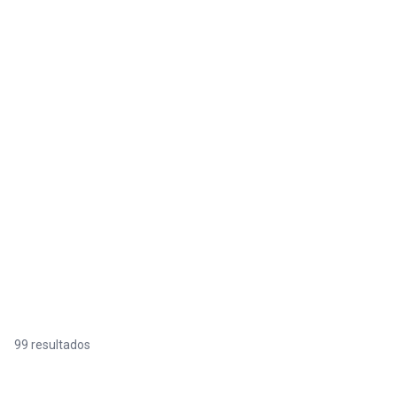
99 resultados