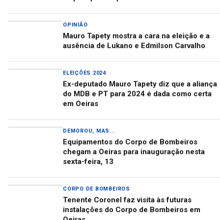
OPINIÃO
Mauro Tapety mostra a cara na eleição e a
ausência de Lukano e Edmilson Carvalho
ELEIÇÕES 2024
Ex-deputado Mauro Tapety diz que a aliança
do MDB e PT para 2024 é dada como certa
em Oeiras
DEMOROU, MAS...
Equipamentos do Corpo de Bombeiros
chegam a Oeiras para inauguração nesta
sexta-feira, 13
CORPO DE BOMBEIROS
Tenente Coronel faz visita às futuras
instalações do Corpo de Bombeiros em
Oeiras