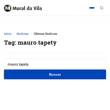
Início
Notícias
Últimas Notícias
Tag: mauro tapety
Buscar