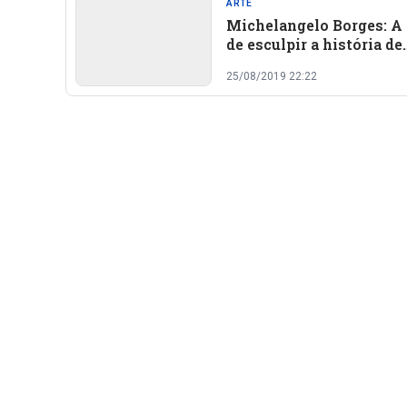
ARTE
Michelangelo Borges: A 
de esculpir a história de
Oeiras
25/08/2019 22:22