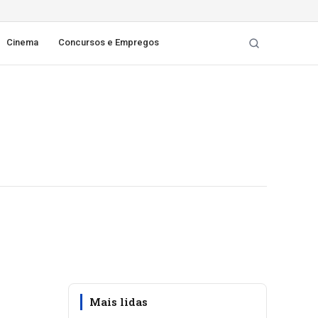
Cinema
Concursos e Empregos
Mais lidas