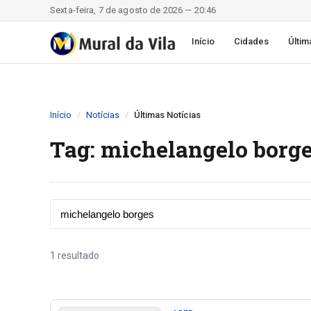
Sexta-feira, 7 de agosto de 2026 — 20:46
Início
Cidades
Últim
Início
Notícias
Últimas Notícias
Tag: michelangelo borg
1 resultado