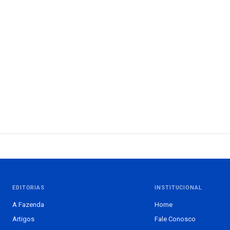
EDITORIAS
INSTITUCIONAL
A Fazenda
Home
Artigos
Fale Conosco