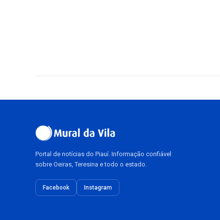
Portal de notícias do Piauí. Informação confiável
sobre Oeiras, Teresina e todo o estado.
Facebook
Instagram