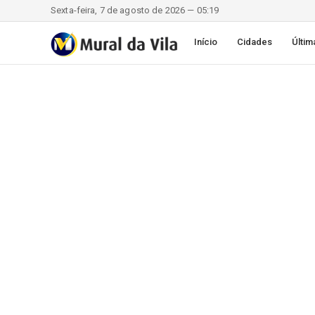
Sexta-feira, 7 de agosto de 2026 — 05:19
Início
Cidades
Últim