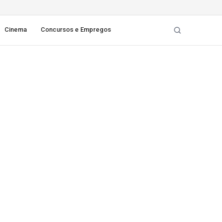
Cinema
Concursos e Empregos