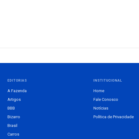
EDITORIAS
INSTITUCIONAL
A Fazenda
Home
Artigos
Fale Conosco
BBB
Notícias
Bizarro
Política de Privacidade
Brasil
Carros