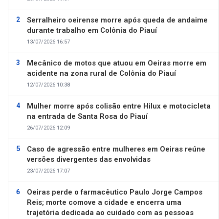
Serralheiro oeirense morre após queda de andaime
durante trabalho em Colônia do Piauí
13/07/2026 16:57
Mecânico de motos que atuou em Oeiras morre em
acidente na zona rural de Colônia do Piauí
12/07/2026 10:38
Mulher morre após colisão entre Hilux e motocicleta
na entrada de Santa Rosa do Piauí
26/07/2026 12:09
Caso de agressão entre mulheres em Oeiras reúne
versões divergentes das envolvidas
23/07/2026 17:07
Oeiras perde o farmacêutico Paulo Jorge Campos
Reis; morte comove a cidade e encerra uma
trajetória dedicada ao cuidado com as pessoas