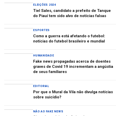
ELEIÇÕES 2024
Tiel Sales, candidato a prefeito de Tanque
do Piauí tem sido alvo de notícias falsas
ESPORTES
Como a guerra está afetando o futebol:
notícias do futebol brasileiro e mundial
HUMANIDADE
Fake news propagadas acerca de doentes
graves de Covid 19 incrementam a angústia
de seus famíliares
EDITORIAL
Por que o Mural da Vila não divulga notícias
sobre suicídio?
NÃO AO FAKE NEWS