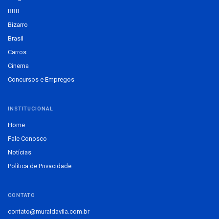
BBB
Bizarro
Brasil
Carros
Cinema
Concursos e Empregos
INSTITUCIONAL
Home
Fale Conosco
Notícias
Política de Privacidade
CONTATO
contato@muraldavila.com.br