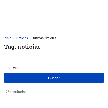
Início
Notícias
Últimas Notícias
Tag: noticias
Buscar
126 resultados