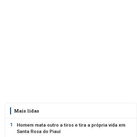
Mais lidas
Homem mata outro a tiros e tira a própria vida em
Santa Rosa do Piauí