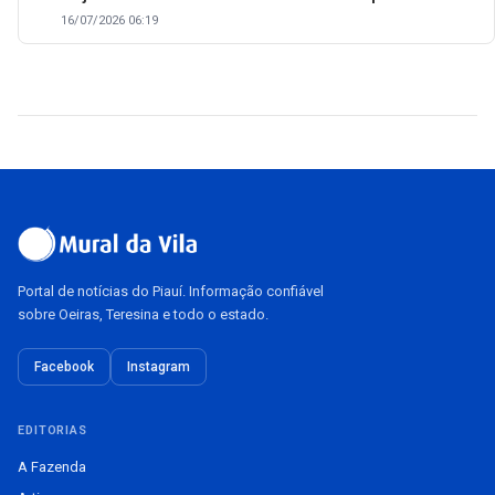
16/07/2026 06:19
Portal de notícias do Piauí. Informação confiável
sobre Oeiras, Teresina e todo o estado.
Facebook
Instagram
EDITORIAS
A Fazenda