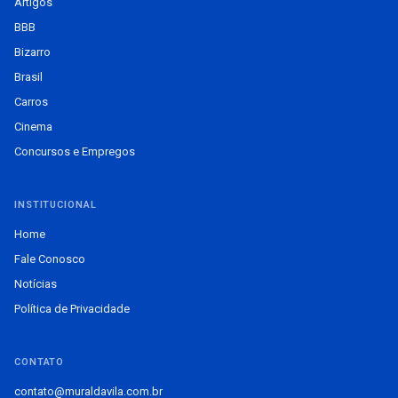
Artigos
BBB
Bizarro
Brasil
Carros
Cinema
Concursos e Empregos
INSTITUCIONAL
Home
Fale Conosco
Notícias
Política de Privacidade
CONTATO
contato@muraldavila.com.br