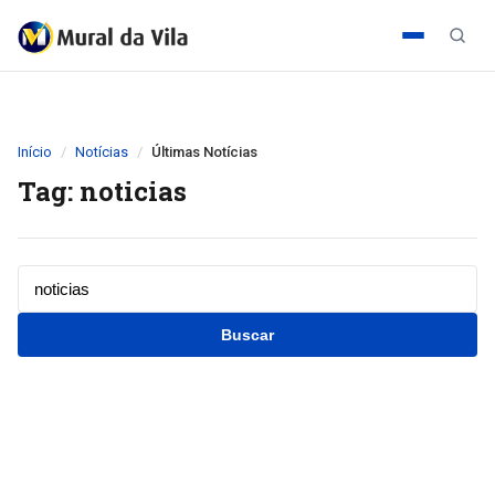
Início
Notícias
Últimas Notícias
Tag: noticias
Buscar