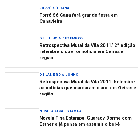
FORRÓ SÓ CANA
Forró Só Cana fará grande festa em
Canavieira
DE JULHO A DEZEMBRO
Retrospectiva Mural da Vila 2011/ 2ª edição:
relembre o que foi notícia em Oeiras e
região
DE JANEIRO A JUNHO
Retrospectiva Mural da Vila 2011: Relembre
as notícias que marcaram o ano em Oeiras e
região
NOVELA FINA ESTAMPA
Novela Fina Estampa: Guaracy Dorme com
Esther e já pensa em assumir o bebê