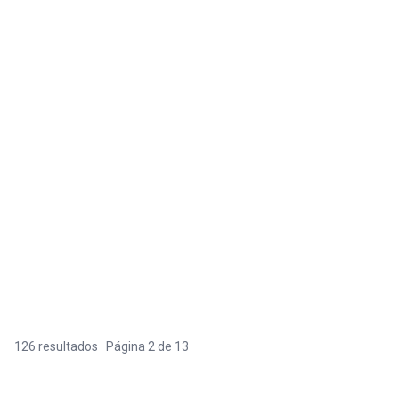
126 resultados · Página 2 de 13