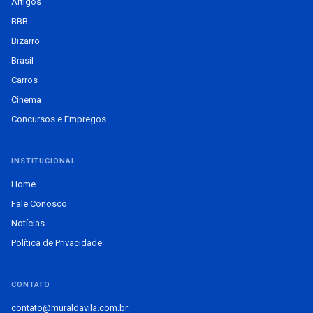
Artigos
BBB
Bizarro
Brasil
Carros
Cinema
Concursos e Empregos
INSTITUCIONAL
Home
Fale Conosco
Notícias
Política de Privacidade
CONTATO
contato@muraldavila.com.br