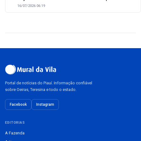
16/07/2026 06:19
Portal de notícias do Piauí. Informação confiável
sobre Oeiras, Teresina e todo o estado.
Facebook
Instagram
EDITORIAS
A Fazenda