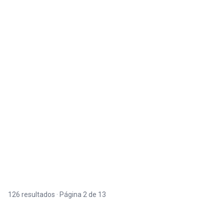
126 resultados · Página 2 de 13