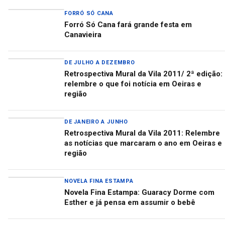
FORRÓ SÓ CANA
Forró Só Cana fará grande festa em
Canavieira
DE JULHO A DEZEMBRO
Retrospectiva Mural da Vila 2011/ 2ª edição:
relembre o que foi notícia em Oeiras e
região
DE JANEIRO A JUNHO
Retrospectiva Mural da Vila 2011: Relembre
as notícias que marcaram o ano em Oeiras e
região
NOVELA FINA ESTAMPA
Novela Fina Estampa: Guaracy Dorme com
Esther e já pensa em assumir o bebê