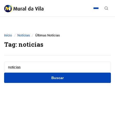
Início
Notícias
Últimas Notícias
Tag: noticias
Buscar