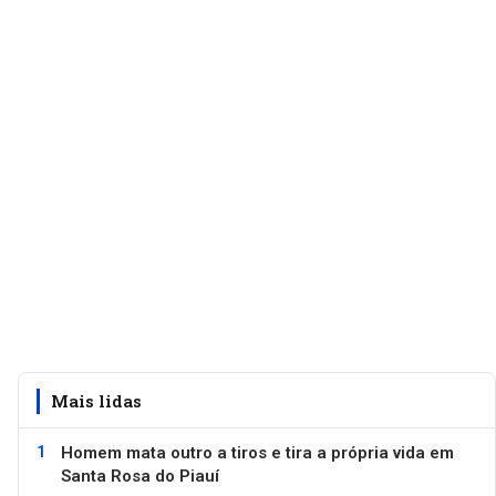
Mais lidas
Homem mata outro a tiros e tira a própria vida em
Santa Rosa do Piauí