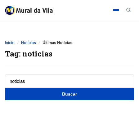
Início
Notícias
Últimas Notícias
Tag: noticias
Buscar