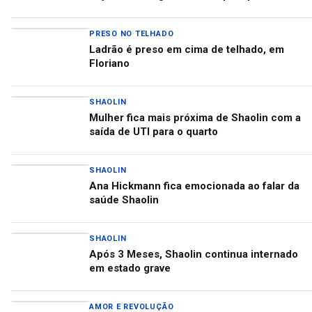
PRESO NO TELHADO
Ladrão é preso em cima de telhado, em
Floriano
SHAOLIN
Mulher fica mais próxima de Shaolin com a
saída de UTI para o quarto
SHAOLIN
Ana Hickmann fica emocionada ao falar da
saúde Shaolin
SHAOLIN
Após 3 Meses, Shaolin continua internado
em estado grave
AMOR E REVOLUÇÃO