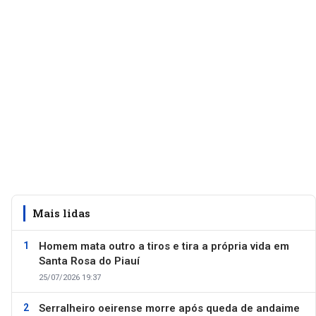
Mais lidas
Homem mata outro a tiros e tira a própria vida em
Santa Rosa do Piauí
25/07/2026 19:37
Serralheiro oeirense morre após queda de andaime