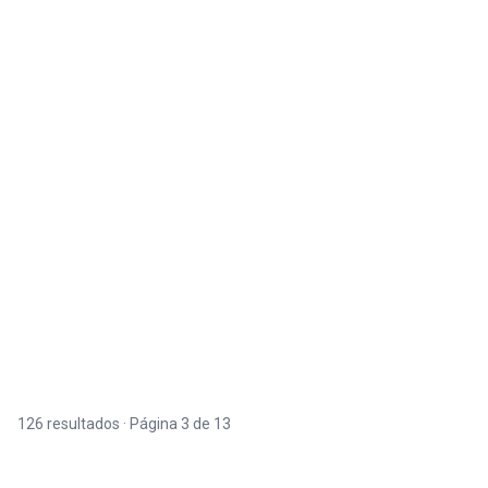
126 resultados · Página 3 de 13