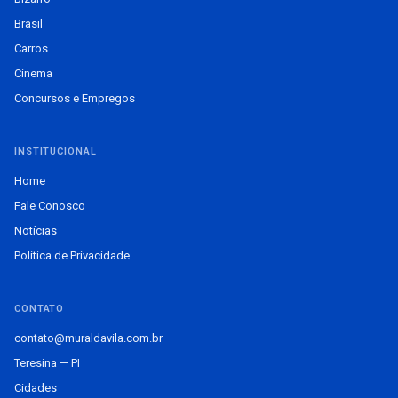
Brasil
Carros
Cinema
Concursos e Empregos
INSTITUCIONAL
Home
Fale Conosco
Notícias
Política de Privacidade
CONTATO
contato@muraldavila.com.br
Teresina — PI
Cidades