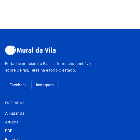
Portal de notícias do Piauí. Informação confiável
sobre Oeiras, Teresina e todo o estado.
Facebook
Instagram
EDITORIAS
A Fazenda
Artigos
BBB
Bizarro