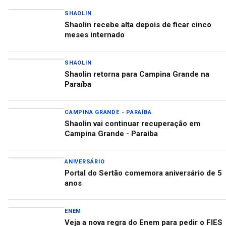
SHAOLIN
Shaolin recebe alta depois de ficar cinco
meses internado
SHAOLIN
Shaolin retorna para Campina Grande na
Paraíba
CAMPINA GRANDE - PARAÍBA
Shaolin vai continuar recuperação em
Campina Grande - Paraíba
ANIVERSÁRIO
Portal do Sertão comemora aniversário de 5
anos
ENEM
Veja a nova regra do Enem para pedir o FIES