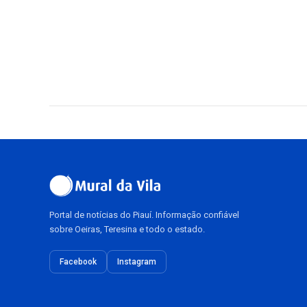
Portal de notícias do Piauí. Informação confiável
sobre Oeiras, Teresina e todo o estado.
Facebook
Instagram