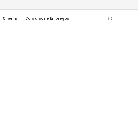
Cinema
Concursos e Empregos