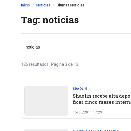
Início
Notícias
Últimas Notícias
Tag: noticias
126 resultados · Página 3 de 13
SHAOLIN
Shaolin recebe alta depo
ficar cinco meses inter
15/06/2011 17:29