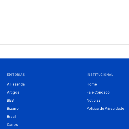
EDITORIAS
INSTITUCIONAL
A Fazenda
Home
Artigos
Fale Conosco
BBB
Notícias
Bizarro
Política de Privacidade
Brasil
Carros