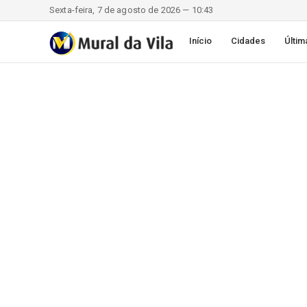
Sexta-feira, 7 de agosto de 2026 — 10:43
Início
Cidades
Últim