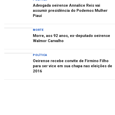
Advogada oeirense Annalice Reis vai
assumir presidência do Podemos Mulher
Piauí
MORTE
Morre, aos 92 anos, ex-deputado oeirense
Walmor Carvalho
POLÍTICA
Oeirense recebe convite de Firmino Filho
para ser vice em sua chapa nas eleições de
2016