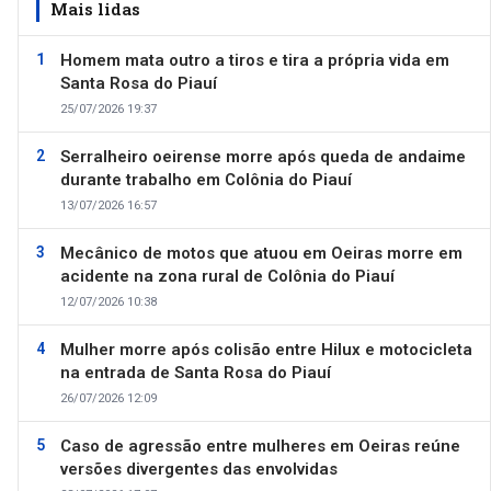
Mais lidas
Homem mata outro a tiros e tira a própria vida em
Santa Rosa do Piauí
25/07/2026 19:37
Serralheiro oeirense morre após queda de andaime
durante trabalho em Colônia do Piauí
13/07/2026 16:57
Mecânico de motos que atuou em Oeiras morre em
acidente na zona rural de Colônia do Piauí
12/07/2026 10:38
Mulher morre após colisão entre Hilux e motocicleta
na entrada de Santa Rosa do Piauí
26/07/2026 12:09
Caso de agressão entre mulheres em Oeiras reúne
versões divergentes das envolvidas