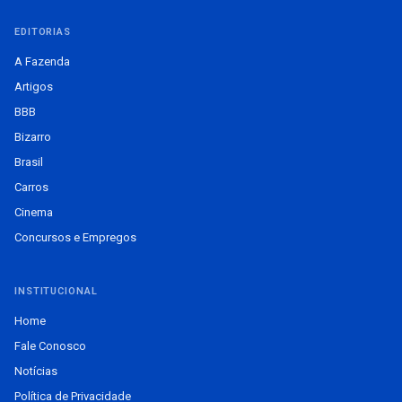
EDITORIAS
A Fazenda
Artigos
BBB
Bizarro
Brasil
Carros
Cinema
Concursos e Empregos
INSTITUCIONAL
Home
Fale Conosco
Notícias
Política de Privacidade