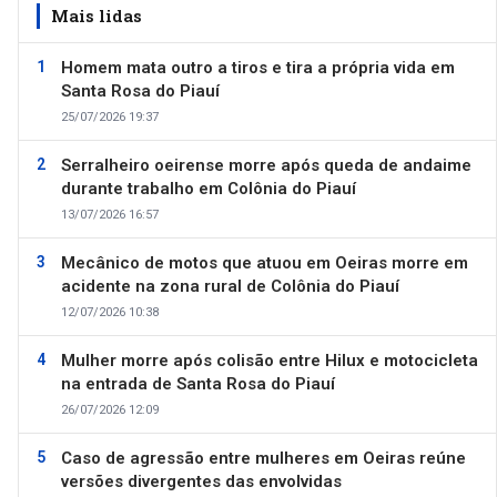
Mais lidas
Homem mata outro a tiros e tira a própria vida em
Santa Rosa do Piauí
25/07/2026 19:37
Serralheiro oeirense morre após queda de andaime
durante trabalho em Colônia do Piauí
13/07/2026 16:57
Mecânico de motos que atuou em Oeiras morre em
acidente na zona rural de Colônia do Piauí
12/07/2026 10:38
Mulher morre após colisão entre Hilux e motocicleta
na entrada de Santa Rosa do Piauí
26/07/2026 12:09
Caso de agressão entre mulheres em Oeiras reúne
versões divergentes das envolvidas