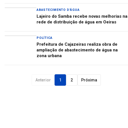
ABASTECIMENTO D'ÁGUA
Lajeiro do Samba recebe novas melhorias na
rede de distribuição de água em Oeiras
POLÍTICA
Prefeitura de Cajazeiras realiza obra de
ampliação de abastecimento de água na
zona urbana
Anterior
1
2
Próxima