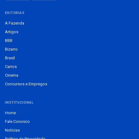
EDITORIAS
A Fazenda
Artigos
BBB
Bizarro
Brasil
Carros
Cinema
Concursos e Empregos
INSTITUCIONAL
Home
Fale Conosco
Notícias
Política de Privacidade