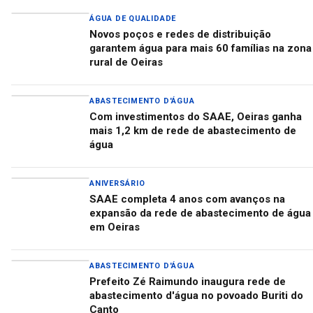
ÁGUA DE QUALIDADE
Novos poços e redes de distribuição
garantem água para mais 60 famílias na zona
rural de Oeiras
ABASTECIMENTO D'ÁGUA
Com investimentos do SAAE, Oeiras ganha
mais 1,2 km de rede de abastecimento de
água
ANIVERSÁRIO
SAAE completa 4 anos com avanços na
expansão da rede de abastecimento de água
em Oeiras
ABASTECIMENTO D'ÁGUA
Prefeito Zé Raimundo inaugura rede de
abastecimento d'água no povoado Buriti do
Canto