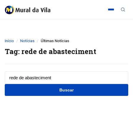
Início
Notícias
Últimas Notícias
Tag: rede de abasteciment
Buscar