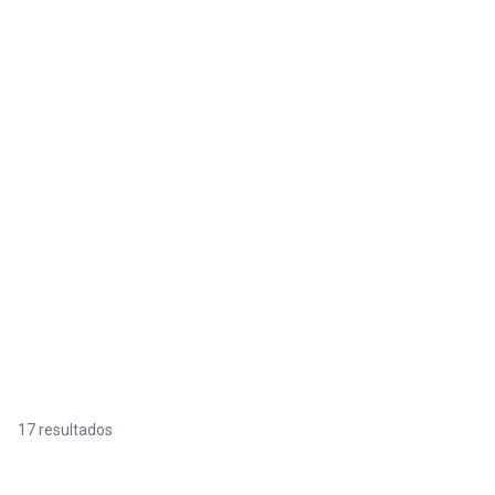
17 resultados