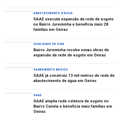
ABASTECIMENTO D'ÁGUA
SAAE executa expansão da rede de esgoto
no Bairro Jureminha e beneficia mais 28
famílias em Oeiras
QUALIDADE DE VIDA
Bairro Jureminha recebe novas obras de
expansão da rede de esgoto em Oeiras
SANEAMENTO BÁSICO
SAAE já construiu 13 mil metros de rede de
abastecimento de água em Oeiras
SAAE
SAAE amplia rede coletora de esgoto no
Bairro Canela e beneficia mais famílias em
Oeiras