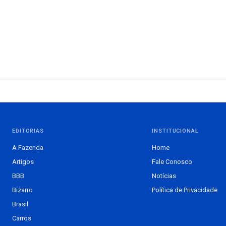
EDITORIAS
INSTITUCIONAL
A Fazenda
Home
Artigos
Fale Conosco
BBB
Notícias
Bizarro
Política de Privacidade
Brasil
Carros