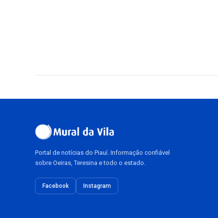
Portal de notícias do Piauí. Informação confiável
sobre Oeiras, Teresina e todo o estado.
Facebook
Instagram