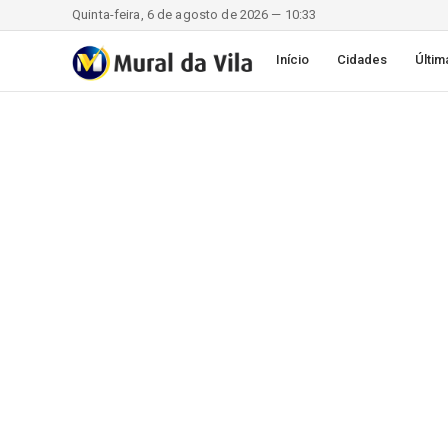
Quinta-feira, 6 de agosto de 2026 — 10:33
Início
Cidades
Últim