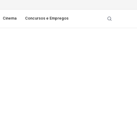
Cinema
Concursos e Empregos