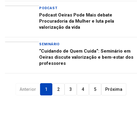
PODCAST
Podcast Oeiras Pode Mais debate
Procuradoria da Mulher e luta pela
valorização da vida
SEMINÁRIO
“Cuidando de Quem Cuida“: Seminário em
Oeiras discute valorização e bem-estar dos
professores
Anterior
1
2
3
4
5
Próxima