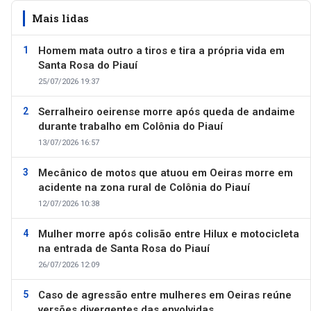
Mais lidas
Homem mata outro a tiros e tira a própria vida em
Santa Rosa do Piauí
25/07/2026 19:37
Serralheiro oeirense morre após queda de andaime
durante trabalho em Colônia do Piauí
13/07/2026 16:57
Mecânico de motos que atuou em Oeiras morre em
acidente na zona rural de Colônia do Piauí
12/07/2026 10:38
Mulher morre após colisão entre Hilux e motocicleta
na entrada de Santa Rosa do Piauí
26/07/2026 12:09
Caso de agressão entre mulheres em Oeiras reúne
versões divergentes das envolvidas