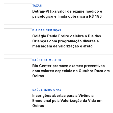
TAXAS
Detran-PI fixa valor de exame médico e
psicológico e limita cobrança a R$ 180
DIA DAS CRIANÇAS
Colégio Paulo Freire celebra o Dia das
Crianças com programação diversa e
mensagem de valorização e afeto
SAÚDE DA MULHER
Bio Center promove exames preventivos
com valores especiais no Outubro Rosa em
Oeiras
SAÚDE EMOCIONAL
Inscrições abertas para a Vivência
Emocional pela Valorização da Vida em
Oeiras