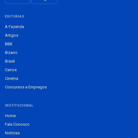
EDITORIAS
A Fazenda
Artigos
BBB
Bizarro
Brasil
Carros
Cinema
Concursos e Empregos
INSTITUCIONAL
Home
Fale Conosco
Notícias