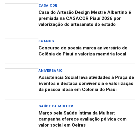
CASA COR
Casa do Artesão Design Mestre Albertino é
premiada na CASACOR Piauí 2026 por
valorização do artesanato do estado
34 ANOS
Concurso de poesia marca aniversário de
Colônia do Piauí e valoriza memória local
ANIVERSÁRIO
Assistência Social leva atividades à Praça de
Eventos e destaca convivência e valorização
da pessoa idosa em Colônia do Piauí
SAÚDE DA MULHER
Março pela Saúde Íntima da Mulher:
campanha oferece avaliação pélvica com
valor social em Oeiras