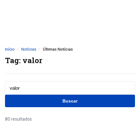
Início
Notícias
Últimas Notícias
Tag: valor
Buscar
80 resultados