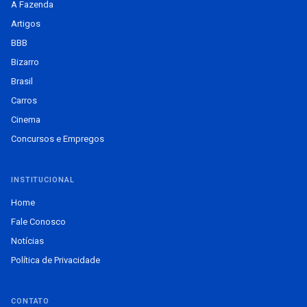
A Fazenda
Artigos
BBB
Bizarro
Brasil
Carros
Cinema
Concursos e Empregos
INSTITUCIONAL
Home
Fale Conosco
Notícias
Política de Privacidade
CONTATO