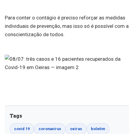
Para conter o contágio é preciso reforçar as medidas
individuais de prevenção, mas isso só é possível com a
conscientização de todos.
Tags
covid 19
coronavírus
oeiras
boletim