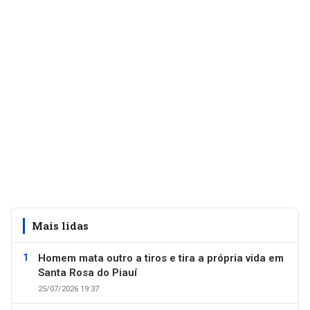
Mais lidas
Homem mata outro a tiros e tira a própria vida em
Santa Rosa do Piauí
25/07/2026 19:37