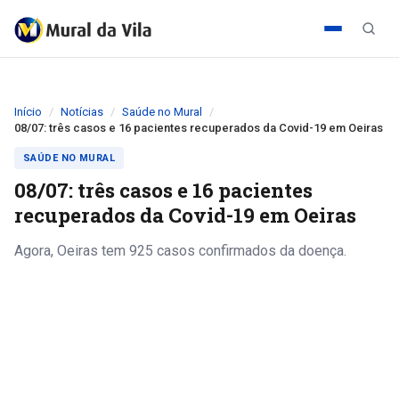
Início
Notícias
Saúde no Mural
08/07: três casos e 16 pacientes recuperados da Covid-19 em Oeiras
SAÚDE NO MURAL
08/07: três casos e 16 pacientes
recuperados da Covid-19 em Oeiras
Agora, Oeiras tem 925 casos confirmados da doença.