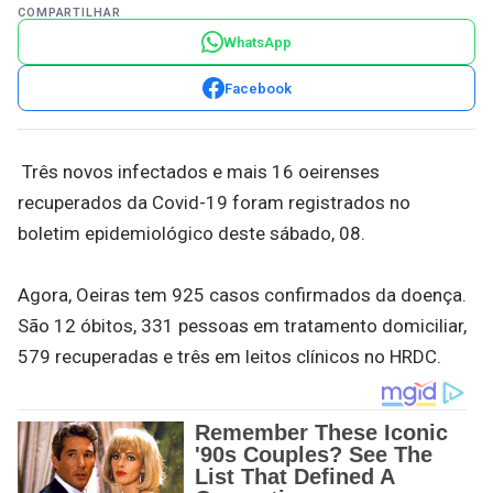
COMPARTILHAR
WhatsApp
Facebook
Três novos infectados e mais 16 oeirenses
recuperados da Covid-19 foram registrados no
boletim epidemiológico deste sábado, 08.
Agora, Oeiras tem 925 casos confirmados da doença.
São 12 óbitos, 331 pessoas em tratamento domiciliar,
579 recuperadas e três em leitos clínicos no HRDC.