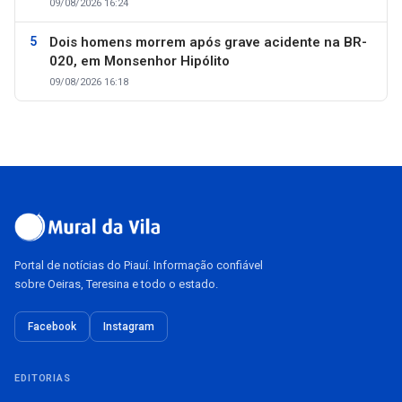
09/08/2026 16:24
Dois homens morrem após grave acidente na BR-
020, em Monsenhor Hipólito
09/08/2026 16:18
Portal de notícias do Piauí. Informação confiável
sobre Oeiras, Teresina e todo o estado.
Facebook
Instagram
EDITORIAS