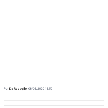
Da Redação
08/08/2020 18:59