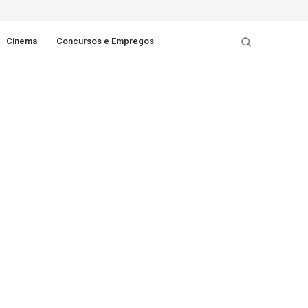
Cinema
Concursos e Empregos