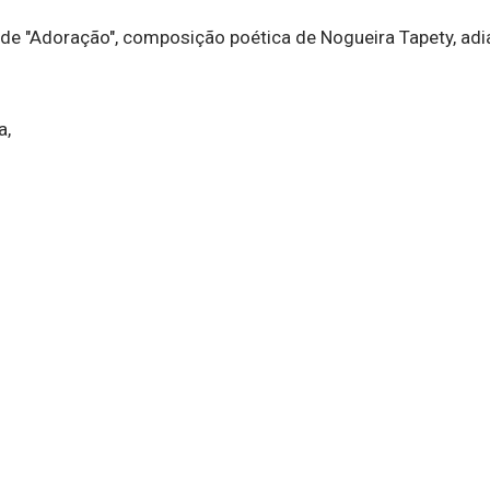
 de "Adoração", composição poética de Nogueira Tapety, adi
a,