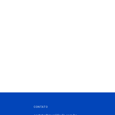
CONTATO