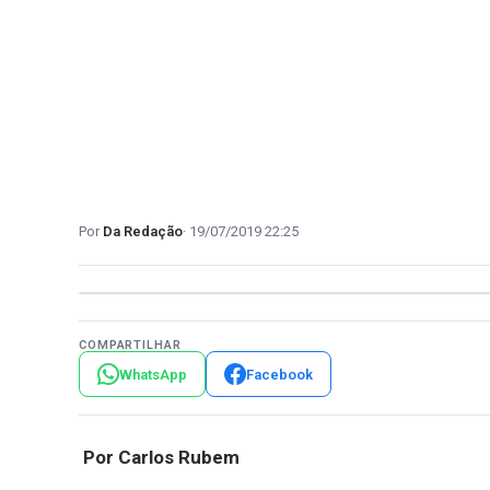
Da Redação
19/07/2019 22:25
COMPARTILHAR
WhatsApp
Facebook
Por Carlos Rubem