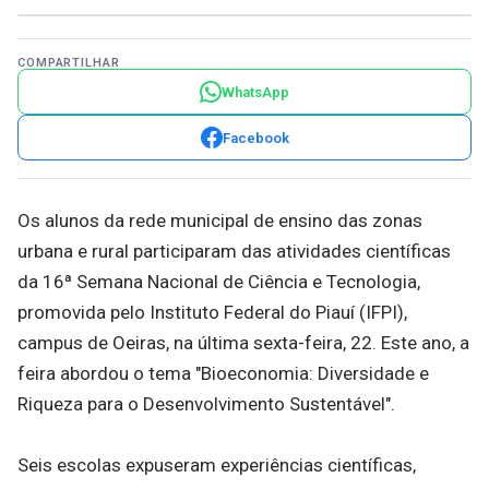
COMPARTILHAR
WhatsApp
Facebook
Os alunos da rede municipal de ensino das zonas
urbana e rural participaram das atividades científicas
da 16ª Semana Nacional de Ciência e Tecnologia,
promovida pelo Instituto Federal do Piauí (IFPI),
campus de Oeiras, na última sexta-feira, 22. Este ano, a
feira abordou o tema "Bioeconomia: Diversidade e
Riqueza para o Desenvolvimento Sustentável".
Seis escolas expuseram experiências científicas,