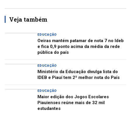
Veja também
EDUCAÇÃO
Oeiras mantém patamar de nota 7 no Ideb
e fica 0,9 ponto acima da média da rede
pública do país
EDUCAÇÃO
Ministério da Educação divulga lista do
IDEB e Piauí tem 2ª melhor nota do País
EDUCAÇÃO
Maior edição dos Jogos Escolares
Piauienses reúne mais de 32 mil
estudantes