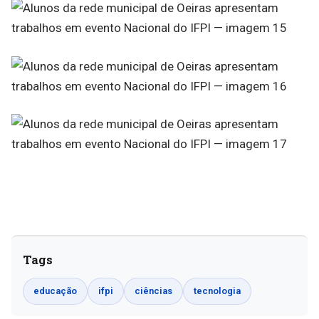
Tags
educação
ifpi
ciências
tecnologia