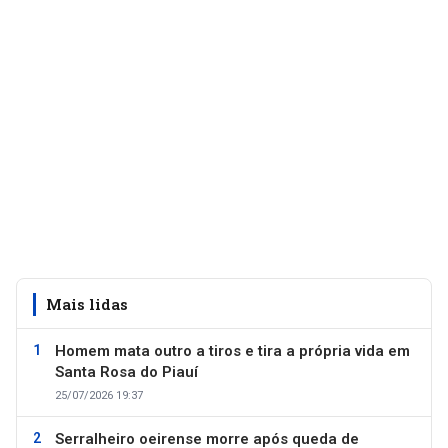
Mais lidas
Homem mata outro a tiros e tira a própria vida em
Santa Rosa do Piauí
25/07/2026 19:37
Serralheiro oeirense morre após queda de