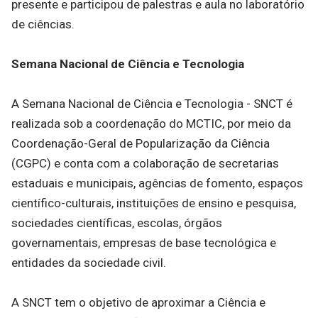
presente e participou de palestras e aula no laboratório
de ciências.
Semana Nacional de Ciência e Tecnologia
A Semana Nacional de Ciência e Tecnologia - SNCT é
realizada sob a coordenação do MCTIC, por meio da
Coordenação-Geral de Popularização da Ciência
(CGPC) e conta com a colaboração de secretarias
estaduais e municipais, agências de fomento, espaços
científico-culturais, instituições de ensino e pesquisa,
sociedades científicas, escolas, órgãos
governamentais, empresas de base tecnológica e
entidades da sociedade civil.
A SNCT tem o objetivo de aproximar a Ciência e