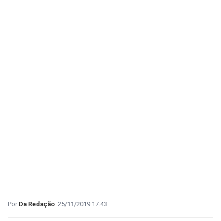
Da Redação
25/11/2019 17:43