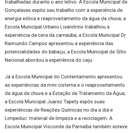
trabalhadas durante o ano letivo. A Escola Municipal de
Gonçalaves expôs seu trabalho com a experiência de
energia eólica e reaproveitamento da água da chuva; a
Escola Municipal Urbano Lixandrino trabalhou a
experiência da cera da carnaúba; a Escola Municipal Dr.
Raimundo Campos apresentou a experiência das
potencialidades do babaçu; a Escola Municipal de Sítio
Nacional abordou a experiência do caju.
Já a Escola Municipal do Contentamento apresentou
as experiências da mini cisterna e o reaproveitamento
da água da chuva e a Estação de Tratamento da Água;
a Escola Municipal Juarez Tapety expôs suas
experiências de Reações Químicas no dia a dia e
Limpeduc: material de limpeza e a reciclagem. A
Escola Municipal Visconde da Parnaíba também esteve