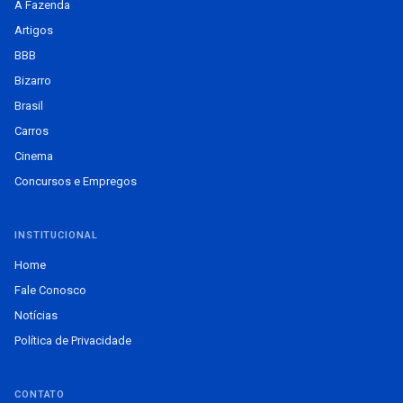
A Fazenda
Artigos
BBB
Bizarro
Brasil
Carros
Cinema
Concursos e Empregos
INSTITUCIONAL
Home
Fale Conosco
Notícias
Política de Privacidade
CONTATO