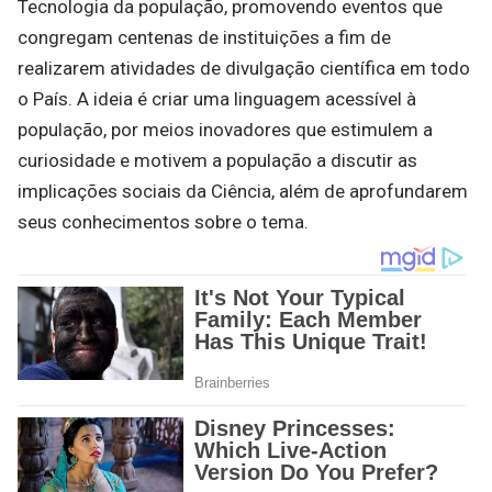
Tecnologia da população, promovendo eventos que
congregam centenas de instituições a fim de
realizarem atividades de divulgação científica em todo
o País. A ideia é criar uma linguagem acessível à
população, por meios inovadores que estimulem a
curiosidade e motivem a população a discutir as
implicações sociais da Ciência, além de aprofundarem
seus conhecimentos sobre o tema.