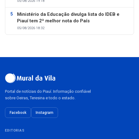
05/08/2026 19:18
Ministério da Educação divulga lista do IDEB e
Piauí tem 2ª melhor nota do País
05/08/2026 18:32
Portal de notícias do Piauí. Informação confiável
sobre Oeiras, Teresina e todo o estado.
Facebook
Instagram
EDITORIAS