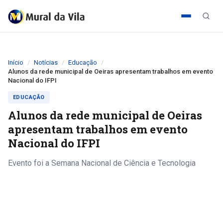
Início
Notícias
Educação
Alunos da rede municipal de Oeiras apresentam trabalhos em evento
Nacional do IFPI
EDUCAÇÃO
Alunos da rede municipal de Oeiras
apresentam trabalhos em evento
Nacional do IFPI
Evento foi a Semana Nacional de Ciência e Tecnologia