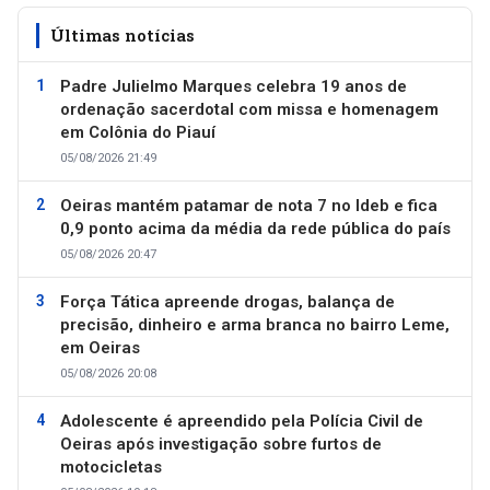
Últimas notícias
Padre Julielmo Marques celebra 19 anos de
ordenação sacerdotal com missa e homenagem
em Colônia do Piauí
05/08/2026 21:49
Oeiras mantém patamar de nota 7 no Ideb e fica
0,9 ponto acima da média da rede pública do país
05/08/2026 20:47
Força Tática apreende drogas, balança de
precisão, dinheiro e arma branca no bairro Leme,
em Oeiras
05/08/2026 20:08
Adolescente é apreendido pela Polícia Civil de
Oeiras após investigação sobre furtos de
motocicletas