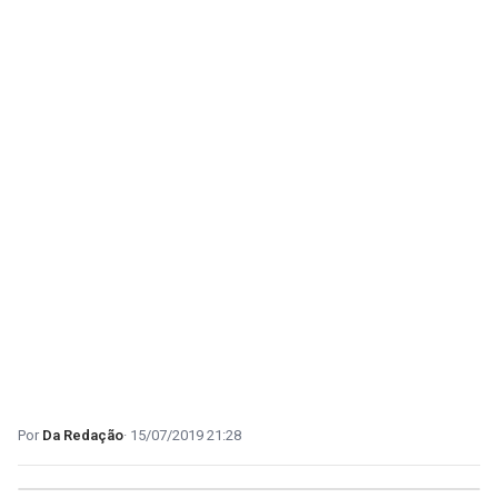
Da Redação
15/07/2019 21:28