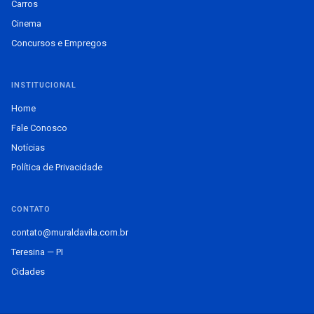
Carros
Cinema
Concursos e Empregos
INSTITUCIONAL
Home
Fale Conosco
Notícias
Política de Privacidade
CONTATO
contato@muraldavila.com.br
Teresina — PI
Cidades