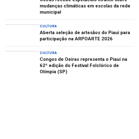
mudanças climáticas em escolas da rede
municipal
CULTURA
Aberta seleção de artesãos do Piauí para
participação na ARPOARTE 2026
CULTURA
Congos de Oeiras representa o Piauí na
62ª edição do Festival Folclórico de
Olímpia (SP)