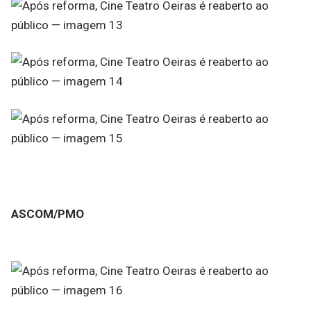
ASCOM/PMO