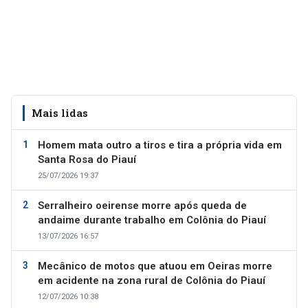
Mais lidas
Homem mata outro a tiros e tira a própria vida em
Santa Rosa do Piauí
25/07/2026 19:37
Serralheiro oeirense morre após queda de
andaime durante trabalho em Colônia do Piauí
13/07/2026 16:57
Mecânico de motos que atuou em Oeiras morre
em acidente na zona rural de Colônia do Piauí
12/07/2026 10:38