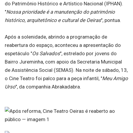
do Patrimônio Histórico e Artístico Nacional (IPHAN).
"
Nossa prioridade é a manutenção do patrimônio
histórico, arquitetônico e cultural de Oeiras
", pontua.
Após a solenidade, abrindo a programação de
reabertura do espaço, aconteceu a apresentação do
espetáculo "
Os Salvados
", estrelado por jovens do
Bairro Jureminha, com apoio da Secretaria Municipal
de Assistência Social (SEMAS). Na noite de sábado, 13,
o Cine Teatro foi palco para a peça infantil, "
Meu Amigo
Urso
", da companhia Abrakadabra.