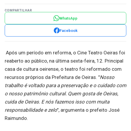
COMPARTILHAR
WhatsApp
Facebook
Após um período em reforma, o Cine Teatro Oeiras foi
reaberto ao público, na última sexta-feira, 12. Principal
casa de cultura oeirense, o teatro foi reformado com
recursos próprios da Prefeitura de Oeiras. "
Nosso
trabalho é voltado para a preservação e o cuidado com
o nosso patrimônio cultural. Quem gosta de Oeiras,
cuida de Oeiras. E nós fazemos isso com muita
responsabilidade e zelo
", argumenta o prefeito José
Raimundo.