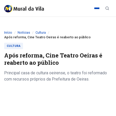
Início
Notícias
Cultura
Após reforma, Cine Teatro Oeiras é reaberto ao público
CULTURA
Após reforma, Cine Teatro Oeiras é
reaberto ao público
Principal casa de cultura oeirense, o teatro foi reformado
com recursos próprios da Prefeitura de Oeiras.