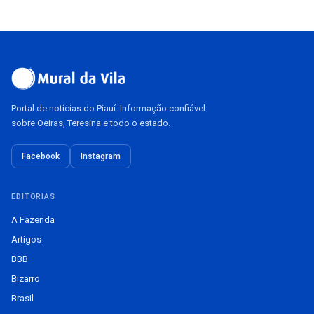
Portal de notícias do Piauí. Informação confiável
sobre Oeiras, Teresina e todo o estado.
Facebook
Instagram
EDITORIAS
A Fazenda
Artigos
BBB
Bizarro
Brasil