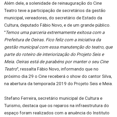
Além dele, a solenidade de reinauguração do Cine
Teatro teve a participação de secretários da gestão
municipal, vereadores, do secretário de Estado da
Cultura, deputado Fábio Novo, e de um grande público.
"
Temos uma parceria extremamente exitosa com a
Prefeitura de Oeiras. Fico feliz com a iniciativa da
gestão municipal com essa manutenção do teatro, que
parte do roteiro de interiorização do Projeto Seis e
Meia. Oeiras está de parabéns por manter o seu Cine
Teatro
", ressalta Fábio Novo, informando que no
próximo dia 29 o Cine receberá o show do cantor Silva,
na abertura da temporada 2019 do Projeto Seis e Meia.
Stefano Ferreira, secretário municipal de Cultura e
Turismo, destaca que os reparos na infraestrutura do
espaço foram realizados com a anuência do Instituto