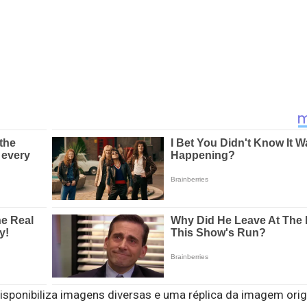
ponibiliza imagens diversas e uma réplica da imagem orig