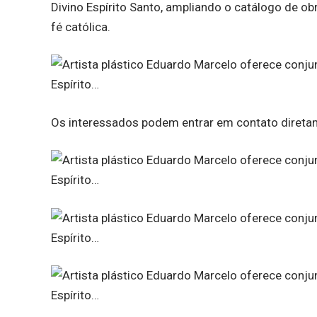
Divino Espírito Santo, ampliando o catálogo de obr
fé católica.
Os interessados podem entrar em contato diretam