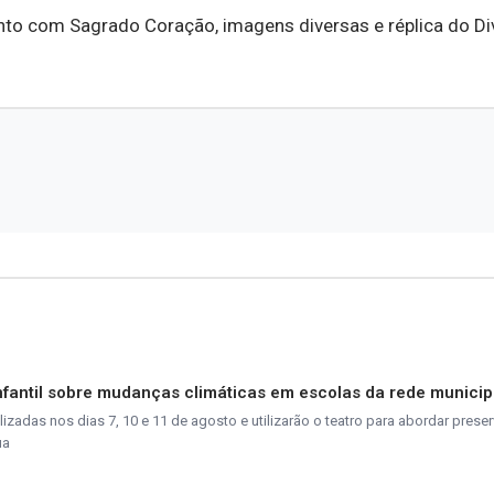
nfantil sobre mudanças climáticas em escolas da rede municip
izadas nos dias 7, 10 e 11 de agosto e utilizarão o teatro para abordar prese
ua