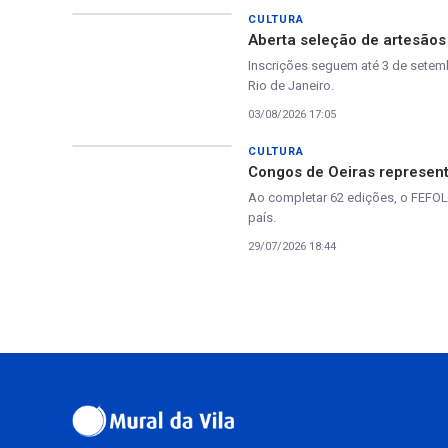
CULTURA
Aberta seleção de artesãos
Inscrições seguem até 3 de setemb
Rio de Janeiro.
03/08/2026 17:05
CULTURA
Congos de Oeiras representa
Ao completar 62 edições, o FEFOL
país.
29/07/2026 18:44