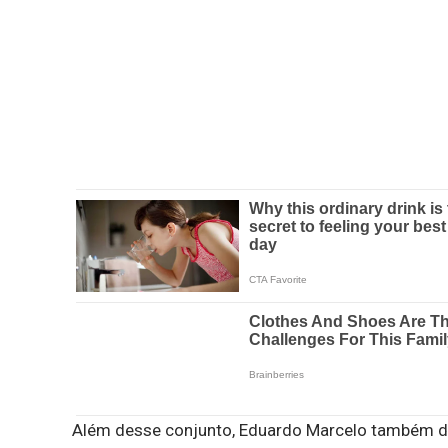
Além desse conjunto, Eduardo Marcelo também dis