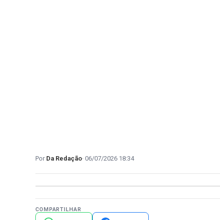
Da Redação
06/07/2026 18:34
COMPARTILHAR