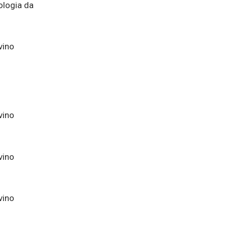
ologia da