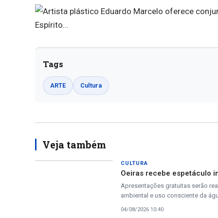
Tags
ARTE
Cultura
Veja também
CULTURA
Oeiras recebe espetáculo i
Apresentações gratuitas serão real
ambiental e uso consciente da ág
04/08/2026 10:40