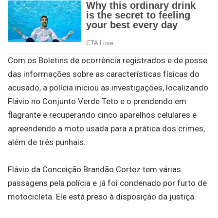
Com os Boletins de ocorrência registrados e de posse
das informações sobre as características físicas do
acusado, a polícia iniciou as investigações, localizando
Flávio no Conjunto Verde Teto e o prendendo em
flagrante e recuperando cinco aparelhos celulares e
apreendendo a moto usada para a prática dos crimes,
além de três punhais.
Flávio da Conceição Brandão Cortez tem várias
passagens pela polícia e já foi condenado por furto de
motocicleta. Ele está preso à disposição da justiça.