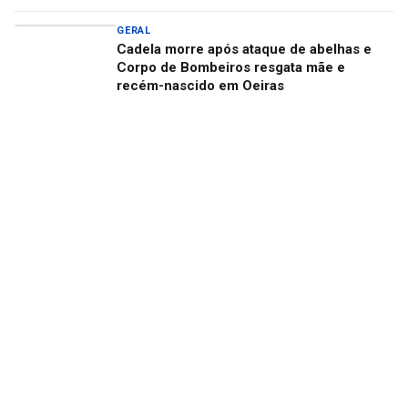
GERAL
Cadela morre após ataque de abelhas e
Corpo de Bombeiros resgata mãe e
recém-nascido em Oeiras