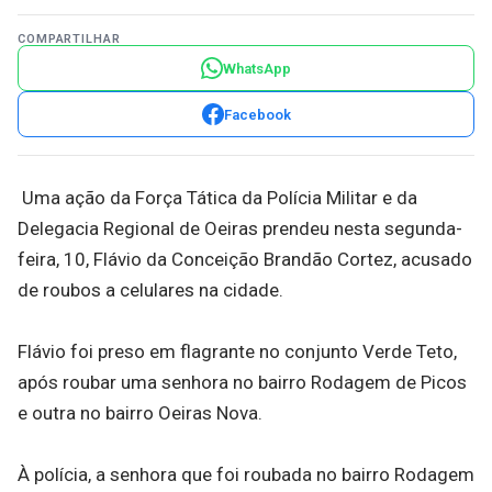
COMPARTILHAR
WhatsApp
Facebook
Uma ação da Força Tática da Polícia Militar e da
Delegacia Regional de Oeiras prendeu nesta segunda-
feira, 10, Flávio da Conceição Brandão Cortez, acusado
de roubos a celulares na cidade.
Flávio foi preso em flagrante no conjunto Verde Teto,
após roubar uma senhora no bairro Rodagem de Picos
e outra no bairro Oeiras Nova.
À polícia, a senhora que foi roubada no bairro Rodagem