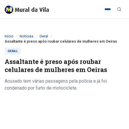
Início
Notícias
Geral
Assaltante é preso após roubar celulares de mulheres em Oeiras
GERAL
Assaltante é preso após roubar
celulares de mulheres em Oeiras
Acusado tem várias passagens pela polícia e já foi
condenado por furto de motocicleta.