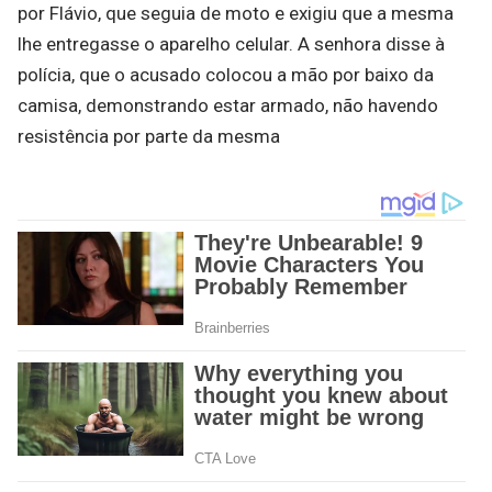
por Flávio, que seguia de moto e exigiu que a mesma
lhe entregasse o aparelho celular. A senhora disse à
polícia, que o acusado colocou a mão por baixo da
camisa, demonstrando estar armado, não havendo
resistência por parte da mesma