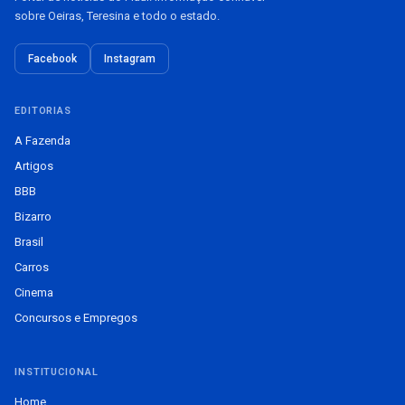
sobre Oeiras, Teresina e todo o estado.
Facebook
Instagram
EDITORIAS
A Fazenda
Artigos
BBB
Bizarro
Brasil
Carros
Cinema
Concursos e Empregos
INSTITUCIONAL
Home