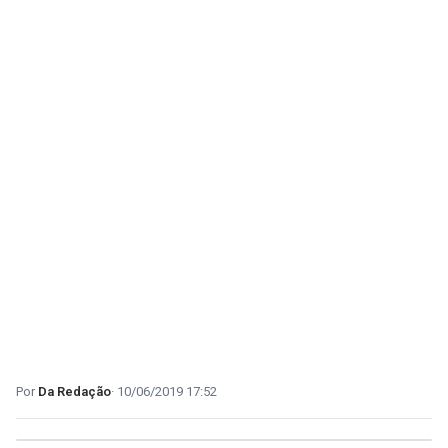
Da Redação
10/06/2019 17:52