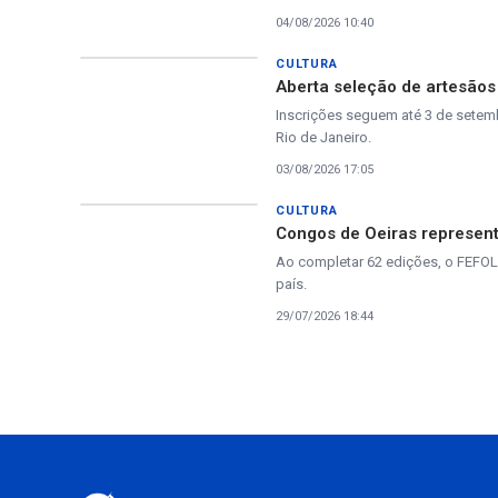
04/08/2026 10:40
CULTURA
Aberta seleção de artesãos
Inscrições seguem até 3 de setemb
Rio de Janeiro.
03/08/2026 17:05
CULTURA
Congos de Oeiras representa
Ao completar 62 edições, o FEFOL
país.
29/07/2026 18:44