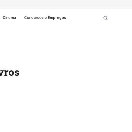
Cinema
Concursos e Empregos
ivros