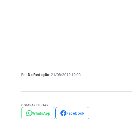
Da Redação
21/08/2019 19:00
COMPARTILHAR
WhatsApp
Facebook