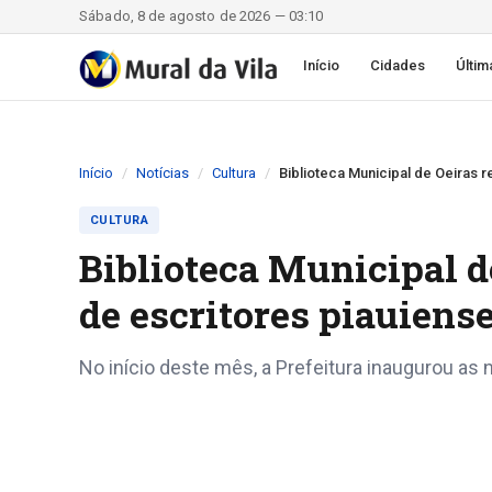
Sábado, 8 de agosto de 2026 — 03:10
Início
Cidades
Últim
Início
Notícias
Cultura
Biblioteca Municipal de Oeiras 
CULTURA
Biblioteca Municipal d
de escritores piauiens
No início deste mês, a Prefeitura inaugurou as 