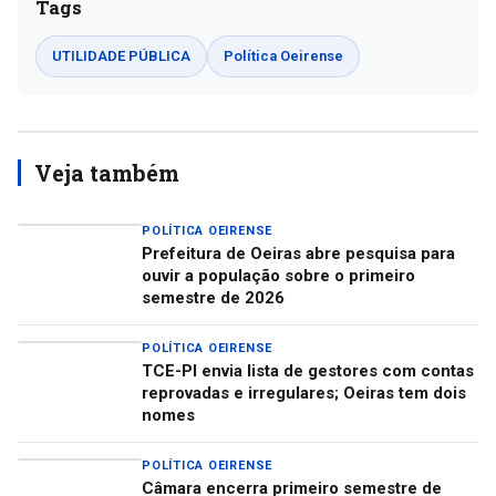
Tags
UTILIDADE PÚBLICA
Política Oeirense
Veja também
POLÍTICA OEIRENSE
Prefeitura de Oeiras abre pesquisa para
ouvir a população sobre o primeiro
semestre de 2026
POLÍTICA OEIRENSE
TCE-PI envia lista de gestores com contas
reprovadas e irregulares; Oeiras tem dois
nomes
POLÍTICA OEIRENSE
Câmara encerra primeiro semestre de