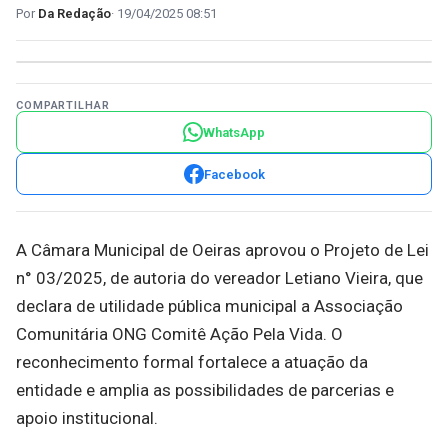
Da Redação
19/04/2025 08:51
COMPARTILHAR
WhatsApp
Facebook
A Câmara Municipal de Oeiras aprovou o Projeto de Lei
n° 03/2025, de autoria do vereador Letiano Vieira, que
declara de utilidade pública municipal a Associação
Comunitária ONG Comitê Ação Pela Vida. O
reconhecimento formal fortalece a atuação da
entidade e amplia as possibilidades de parcerias e
apoio institucional.