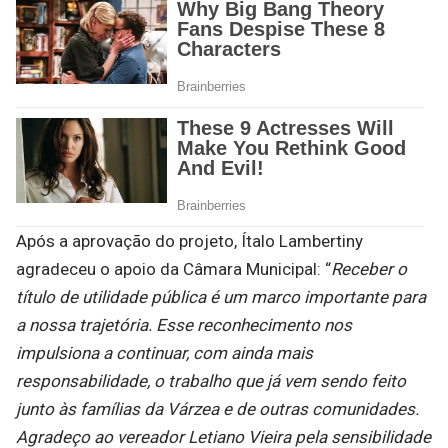
Após a aprovação do projeto, Ítalo Lambertiny
agradeceu o apoio da Câmara Municipal: “
Receber o
título de utilidade pública é um marco importante para
a nossa trajetória. Esse reconhecimento nos
impulsiona a continuar, com ainda mais
responsabilidade, o trabalho que já vem sendo feito
junto às famílias da Várzea e de outras comunidades.
Agradeço ao vereador Letiano Vieira pela sensibilidade