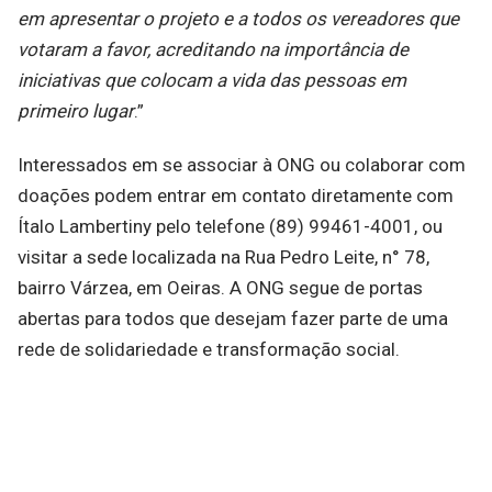
em apresentar o projeto e a todos os vereadores que
votaram a favor, acreditando na importância de
iniciativas que colocam a vida das pessoas em
primeiro lugar
.”
Interessados em se associar à ONG ou colaborar com
doações podem entrar em contato diretamente com
Ítalo Lambertiny pelo telefone (89) 99461-4001, ou
visitar a sede localizada na Rua Pedro Leite, n° 78,
bairro Várzea, em Oeiras. A ONG segue de portas
abertas para todos que desejam fazer parte de uma
rede de solidariedade e transformação social.