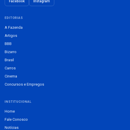
Facebook
Instagram
EDITORIAS
A Fazenda
Artigos
BBB
Bizarro
Brasil
Carros
Cinema
Concursos e Empregos
INSTITUCIONAL
Home
Fale Conosco
Notícias