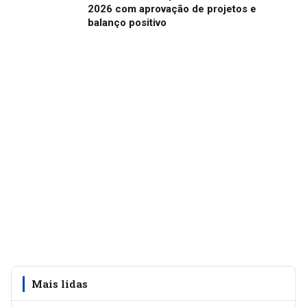
2026 com aprovação de projetos e
balanço positivo
Mais lidas