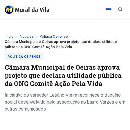
Início
Notícias
Política Oeirense
Câmara Municipal de Oeiras aprova projeto que declara utilidade
pública da ONG Comitê Ação Pela Vida
POLÍTICA OEIRENSE
Câmara Municipal de Oeiras aprova
projeto que declara utilidade pública
da ONG Comitê Ação Pela Vida
Iniciativa do vereador Letiano Vieira reconhece o trabalho
social desenvolvido pela associação no bairro Várzea e em
outras comunidades