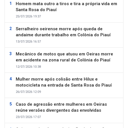
Homem mata outro a tiros e tira a própria vida em
Santa Rosa do Piauí
25/07/2026 19:37
Serralheiro oeirense morre após queda de
andaime durante trabalho em Colônia do Piauí
13/07/2026 16:57
Mecânico de motos que atuou em Oeiras morre
em acidente na zona rural de Colônia do Piauí
12/07/2026 10:38
Mulher morre após colisão entre Hilux e
motocicleta na entrada de Santa Rosa do Piauí
26/07/2026 12:09
Caso de agressão entre mulheres em Oeiras
reúne versões divergentes das envolvidas
23/07/2026 17:07