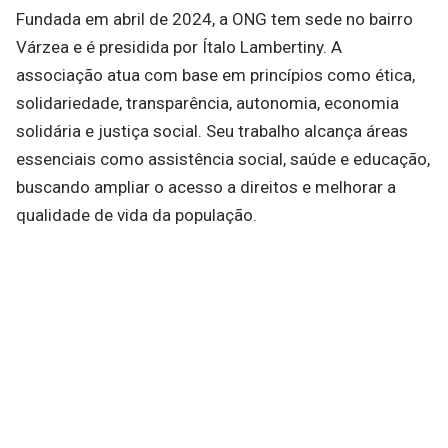
Fundada em abril de 2024, a ONG tem sede no bairro
Várzea e é presidida por Ítalo Lambertiny. A
associação atua com base em princípios como ética,
solidariedade, transparência, autonomia, economia
solidária e justiça social. Seu trabalho alcança áreas
essenciais como assistência social, saúde e educação,
buscando ampliar o acesso a direitos e melhorar a
qualidade de vida da população.