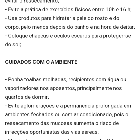
evitar o ressecamento;
- Evite a prática de exercícios físicos entre 10h e 16 h;
- Use produtos para hidratar a pele do rosto e do
corpo, pelo menos depois do banho e na hora de deitar;
- Coloque chapéus e óculos escuros para proteger-se
do sol;
CUIDADOS COM O AMBIENTE
- Ponha toalhas molhadas, recipientes com água ou
vaporizadores nos aposentos, principalmente nos
quartos de dormir;
- Evite aglomerações e a permanência prolongada em
ambientes fechados ou com ar condicionado, pois o
ressecamento das mucosas aumenta o risco de
infecções oportunistas das vias aéreas;