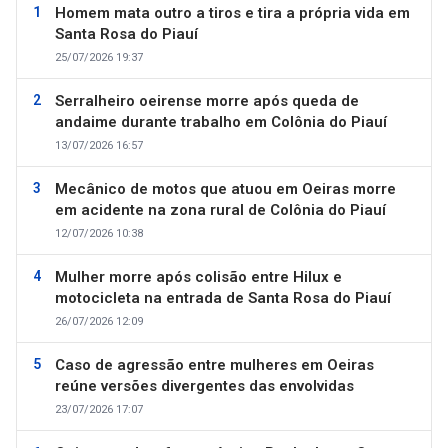
Homem mata outro a tiros e tira a própria vida em
Santa Rosa do Piauí
25/07/2026 19:37
Serralheiro oeirense morre após queda de
andaime durante trabalho em Colônia do Piauí
13/07/2026 16:57
Mecânico de motos que atuou em Oeiras morre
em acidente na zona rural de Colônia do Piauí
12/07/2026 10:38
Mulher morre após colisão entre Hilux e
motocicleta na entrada de Santa Rosa do Piauí
26/07/2026 12:09
Caso de agressão entre mulheres em Oeiras
reúne versões divergentes das envolvidas
23/07/2026 17:07