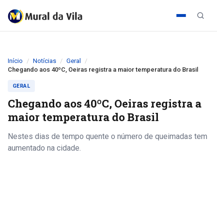
Início
Notícias
Geral
Chegando aos 40ºC, Oeiras registra a maior temperatura do Brasil
GERAL
Chegando aos 40ºC, Oeiras registra a
maior temperatura do Brasil
Nestes dias de tempo quente o número de queimadas tem
aumentado na cidade.