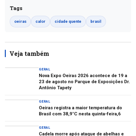
Tags
oeiras
calor
cidade quente
brasil
Veja também
GERAL
Nova Expo Oeiras 2026 acontece de 19 a
23 de agosto no Parque de Exposições Dr.
Antônio Tapety
GERAL
Oeiras registra a maior temperatura do
Brasil com 38,9°C nesta quinta-feira,6
GERAL
Cadela morre após ataque de abelhas e