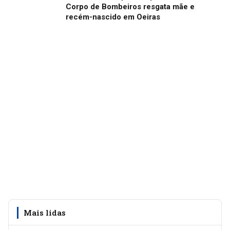
Corpo de Bombeiros resgata mãe e
recém-nascido em Oeiras
Mais lidas