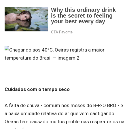
Cuidados com o tempo seco
A falta de chuva - comum nos meses do B-R-O BRÓ - e
a baixa umidade relativa do ar que vem castigando
Oeiras têm causado muitos problemas respiratórios na