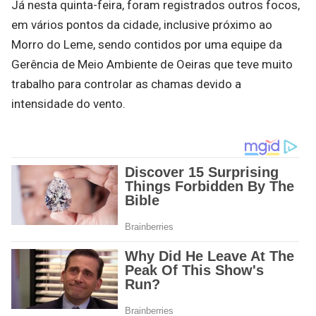
Já nesta quinta-feira, foram registrados outros focos,
em vários pontos da cidade, inclusive próximo ao
Morro do Leme, sendo contidos por uma equipe da
Gerência de Meio Ambiente de Oeiras que teve muito
trabalho para controlar as chamas devido a
intensidade do vento.