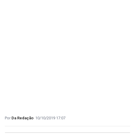
Da Redação
10/10/2019 17:07