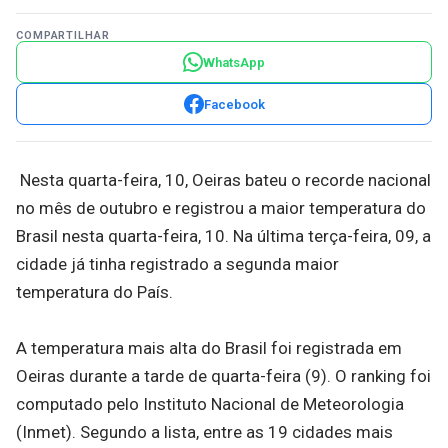
COMPARTILHAR
WhatsApp
Facebook
Nesta quarta-feira, 10, Oeiras bateu o recorde nacional
no mês de outubro e registrou a maior temperatura do
Brasil nesta quarta-feira, 10. Na última terça-feira, 09, a
cidade já tinha registrado a segunda maior
temperatura do País.
A temperatura mais alta do Brasil foi registrada em
Oeiras durante a tarde de quarta-feira (9). O ranking foi
computado pelo Instituto Nacional de Meteorologia
(Inmet). Segundo a lista, entre as 19 cidades mais