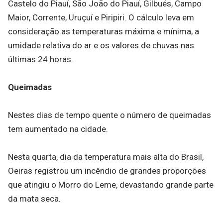
Castelo do Piauí, São João do Piauí, Gilbués, Campo
Maior, Corrente, Uruçuí e Piripiri. O cálculo leva em
consideração as temperaturas máxima e mínima, a
umidade relativa do ar e os valores de chuvas nas
últimas 24 horas.
Queimadas
Nestes dias de tempo quente o número de queimadas
tem aumentado na cidade.
Nesta quarta, dia da temperatura mais alta do Brasil,
Oeiras registrou um incêndio de grandes proporções
que atingiu o Morro do Leme, devastando grande parte
da mata seca.