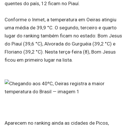
quentes do país, 12 ficam no Piauí.
Conforme o Inmet, a temperatura em Oeiras atingiu
uma média de 39,9 °C. O segundo, terceiro e quarto
lugar do ranking também ficam no estado: Bom Jesus
do Piauí (39,6 °C), Alvorada do Gurguéia (39,2 °C) e
Floriano (39,2 °C). Nesta terça-feira (8), Bom Jesus
ficou em primeiro lugar na lista.
Aparecem no ranking ainda as cidades de Picos,