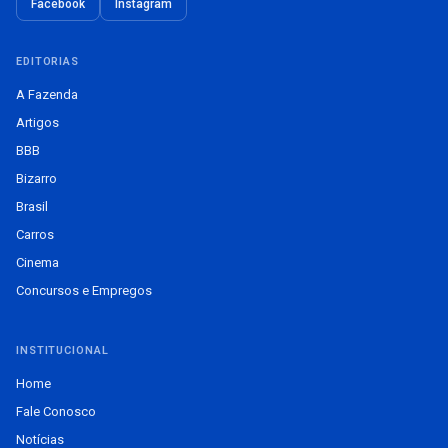
Facebook
Instagram
EDITORIAS
A Fazenda
Artigos
BBB
Bizarro
Brasil
Carros
Cinema
Concursos e Empregos
INSTITUCIONAL
Home
Fale Conosco
Notícias