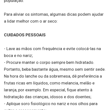
população.
Para aliviar os sintomas, algumas dicas podem ajudar
a lidar melhor com o ar seco:
CUIDADOS PESSOAIS
- Lave as mãos com frequência e evite colocá-las na
boca e no nariz;
- Procure manter o corpo sempre bem hidratado.
Portanto, beba bastante água, mesmo sem sentir sede.
Na hora do lanche ou da sobremesa, dê preferência a
frutas ricas em líquidos, como melancia, melão e
laranja, por exemplo. Em especial, fique atento à
hidratação das crianças, idosos e dos doentes;
- Aplique soro fisiológico no nariz e nos olhos para