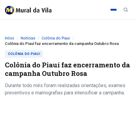
Início
Notícias
Colônia do Piaui
Colônia do Piauí faz encerramento da campanha Outubro Rosa
COLÔNIA DO PIAUI
Colônia do Piauí faz encerramento da
campanha Outubro Rosa
Durante todo mês foram realizadas orientações, exames
preventivos e mamografias para intensificar a campanha.