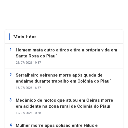
Mais lidas
Homem mata outro a tiros e tira a própria vida em
Santa Rosa do Piauí
25/07/2026 19:37
Serralheiro oeirense morre após queda de
andaime durante trabalho em Colônia do Piauí
13/07/2026 16:57
Mecânico de motos que atuou em Oeiras morre
em acidente na zona rural de Colônia do Piauí
12/07/2026 10:38
Mulher morre após colisão entre Hilux e