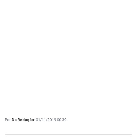
Da Redação
01/11/2019 00:39