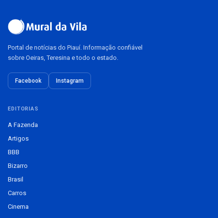
Portal de notícias do Piauí. Informação confiável
sobre Oeiras, Teresina e todo o estado.
Facebook
Instagram
EDITORIAS
A Fazenda
Artigos
BBB
Bizarro
Brasil
Carros
Cinema