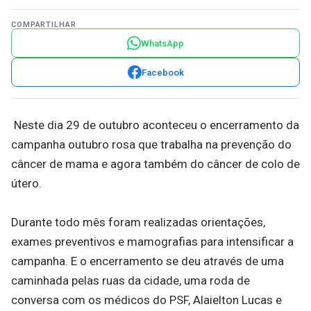
COMPARTILHAR
WhatsApp
Facebook
Neste dia 29 de outubro aconteceu o encerramento da
campanha outubro rosa que trabalha na prevenção do
câncer de mama e agora também do câncer de colo de
útero.
Durante todo mês foram realizadas orientações,
exames preventivos e mamografias para intensificar a
campanha. E o encerramento se deu através de uma
caminhada pelas ruas da cidade, uma roda de
conversa com os médicos do PSF, Alaielton Lucas e