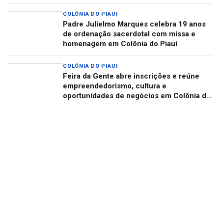
COLÔNIA DO PIAUI
Padre Julielmo Marques celebra 19 anos
de ordenação sacerdotal com missa e
homenagem em Colônia do Piauí
COLÔNIA DO PIAUI
Feira da Gente abre inscrições e reúne
empreendedorismo, cultura e
oportunidades de negócios em Colônia do
Piauí