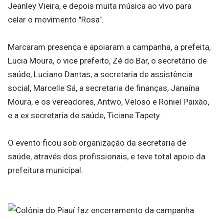
Jeanley Vieira, e depois muita música ao vivo para
celar o movimento "Rosa".
Marcaram presença e apoiaram a campanha, a prefeita,
Lucia Moura, o vice prefeito, Zé do Bar, o secretário de
saúde, Luciano Dantas, a secretaria de assistência
social, Marcelle Sá, a secretaria de finanças, Janaína
Moura, e os vereadores, Antwo, Veloso e Roniel Paixão,
e a ex secretaria de saúde, Ticiane Tapety.
O evento ficou sob organização da secretaria de
saúde, através dos profissionais, e teve total apoio da
prefeitura municipal.