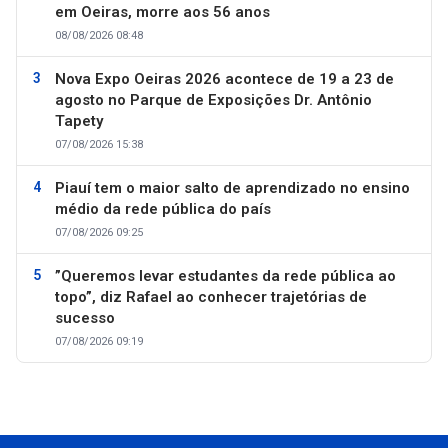
em Oeiras, morre aos 56 anos
08/08/2026 08:48
Nova Expo Oeiras 2026 acontece de 19 a 23 de
agosto no Parque de Exposições Dr. Antônio
Tapety
07/08/2026 15:38
Piauí tem o maior salto de aprendizado no ensino
médio da rede pública do país
07/08/2026 09:25
”Queremos levar estudantes da rede pública ao
topo”, diz Rafael ao conhecer trajetórias de
sucesso
07/08/2026 09:19