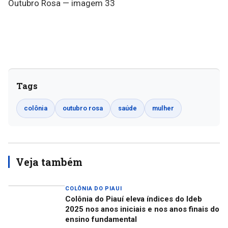
Tags
colônia
outubro rosa
saúde
mulher
Veja também
COLÔNIA DO PIAUI
Colônia do Piauí eleva índices do Ideb
2025 nos anos iniciais e nos anos finais do
ensino fundamental