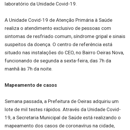
laboratório da Unidade Covid-19.
A Unidade Covid-19 de Atenção Primária à Saúde
realiza o atendimento exclusivo de pessoas com
sintomas de resfriado comum, síndrome gripal e sinais
suspeitos da doença. O centro de referência está
situado nas instalações do CEO, no Bairro Oeiras Nova,
funcionando de segunda a sexta-feira, das 7h da
manhã às 7h da noite.
Mapeamento de casos
Semana passada, a Prefeitura de Oeiras adquiriu um
lote de mil testes rápidos. Através da Unidade Covid-
19, a Secretaria Municipal de Saúde está realizando o
mapeamento dos casos de coronavírus na cidade,