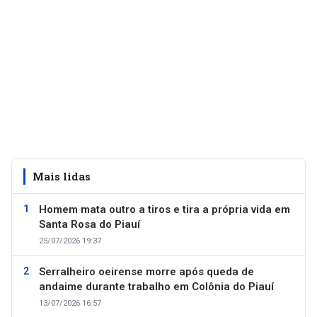
Mais lidas
Homem mata outro a tiros e tira a própria vida em
Santa Rosa do Piauí
25/07/2026 19:37
Serralheiro oeirense morre após queda de
andaime durante trabalho em Colônia do Piauí
13/07/2026 16:57