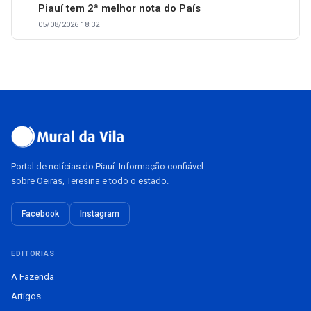
Piauí tem 2ª melhor nota do País
05/08/2026 18:32
Portal de notícias do Piauí. Informação confiável
sobre Oeiras, Teresina e todo o estado.
Facebook
Instagram
EDITORIAS
A Fazenda
Artigos