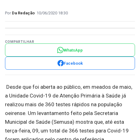
Da Redação
10/06/2020 18:30
COMPARTILHAR
WhatsApp
Facebook
Desde que foi aberta ao público, em meados de maio,
a Unidade Covid-19 de Atenção Primária à Saúde já
realizou mais de 360 testes rápidos na população
oeirense. Um levantamento feito pela Secretaria
Municipal de Saúde (Semusa) mostra que, até esta
terça-feira, 09, um total de 366 testes para Covid-19
foram aplicados pelo centro de referência.