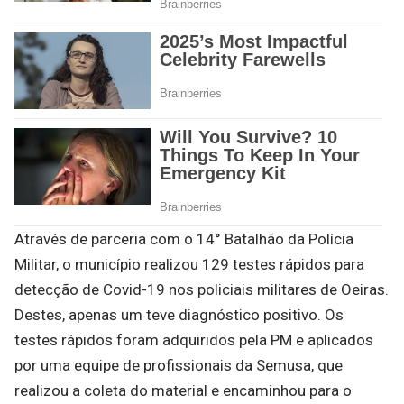
Através de parceria com o 14° Batalhão da Polícia
Militar, o município realizou 129 testes rápidos para
detecção de Covid-19 nos policiais militares de Oeiras.
Destes, apenas um teve diagnóstico positivo. Os
testes rápidos foram adquiridos pela PM e aplicados
por uma equipe de profissionais da Semusa, que
realizou a coleta do material e encaminhou para o