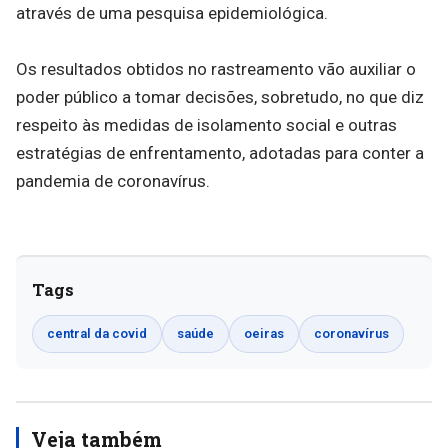
através de uma pesquisa epidemiológica.
Os resultados obtidos no rastreamento vão auxiliar o
poder público a tomar decisões, sobretudo, no que diz
respeito às medidas de isolamento social e outras
estratégias de enfrentamento, adotadas para conter a
pandemia de coronavírus.
Tags
central da covid
saúde
oeiras
coronavírus
Veja também