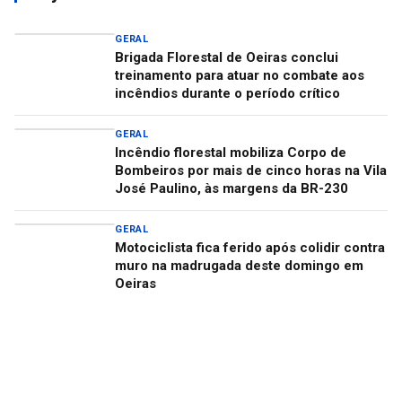
GERAL
Brigada Florestal de Oeiras conclui
treinamento para atuar no combate aos
incêndios durante o período crítico
GERAL
Incêndio florestal mobiliza Corpo de
Bombeiros por mais de cinco horas na Vila
José Paulino, às margens da BR-230
GERAL
Motociclista fica ferido após colidir contra
muro na madrugada deste domingo em
Oeiras