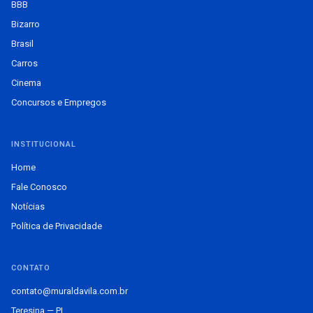
BBB
Bizarro
Brasil
Carros
Cinema
Concursos e Empregos
INSTITUCIONAL
Home
Fale Conosco
Notícias
Política de Privacidade
CONTATO
contato@muraldavila.com.br
Teresina — PI