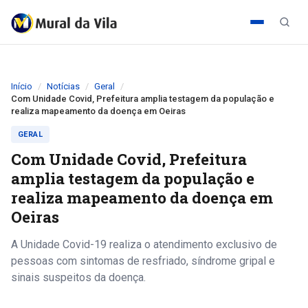
Início
Notícias
Geral
Com Unidade Covid, Prefeitura amplia testagem da população e
realiza mapeamento da doença em Oeiras
GERAL
Com Unidade Covid, Prefeitura
amplia testagem da população e
realiza mapeamento da doença em
Oeiras
A Unidade Covid-19 realiza o atendimento exclusivo de
pessoas com sintomas de resfriado, síndrome gripal e
sinais suspeitos da doença.