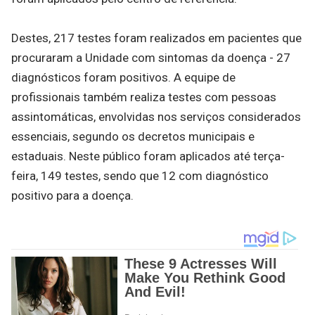
Destes, 217 testes foram realizados em pacientes que
procuraram a Unidade com sintomas da doença - 27
diagnósticos foram positivos. A equipe de
profissionais também realiza testes com pessoas
assintomáticas, envolvidas nos serviços considerados
essenciais, segundo os decretos municipais e
estaduais. Neste público foram aplicados até terça-
feira, 149 testes, sendo que 12 com diagnóstico
positivo para a doença.