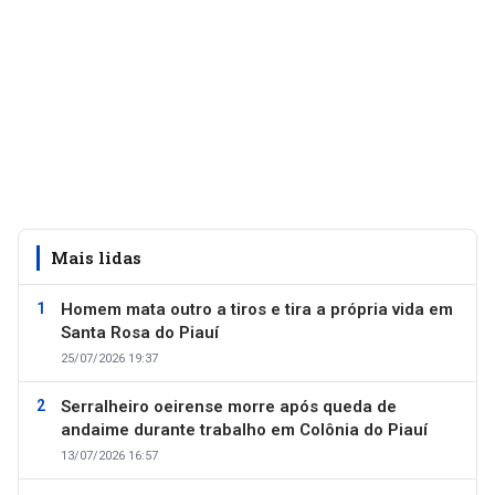
Mais lidas
Homem mata outro a tiros e tira a própria vida em
Santa Rosa do Piauí
25/07/2026 19:37
Serralheiro oeirense morre após queda de
andaime durante trabalho em Colônia do Piauí
13/07/2026 16:57