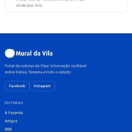
05/08/2026 18:32
Portal de notícias do Piauí. Informação confiável
sobre Oeiras, Teresina e todo o estado.
Facebook
Instagram
EDITORIAS
A Fazenda
Artigos
BBB