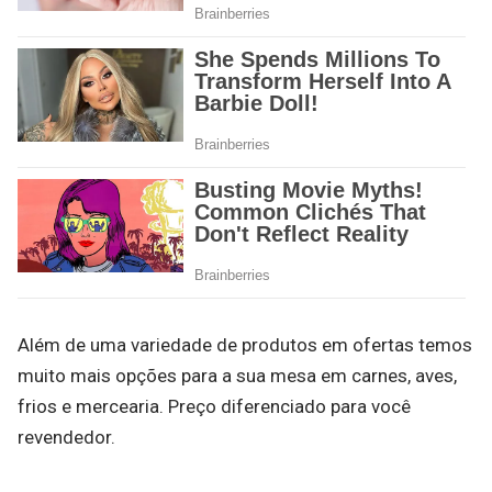
Além de uma variedade de produtos em ofertas temos
muito mais opções para a sua mesa em carnes, aves,
frios e mercearia. Preço diferenciado para você
revendedor.