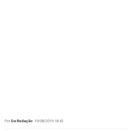
Da Redação
19/08/2019 18:42