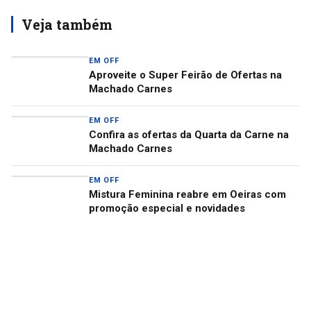
Veja também
EM OFF
Aproveite o Super Feirão de Ofertas na
Machado Carnes
EM OFF
Confira as ofertas da Quarta da Carne na
Machado Carnes
EM OFF
Mistura Feminina reabre em Oeiras com
promoção especial e novidades