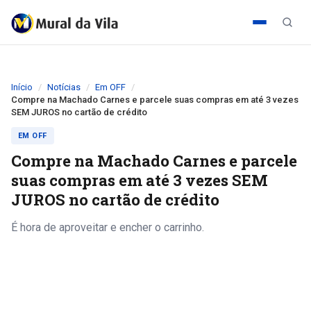
Início
Notícias
Em OFF
Compre na Machado Carnes e parcele suas compras em até 3 vezes
SEM JUROS no cartão de crédito
EM OFF
Compre na Machado Carnes e parcele
suas compras em até 3 vezes SEM
JUROS no cartão de crédito
É hora de aproveitar e encher o carrinho.