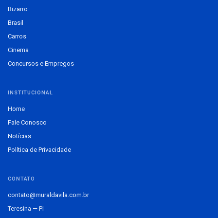
Bizarro
Brasil
Carros
Cinema
Concursos e Empregos
INSTITUCIONAL
Home
Fale Conosco
Notícias
Política de Privacidade
CONTATO
contato@muraldavila.com.br
Teresina — PI