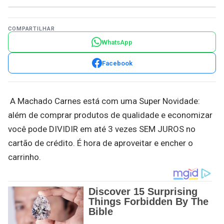
COMPARTILHAR
WhatsApp
Facebook
A Machado Carnes está com uma Super Novidade:
além de comprar produtos de qualidade e economizar
você pode DIVIDIR em até 3 vezes SEM JUROS no
cartão de crédito. É hora de aproveitar e encher o
carrinho.