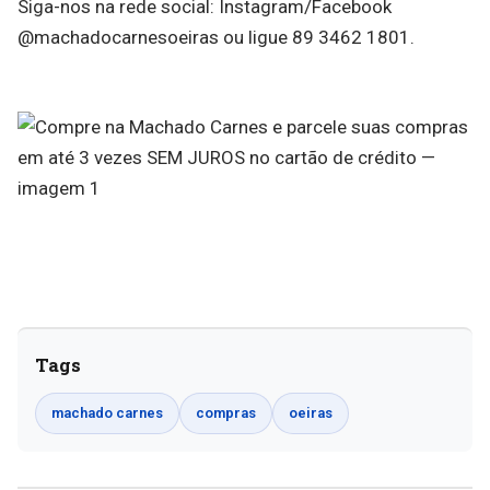
Siga-nos na rede social: Instagram/Facebook
@machadocarnesoeiras ou ligue 89 3462 1801.
Tags
machado carnes
compras
oeiras