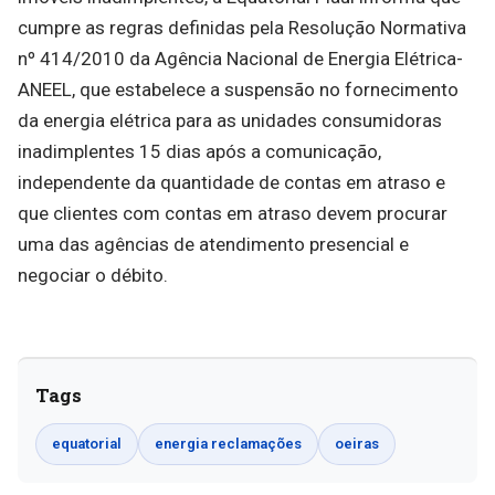
cumpre as regras definidas pela Resolução Normativa
nº 414/2010 da Agência Nacional de Energia Elétrica-
ANEEL, que estabelece a suspensão no fornecimento
da energia elétrica para as unidades consumidoras
inadimplentes 15 dias após a comunicação,
independente da quantidade de contas em atraso e
que clientes com contas em atraso devem procurar
uma das agências de atendimento presencial e
negociar o débito.
Tags
equatorial
energia reclamações
oeiras