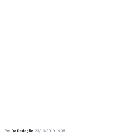
Da Redação
23/10/2019 16:08