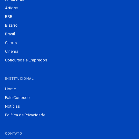
Artigos
BBB
Bizarro
Brasil
Carros
Cinema
Concursos e Empregos
INSTITUCIONAL
Home
Fale Conosco
Notícias
Política de Privacidade
CONTATO