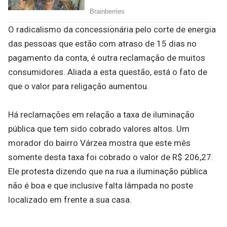
O radicalismo da concessionária pelo corte de energia
das pessoas que estão com atraso de 15 dias no
pagamento da conta, é outra reclamação de muitos
consumidores. Aliada a esta questão, está o fato de
que o valor para religação aumentou.
Há reclamações em relação a taxa de iluminação
pública que tem sido cobrado valores altos. Um
morador do bairro Várzea mostra que este mês
somente desta taxa foi cobrado o valor de R$ 206,27.
Ele protesta dizendo que na rua a iluminação pública
não é boa e que inclusive falta lâmpada no poste
localizado em frente a sua casa.