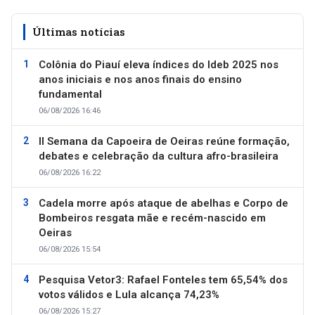
Últimas notícias
Colônia do Piauí eleva índices do Ideb 2025 nos
anos iniciais e nos anos finais do ensino
fundamental
06/08/2026 16:46
II Semana da Capoeira de Oeiras reúne formação,
debates e celebração da cultura afro-brasileira
06/08/2026 16:22
Cadela morre após ataque de abelhas e Corpo de
Bombeiros resgata mãe e recém-nascido em
Oeiras
06/08/2026 15:54
Pesquisa Vetor3: Rafael Fonteles tem 65,54% dos
votos válidos e Lula alcança 74,23%
06/08/2026 15:27