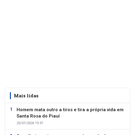
Mais lidas
Homem mata outro a tiros e tira a própria vida em
Santa Rosa do Piauí
25/07/2026 19:37