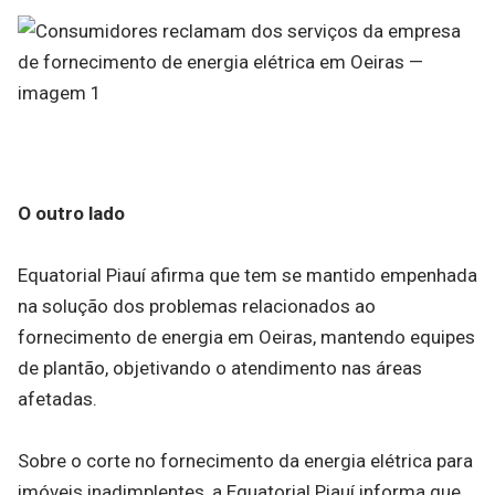
O outro lado
Equatorial Piauí afirma que tem se mantido empenhada
na solução dos problemas relacionados ao
fornecimento de energia em Oeiras, mantendo equipes
de plantão, objetivando o atendimento nas áreas
afetadas.
Sobre o corte no fornecimento da energia elétrica para
imóveis inadimplentes, a Equatorial Piauí informa que