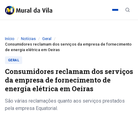
Início
Notícias
Geral
Consumidores reclamam dos serviços da empresa de fornecimento
de energia elétrica em Oeiras
GERAL
Consumidores reclamam dos serviços
da empresa de fornecimento de
energia elétrica em Oeiras
São várias reclamações quanto aos serviços prestados
pela empresa Equatorial.