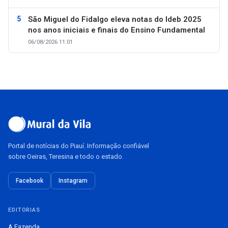
São Miguel do Fidalgo eleva notas do Ideb 2025
nos anos iniciais e finais do Ensino Fundamental
06/08/2026 11:01
Portal de notícias do Piauí. Informação confiável
sobre Oeiras, Teresina e todo o estado.
Facebook
Instagram
EDITORIAS
A Fazenda