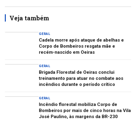
Veja também
GERAL
Cadela morre após ataque de abelhas e
Corpo de Bombeiros resgata mãe e
recém-nascido em Oeiras
GERAL
Brigada Florestal de Oeiras conclui
treinamento para atuar no combate aos
incêndios durante o período crítico
GERAL
Incêndio florestal mobiliza Corpo de
Bombeiros por mais de cinco horas na Vila
José Paulino, às margens da BR-230