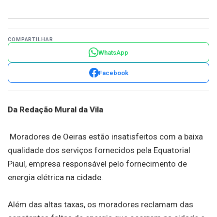
COMPARTILHAR
WhatsApp
Facebook
Da Redação Mural da Vila
Moradores de Oeiras estão insatisfeitos com a baixa
qualidade dos serviços fornecidos pela Equatorial
Piauí, empresa responsável pelo fornecimento de
energia elétrica na cidade.
Além das altas taxas, os moradores reclamam das