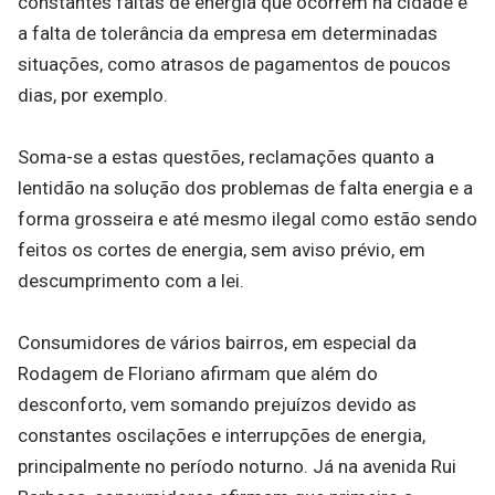
constantes faltas de energia que ocorrem na cidade e
a falta de tolerância da empresa em determinadas
situações, como atrasos de pagamentos de poucos
dias, por exemplo.
Soma-se a estas questões, reclamações quanto a
lentidão na solução dos problemas de falta energia e a
forma grosseira e até mesmo ilegal como estão sendo
feitos os cortes de energia, sem aviso prévio, em
descumprimento com a lei.
Consumidores de vários bairros, em especial da
Rodagem de Floriano afirmam que além do
desconforto, vem somando prejuízos devido as
constantes oscilações e interrupções de energia,
principalmente no período noturno. Já na avenida Rui