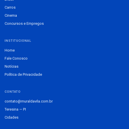
Carros
Cinema
Concursos e Empregos
INSTITUCIONAL
Home
Fale Conosco
Notícias
Política de Privacidade
CONTATO
contato@muraldavila.com.br
Teresina — PI
Cidades