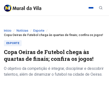
Início
Notícias
Esporte
Copa Oeiras de Futebol chega às quartas de finais; confira os jogos!
ESPORTE
Copa Oeiras de Futebol chega às
quartas de finais; confira os jogos!
O objetivo da competição é integrar, disciplinar e descobrir
talentos, além de dinamizar o futebol na cidade de Oeiras.