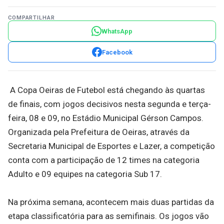
COMPARTILHAR
WhatsApp
Facebook
A Copa Oeiras de Futebol está chegando às quartas
de finais, com jogos decisivos nesta segunda e terça-
feira, 08 e 09, no Estádio Municipal Gérson Campos.
Organizada pela Prefeitura de Oeiras, através da
Secretaria Municipal de Esportes e Lazer, a competição
conta com a participação de 12 times na categoria
Adulto e 09 equipes na categoria Sub 17.
Na próxima semana, acontecem mais duas partidas da
etapa classificatória para as semifinais. Os jogos vão