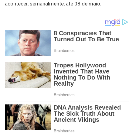
acontecer, semanalmente, até 03 de maio.