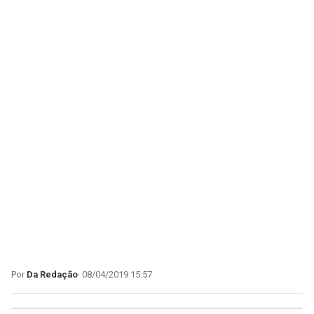
Da Redação
08/04/2019 15:57