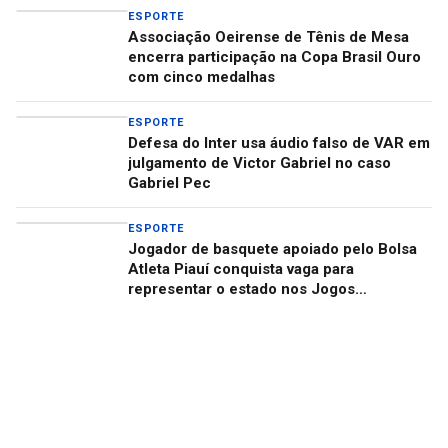
ESPORTE
Associação Oeirense de Tênis de Mesa
encerra participação na Copa Brasil Ouro
com cinco medalhas
ESPORTE
Defesa do Inter usa áudio falso de VAR em
julgamento de Victor Gabriel no caso
Gabriel Pec
ESPORTE
Jogador de basquete apoiado pelo Bolsa
Atleta Piauí conquista vaga para
representar o estado nos Jogos
Universitários Brasileiros