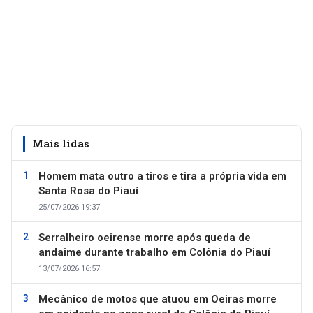
Mais lidas
Homem mata outro a tiros e tira a própria vida em
Santa Rosa do Piauí
25/07/2026 19:37
Serralheiro oeirense morre após queda de
andaime durante trabalho em Colônia do Piauí
13/07/2026 16:57
Mecânico de motos que atuou em Oeiras morre