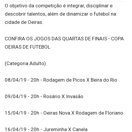
O objetivo da competição é integrar, disciplinar e
descobrir talentos, além de dinamizar o futebol na
cidade de Oeiras.
CONFIRA OS JOGOS DAS QUARTAS DE FINAIS - COPA
OEIRAS DE FUTEBOL
(Categoria Adulto)
08/04/19 - 20h - Rodagem de Picos X Beira do Rio
09/04/19 - 20h - Rosário X Invasão
15/04/19 - 20h - Oeiras Nova X Rodagem de Floriano
16/04/19 - 20h - Jureminha X Canela