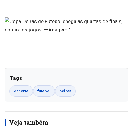
Tags
esporte
futebol
oeiras
Veja também