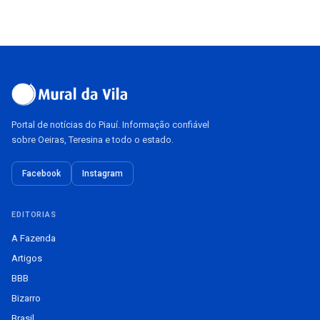
Portal de notícias do Piauí. Informação confiável
sobre Oeiras, Teresina e todo o estado.
Facebook
Instagram
EDITORIAS
A Fazenda
Artigos
BBB
Bizarro
Brasil