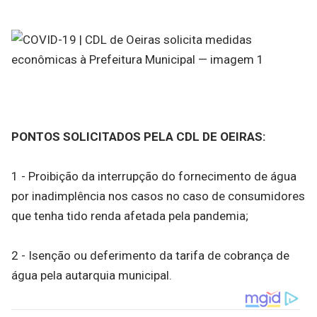
PONTOS SOLICITADOS PELA CDL DE OEIRAS:
1 - Proibição da interrupção do fornecimento de água
por inadimplência nos casos no caso de consumidores
que tenha tido renda afetada pela pandemia;
2 - Isenção ou deferimento da tarifa de cobrança de
água pela autarquia municipal.