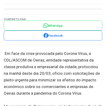
COMPARTILHAR
WhatsApp
Facebook
Em face da crise provocada pelo Corona Vírus, a
CDL/ASCOM de Oeiras, entidade representativa da
classe produtiva e empresarial da cidade, protocolou
na manhã deste dia 20/03, ofício com solicitações de
pleito urgente para minimizar os efeitos do impacto
econômico sobre os comerciantes e empresas de
Oeiras durante a pandemia do Corona Vírus.