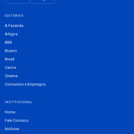
EDITORIAS
A Fazenda
Artigos
BBB
Bizarro
Brasil
Carros
Cinema
Concursos e Empregos
INSTITUCIONAL
Home
Fale Conosco
Notícias