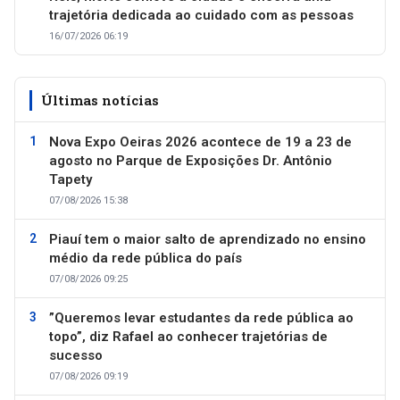
trajetória dedicada ao cuidado com as pessoas
16/07/2026 06:19
Últimas notícias
Nova Expo Oeiras 2026 acontece de 19 a 23 de
agosto no Parque de Exposições Dr. Antônio
Tapety
07/08/2026 15:38
Piauí tem o maior salto de aprendizado no ensino
médio da rede pública do país
07/08/2026 09:25
”Queremos levar estudantes da rede pública ao
topo”, diz Rafael ao conhecer trajetórias de
sucesso
07/08/2026 09:19