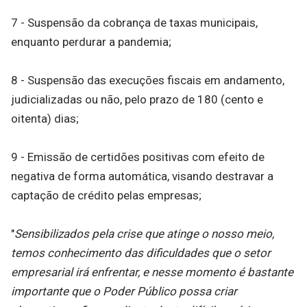
7 - Suspensão da cobrança de taxas municipais,
enquanto perdurar a pandemia;
8 - Suspensão das execuções fiscais em andamento,
judicializadas ou não, pelo prazo de 180 (cento e
oitenta) dias;
9 - Emissão de certidões positivas com efeito de
negativa de forma automática, visando destravar a
captação de crédito pelas empresas;
"
Sensibilizados pela crise que atinge o nosso meio,
temos conhecimento das dificuldades que o setor
empresarial irá enfrentar, e nesse momento é bastante
importante que o Poder Público possa criar