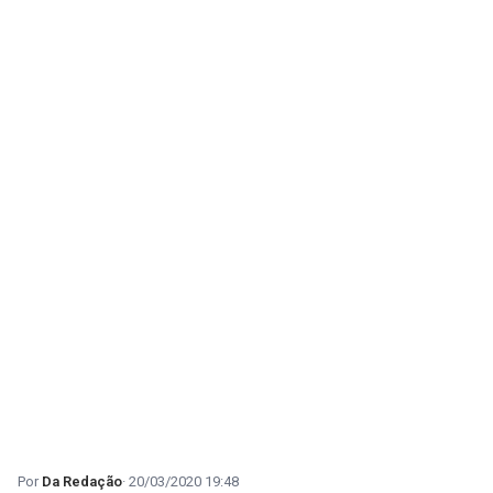
Da Redação
20/03/2020 19:48