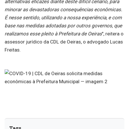
alternativas eficazes diante deste difícil cenário, para
minorar as devastadoras consequências econômicas.
É nesse sentido, utilizando a nossa experiência, e com
base nas medidas adotadas por outros governos, que
realizamos esse pleito à Prefeitura de Oeiras
", reitera o
assessor jurídico da CDL de Oeiras, o advogado Lucas
Freitas.
Tags