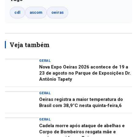
cdl
ascom
oeiras
Veja também
GERAL
Nova Expo Oeiras 2026 acontece de 19 a
23 de agosto no Parque de Exposições Dr.
Antônio Tapety
GERAL
Oeiras registra a maior temperatura do
Brasil com 38,9°C nesta quinta-feira,6
GERAL
Cadela morre após ataque de abelhas e
Corpo de Bombeiros resgata mãe e