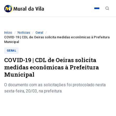
Início
Notícias
Geral
COVID-19 | CDL de Oeiras solicita medidas econômicas à Prefeitura
Municipal
GERAL
COVID-19 | CDL de Oeiras solicita
medidas econômicas à Prefeitura
Municipal
O documento com as solicitações foi protocolado nesta
sexta-feira, 20/03, na prefeitura.