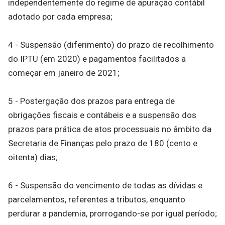
independentemente do regime de apuração contábil
adotado por cada empresa;
4 - Suspensão (diferimento) do prazo de recolhimento
do IPTU (em 2020) e pagamentos facilitados a
começar em janeiro de 2021;
5 - Postergação dos prazos para entrega de
obrigações fiscais e contábeis e a suspensão dos
prazos para prática de atos processuais no âmbito da
Secretaria de Finanças pelo prazo de 180 (cento e
oitenta) dias;
6 - Suspensão do vencimento de todas as dívidas e
parcelamentos, referentes a tributos, enquanto
perdurar a pandemia, prorrogando-se por igual período;