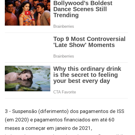
3 - Suspensão (diferimento) dos pagamentos de ISS
(em 2020) e pagamentos financiados em até 60
meses a começar em janeiro de 2021,