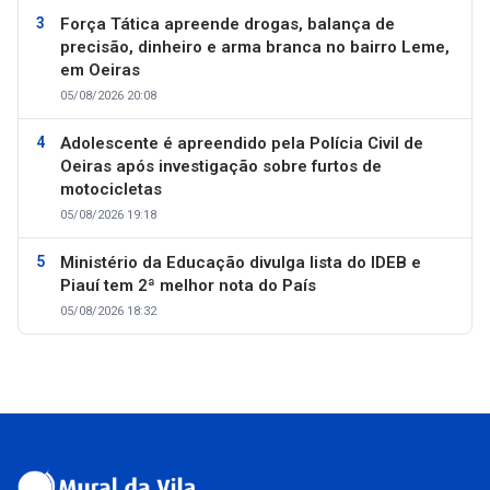
Força Tática apreende drogas, balança de
precisão, dinheiro e arma branca no bairro Leme,
em Oeiras
05/08/2026 20:08
Adolescente é apreendido pela Polícia Civil de
Oeiras após investigação sobre furtos de
motocicletas
05/08/2026 19:18
Ministério da Educação divulga lista do IDEB e
Piauí tem 2ª melhor nota do País
05/08/2026 18:32