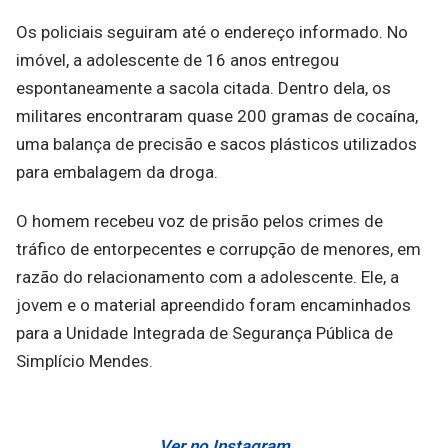
Os policiais seguiram até o endereço informado. No
imóvel, a adolescente de 16 anos entregou
espontaneamente a sacola citada. Dentro dela, os
militares encontraram quase 200 gramas de cocaína,
uma balança de precisão e sacos plásticos utilizados
para embalagem da droga.
O homem recebeu voz de prisão pelos crimes de
tráfico de entorpecentes e corrupção de menores, em
razão do relacionamento com a adolescente. Ele, a
jovem e o material apreendido foram encaminhados
para a Unidade Integrada de Segurança Pública de
Simplício Mendes.
Ver no Instagram