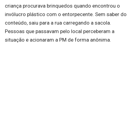
criança procurava brinquedos quando encontrou o
invólucro plástico com o entorpecente. Sem saber do
conteúdo, saiu para a rua carregando a sacola.
Pessoas que passavam pelo local perceberam a
situação e acionaram a PM de forma anônima.