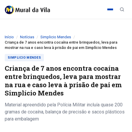
Início
Notícias
Simplicio Mendes
Criança de 7 anos encontra cocaína entre brinquedos, leva para
mostrar na rua e caso leva à prisão de pai em Simplício Mendes
SIMPLICIO MENDES
Criança de 7 anos encontra cocaína
entre brinquedos, leva para mostrar
na rua e caso leva à prisão de pai em
Simplício Mendes
Material apreendido pela Polícia Militar incluía quase 200
gramas de cocaína, balança de precisão e sacos plásticos
para embalagem