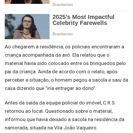
Ao chegarem à residência, os policiais encontraram a
criança acompanhada da avó. Ela relatou que o
material havia sido colocado entre os brinquedos pelo
pai da criança. Ainda de acordo com o relato, após
perceber a situação, o homem pegou a sacola e saiu da
casa dizendo que “iria entregar ao dono”.
Antes da saída da equipe policial do imóvel, C.R.S.
retornou ao local. Questionado sobre o material,
informou que havia deixado a sacola na residência da
namorada, situada na Vila João Vaqueiro.