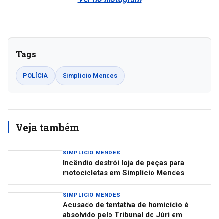
Tags
POLÍCIA
Simplicio Mendes
Veja também
SIMPLICIO MENDES
Incêndio destrói loja de peças para
motocicletas em Simplício Mendes
SIMPLICIO MENDES
Acusado de tentativa de homicídio é
absolvido pelo Tribunal do Júri em