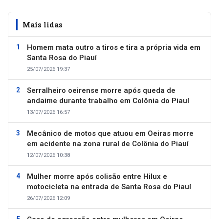
Mais lidas
Homem mata outro a tiros e tira a própria vida em
Santa Rosa do Piauí
25/07/2026 19:37
Serralheiro oeirense morre após queda de
andaime durante trabalho em Colônia do Piauí
13/07/2026 16:57
Mecânico de motos que atuou em Oeiras morre
em acidente na zona rural de Colônia do Piauí
12/07/2026 10:38
Mulher morre após colisão entre Hilux e
motocicleta na entrada de Santa Rosa do Piauí
26/07/2026 12:09