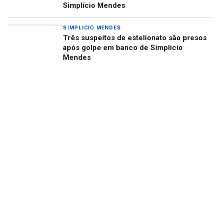
Simplício Mendes
SIMPLICIO MENDES
Três suspeitos de estelionato são presos
após golpe em banco de Simplício
Mendes