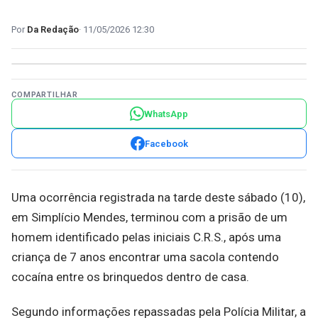
Da Redação
11/05/2026 12:30
COMPARTILHAR
WhatsApp
Facebook
Uma ocorrência registrada na tarde deste sábado (10),
em Simplício Mendes, terminou com a prisão de um
homem identificado pelas iniciais C.R.S., após uma
criança de 7 anos encontrar uma sacola contendo
cocaína entre os brinquedos dentro de casa.
Segundo informações repassadas pela Polícia Militar, a