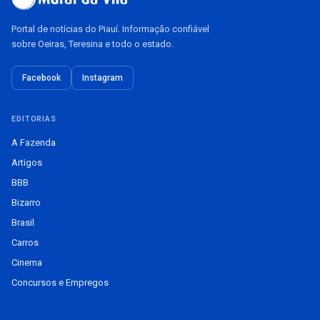
Portal de notícias do Piauí. Informação confiável
sobre Oeiras, Teresina e todo o estado.
Facebook
Instagram
EDITORIAS
A Fazenda
Artigos
BBB
Bizarro
Brasil
Carros
Cinema
Concursos e Empregos