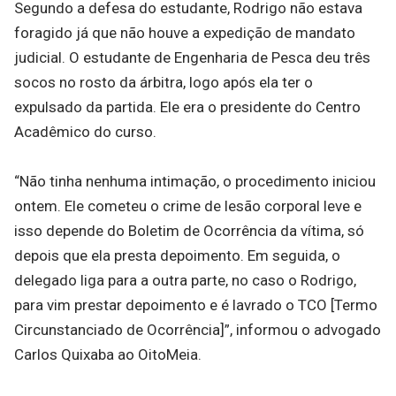
Segundo a defesa do estudante, Rodrigo não estava
foragido já que não houve a expedição de mandato
judicial. O estudante de Engenharia de Pesca deu três
socos no rosto da árbitra, logo após ela ter o
expulsado da partida. Ele era o presidente do Centro
Acadêmico do curso.
“Não tinha nenhuma intimação, o procedimento iniciou
ontem. Ele cometeu o crime de lesão corporal leve e
isso depende do Boletim de Ocorrência da vítima, só
depois que ela presta depoimento. Em seguida, o
delegado liga para a outra parte, no caso o Rodrigo,
para vim prestar depoimento e é lavrado o TCO [Termo
Circunstanciado de Ocorrência]”, informou o advogado
Carlos Quixaba ao OitoMeia.