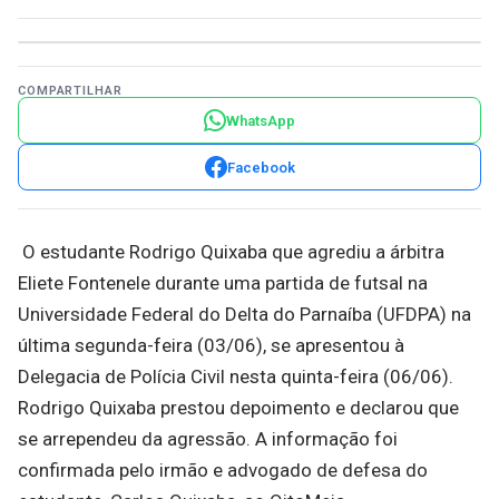
COMPARTILHAR
WhatsApp
Facebook
O estudante Rodrigo Quixaba que agrediu a árbitra
Eliete Fontenele durante uma partida de futsal na
Universidade Federal do Delta do Parnaíba (UFDPA) na
última segunda-feira (03/06), se apresentou à
Delegacia de Polícia Civil nesta quinta-feira (06/06).
Rodrigo Quixaba prestou depoimento e declarou que
se arrependeu da agressão. A informação foi
confirmada pelo irmão e advogado de defesa do