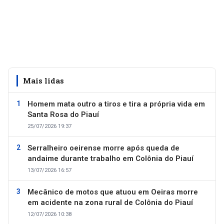
Mais lidas
Homem mata outro a tiros e tira a própria vida em
Santa Rosa do Piauí
25/07/2026 19:37
Serralheiro oeirense morre após queda de
andaime durante trabalho em Colônia do Piauí
13/07/2026 16:57
Mecânico de motos que atuou em Oeiras morre
em acidente na zona rural de Colônia do Piauí
12/07/2026 10:38