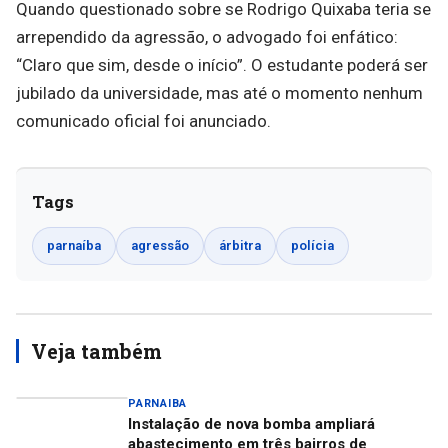
Quando questionado sobre se Rodrigo Quixaba teria se
arrependido da agressão, o advogado foi enfático:
“Claro que sim, desde o início”. O estudante poderá ser
jubilado da universidade, mas até o momento nenhum
comunicado oficial foi anunciado.
Tags
parnaíba
agressão
árbitra
polícia
Veja também
PARNAIBA
Instalação de nova bomba ampliará
abastecimento em três bairros de