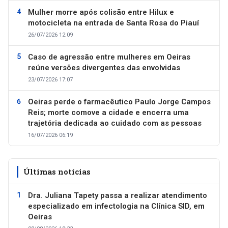
Mulher morre após colisão entre Hilux e
motocicleta na entrada de Santa Rosa do Piauí
26/07/2026 12:09
Caso de agressão entre mulheres em Oeiras
reúne versões divergentes das envolvidas
23/07/2026 17:07
Oeiras perde o farmacêutico Paulo Jorge Campos
Reis; morte comove a cidade e encerra uma
trajetória dedicada ao cuidado com as pessoas
16/07/2026 06:19
Últimas notícias
Dra. Juliana Tapety passa a realizar atendimento
especializado em infectologia na Clínica SID, em
Oeiras