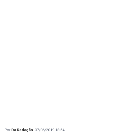
Da Redação
07/06/2019 18:54