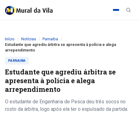
Início
Notícias
Parnaiba
Estudante que agrediu árbitra se apresenta à polícia e alega
arrependimento
PARNAIBA
Estudante que agrediu árbitra se
apresenta à polícia e alega
arrependimento
O estudante de Engenharia de Pesca deu três socos no
rosto da árbitra, logo após ela ter o expulsado da partida.