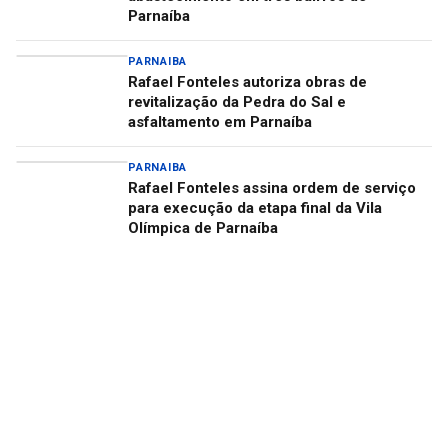
Parnaíba
PARNAIBA
Rafael Fonteles autoriza obras de
revitalização da Pedra do Sal e
asfaltamento em Parnaíba
PARNAIBA
Rafael Fonteles assina ordem de serviço
para execução da etapa final da Vila
Olímpica de Parnaíba