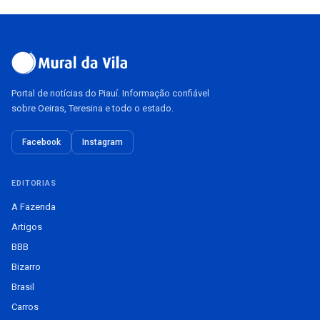
Portal de notícias do Piauí. Informação confiável
sobre Oeiras, Teresina e todo o estado.
Facebook
Instagram
EDITORIAS
A Fazenda
Artigos
BBB
Bizarro
Brasil
Carros