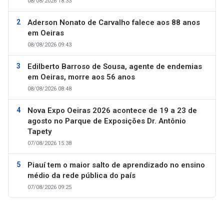
08/08/2026 18:33
Aderson Nonato de Carvalho falece aos 88 anos
em Oeiras
08/08/2026 09:43
Edilberto Barroso de Sousa, agente de endemias
em Oeiras, morre aos 56 anos
08/08/2026 08:48
Nova Expo Oeiras 2026 acontece de 19 a 23 de
agosto no Parque de Exposições Dr. Antônio
Tapety
07/08/2026 15:38
Piauí tem o maior salto de aprendizado no ensino
médio da rede pública do país
07/08/2026 09:25