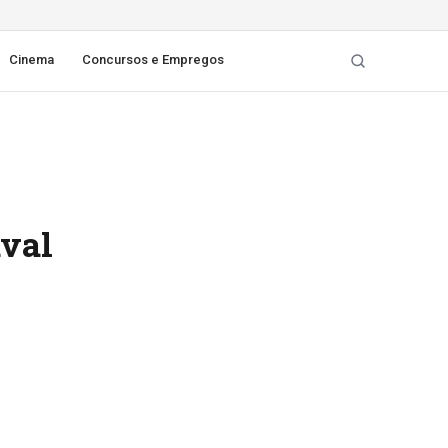
Cinema
Concursos e Empregos
aval