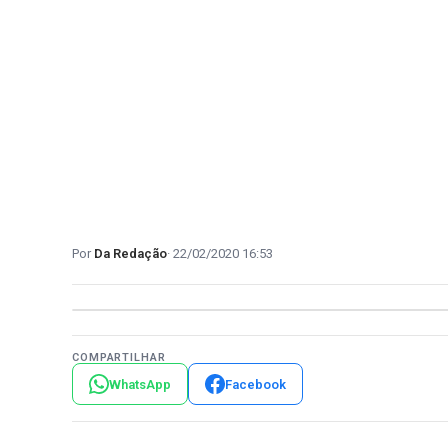
Da Redação
22/02/2020 16:53
COMPARTILHAR
WhatsApp
Facebook