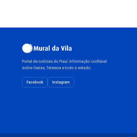
Portal de notícias do Piauí. Informação confiável
sobre Oeiras, Teresina e todo o estado.
Facebook
Instagram