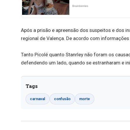
Após a prisão e apreensão dos suspeitos e dos 
regional de Valença. De acordo com informações d
Tanto Picolé quanto Stanrley não foram os causad
defendendo um lado, quando se estranharam e in
Tags
carnaval
confusão
morte