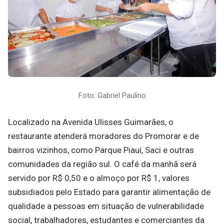
Foto: Gabriel Paulino
Localizado na Avenida Ulisses Guimarães, o
restaurante atenderá moradores do Promorar e de
bairros vizinhos, como Parque Piauí, Saci e outras
comunidades da região sul. O café da manhã será
servido por R$ 0,50 e o almoço por R$ 1, valores
subsidiados pelo Estado para garantir alimentação de
qualidade a pessoas em situação de vulnerabilidade
social, trabalhadores, estudantes e comerciantes da