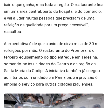
bairro que ganha, mas toda a região. O restaurante fica
em uma área central, perto do hospital e do comércio,
e vai ajudar muitas pessoas que precisam de uma
refeição de qualidade por um preço acessível”,
ressaltou.
A expectativa é de que a unidade sirva mais de 30 mil
refeições por mês. O restaurante do Promorar é o
terceiro equipamento do tipo entregue em Teresina,
somando-se às unidades do Centro e da região da
Santa Maria da Codipi. A iniciativa também já chegou
ao interior, com unidade em Parnaíba, e a previsão é
ampliar o serviço para outras cidades piauienses.