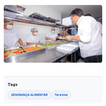
Tags
SEGURANÇA ALIMENTAR
Teresina