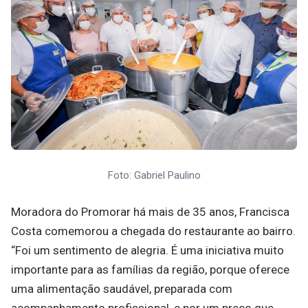
Foto: Gabriel Paulino
Moradora do Promorar há mais de 35 anos, Francisca
Costa comemorou a chegada do restaurante ao bairro.
“Foi um sentimento de alegria. É uma iniciativa muito
importante para as famílias da região, porque oferece
uma alimentação saudável, preparada com
acompanhamento profissional, e por um preço que