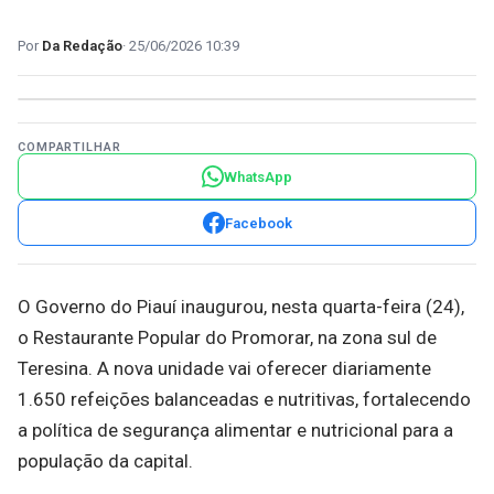
Da Redação
25/06/2026 10:39
COMPARTILHAR
WhatsApp
Facebook
O Governo do Piauí inaugurou, nesta quarta-feira (24),
o Restaurante Popular do Promorar, na zona sul de
Teresina. A nova unidade vai oferecer diariamente
1.650 refeições balanceadas e nutritivas, fortalecendo
a política de segurança alimentar e nutricional para a
população da capital.