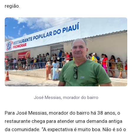
região.
José Messias, morador do bairro
Para José Messias, morador do bairro há 38 anos, o
restaurante chega para atender uma demanda antiga
da comunidade. “A expectativa é muito boa. Não é só o