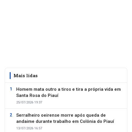
Mais lidas
Homem mata outro a tiros e tira a própria vida em
Santa Rosa do Piauí
25/07/2026 19:37
Serralheiro oeirense morre após queda de
andaime durante trabalho em Colônia do Piauí
13/07/2026 16:57