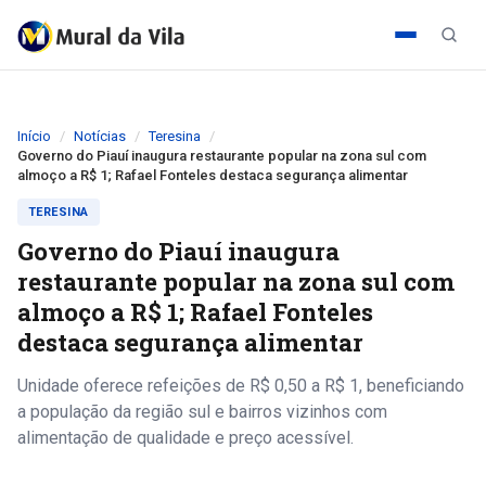
Início
Notícias
Teresina
Governo do Piauí inaugura restaurante popular na zona sul com
almoço a R$ 1; Rafael Fonteles destaca segurança alimentar
TERESINA
Governo do Piauí inaugura
restaurante popular na zona sul com
almoço a R$ 1; Rafael Fonteles
destaca segurança alimentar
Unidade oferece refeições de R$ 0,50 a R$ 1, beneficiando
a população da região sul e bairros vizinhos com
alimentação de qualidade e preço acessível.