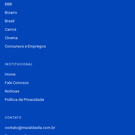
BBB
Bizarro
Brasil
Carros
Cinema
Concursos e Empregos
INSTITUCIONAL
Home
Fale Conosco
Notícias
Política de Privacidade
CONTATO
contato@muraldavila.com.br