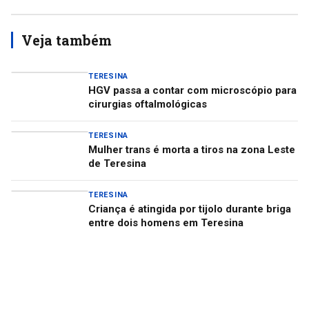
Veja também
TERESINA
HGV passa a contar com microscópio para
cirurgias oftalmológicas
TERESINA
Mulher trans é morta a tiros na zona Leste
de Teresina
TERESINA
Criança é atingida por tijolo durante briga
entre dois homens em Teresina