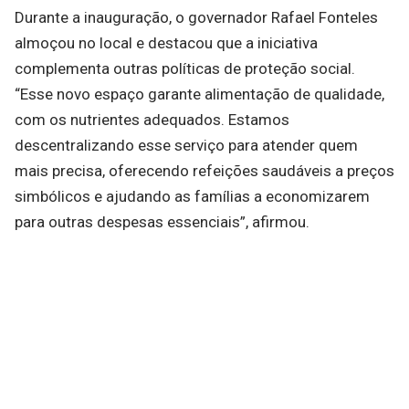
Durante a inauguração, o governador Rafael Fonteles
almoçou no local e destacou que a iniciativa
complementa outras políticas de proteção social.
“Esse novo espaço garante alimentação de qualidade,
com os nutrientes adequados. Estamos
descentralizando esse serviço para atender quem
mais precisa, oferecendo refeições saudáveis a preços
simbólicos e ajudando as famílias a economizarem
para outras despesas essenciais”, afirmou.