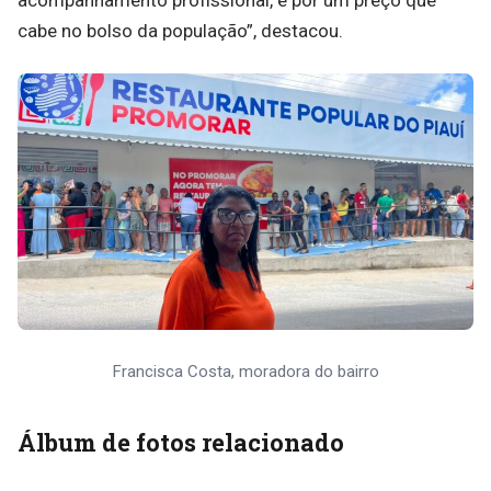
cabe no bolso da população”, destacou.
Francisca Costa, moradora do bairro
Álbum de fotos relacionado