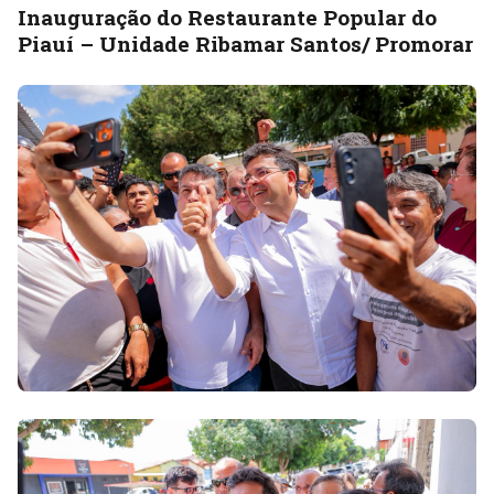
Inauguração do Restaurante Popular do
Piauí – Unidade Ribamar Santos/ Promorar