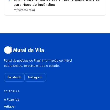
para risco de incêndios
07/08/2026 09:01
Portal de notícias do Piauí. Informação confiável
sobre Oeiras, Teresina e todo o estado.
Facebook
Instagram
EDITORIAS
A Fazenda
Artigos