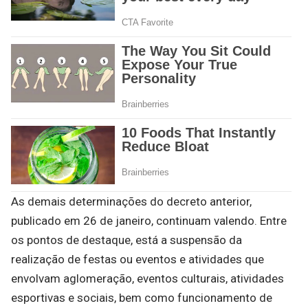
As demais determinações do decreto anterior,
publicado em 26 de janeiro, continuam valendo. Entre
os pontos de destaque, está a suspensão da
realização de festas ou eventos e atividades que
envolvam aglomeração, eventos culturais, atividades
esportivas e sociais, bem como funcionamento de