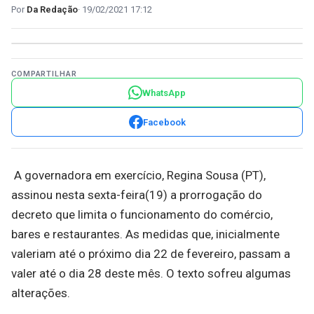
Da Redação
19/02/2021 17:12
COMPARTILHAR
WhatsApp
Facebook
A governadora em exercício, Regina Sousa (PT),
assinou nesta sexta-feira(19) a prorrogação do
decreto que limita o funcionamento do comércio,
bares e restaurantes. As medidas que, inicialmente
valeriam até o próximo dia 22 de fevereiro, passam a
valer até o dia 28 deste mês. O texto sofreu algumas
alterações.