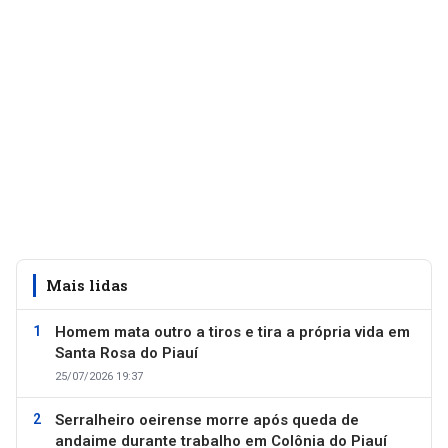
Mais lidas
Homem mata outro a tiros e tira a própria vida em
Santa Rosa do Piauí
25/07/2026 19:37
Serralheiro oeirense morre após queda de
andaime durante trabalho em Colônia do Piauí