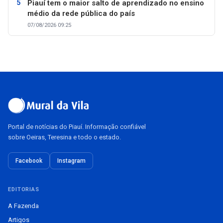
Piauí tem o maior salto de aprendizado no ensino
médio da rede pública do país
07/08/2026 09:25
Portal de notícias do Piauí. Informação confiável
sobre Oeiras, Teresina e todo o estado.
Facebook
Instagram
EDITORIAS
A Fazenda
Artigos