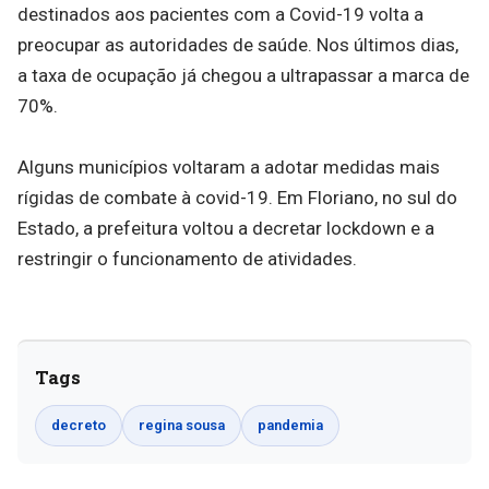
destinados aos pacientes com a Covid-19 volta a
preocupar as autoridades de saúde. Nos últimos dias,
a taxa de ocupação já chegou a ultrapassar a marca de
70%.
Alguns municípios voltaram a adotar medidas mais
rígidas de combate à covid-19. Em Floriano, no sul do
Estado, a prefeitura voltou a decretar lockdown e a
restringir o funcionamento de atividades.
Tags
decreto
regina sousa
pandemia