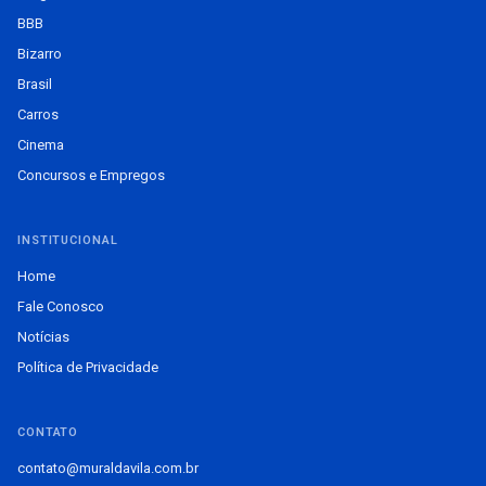
BBB
Bizarro
Brasil
Carros
Cinema
Concursos e Empregos
INSTITUCIONAL
Home
Fale Conosco
Notícias
Política de Privacidade
CONTATO
contato@muraldavila.com.br