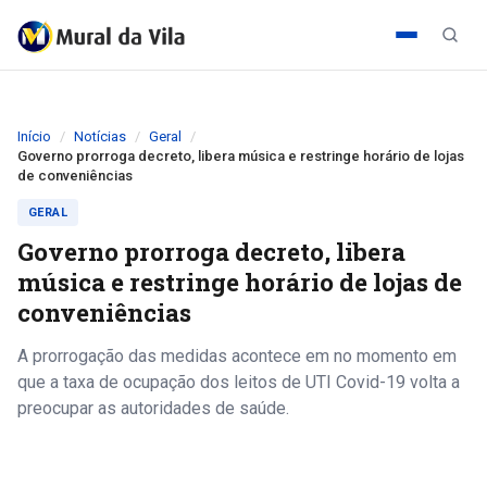
Início
Notícias
Geral
Governo prorroga decreto, libera música e restringe horário de lojas
de conveniências
GERAL
Governo prorroga decreto, libera
música e restringe horário de lojas de
conveniências
A prorrogação das medidas acontece em no momento em
que a taxa de ocupação dos leitos de UTI Covid-19 volta a
preocupar as autoridades de saúde.