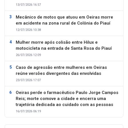
13/07/2026 16:57
Mecânico de motos que atuou em Oeiras morre
em acidente na zona rural de Colônia do Piauí
12/07/2026 10:38
Mulher morre após colisão entre Hilux e
motocicleta na entrada de Santa Rosa do Piauí
26/07/2026 12:09
Caso de agressão entre mulheres em Oeiras
reúne versões divergentes das envolvidas
23/07/2026 17:07
Oeiras perde o farmacêutico Paulo Jorge Campos
Reis; morte comove a cidade e encerra uma
trajetória dedicada ao cuidado com as pessoas
16/07/2026 06:19