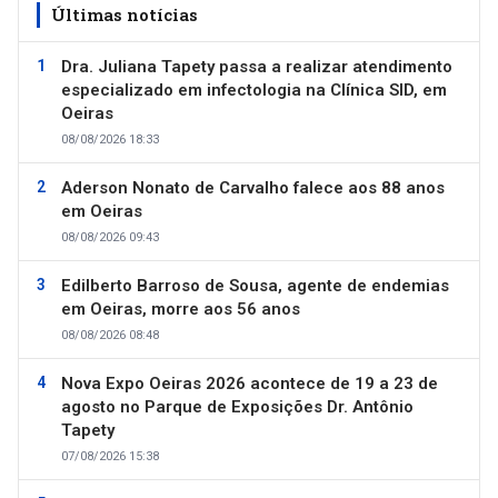
Últimas notícias
Dra. Juliana Tapety passa a realizar atendimento
especializado em infectologia na Clínica SID, em
Oeiras
08/08/2026 18:33
Aderson Nonato de Carvalho falece aos 88 anos
em Oeiras
08/08/2026 09:43
Edilberto Barroso de Sousa, agente de endemias
em Oeiras, morre aos 56 anos
08/08/2026 08:48
Nova Expo Oeiras 2026 acontece de 19 a 23 de
agosto no Parque de Exposições Dr. Antônio
Tapety
07/08/2026 15:38