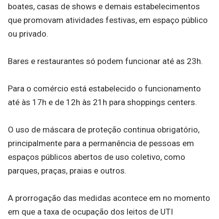
boates, casas de shows e demais estabelecimentos
que promovam atividades festivas, em espaço público
ou privado.
Bares e restaurantes só podem funcionar até as 23h.
Para o comércio está estabelecido o funcionamento
até às 17h e de 12h às 21h para shoppings centers.
O uso de máscara de proteção continua obrigatório,
principalmente para a permanência de pessoas em
espaços públicos abertos de uso coletivo, como
parques, praças, praias e outros.
A prorrogação das medidas acontece em no momento
em que a taxa de ocupação dos leitos de UTI