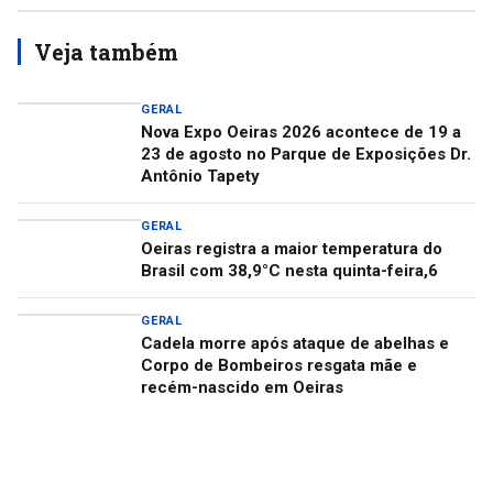
Veja também
GERAL
Nova Expo Oeiras 2026 acontece de 19 a
23 de agosto no Parque de Exposições Dr.
Antônio Tapety
GERAL
Oeiras registra a maior temperatura do
Brasil com 38,9°C nesta quinta-feira,6
GERAL
Cadela morre após ataque de abelhas e
Corpo de Bombeiros resgata mãe e
recém-nascido em Oeiras