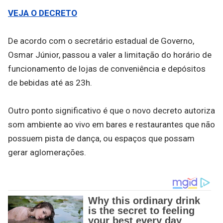
VEJA O DECRETO
De acordo com o secretário estadual de Governo,
Osmar Júnior, passou a valer a limitação do horário de
funcionamento de lojas de conveniência e depósitos
de bebidas até as 23h.
Outro ponto significativo é que o novo decreto autoriza
som ambiente ao vivo em bares e restaurantes que não
possuem pista de dança, ou espaços que possam
gerar aglomerações.