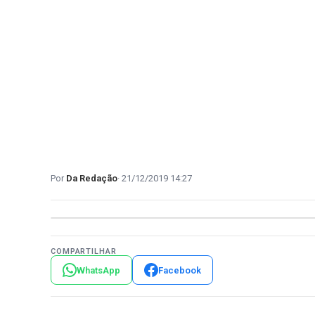
Da Redação
21/12/2019 14:27
COMPARTILHAR
WhatsApp
Facebook