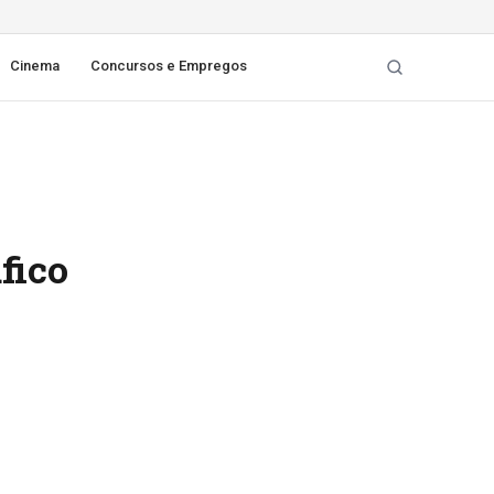
Cinema
Concursos e Empregos
fico