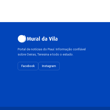
Portal de notícias do Piauí. Informação confiável
sobre Oeiras, Teresina e todo o estado.
Facebook
Instagram