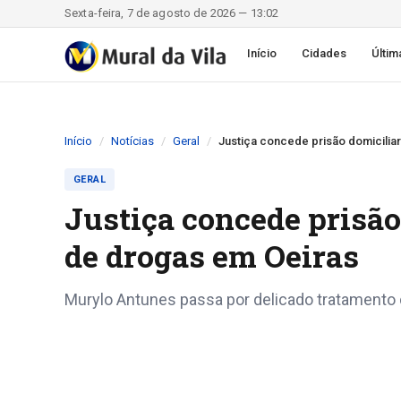
Sexta-feira, 7 de agosto de 2026 — 13:02
Início
Cidades
Últim
Início
Notícias
Geral
Justiça concede prisão domicilia
GERAL
Justiça concede prisão
de drogas em Oeiras
Murylo Antunes passa por delicado tratamento 