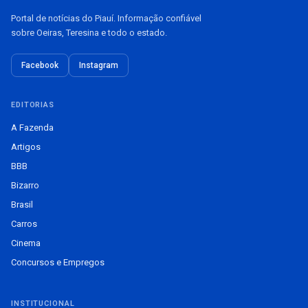
Portal de notícias do Piauí. Informação confiável
sobre Oeiras, Teresina e todo o estado.
Facebook
Instagram
EDITORIAS
A Fazenda
Artigos
BBB
Bizarro
Brasil
Carros
Cinema
Concursos e Empregos
INSTITUCIONAL