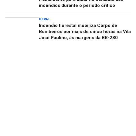
incêndios durante o período crítico
GERAL
Incêndio florestal mobiliza Corpo de
Bombeiros por mais de cinco horas na Vila
José Paulino, às margens da BR-230