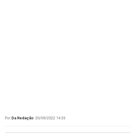
Da Redação
30/09/2022 14:33