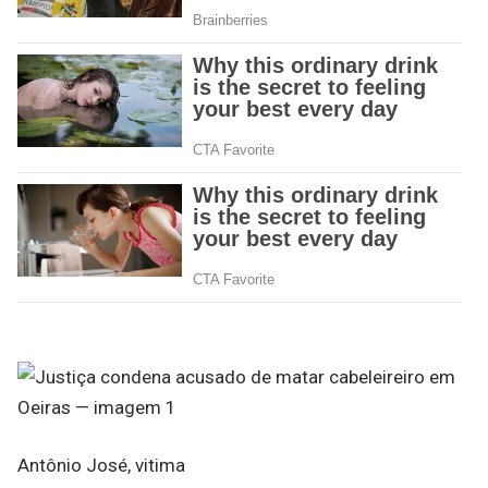
Antônio José, vitima