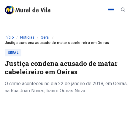
Início
Notícias
Geral
Justiça condena acusado de matar cabeleireiro em Oeiras
GERAL
Justiça condena acusado de matar
cabeleireiro em Oeiras
O crime aconteceu no dia 22 de janeiro de 2018, em Oeiras,
na Rua João Nunes, bairro Oeiras Nova.