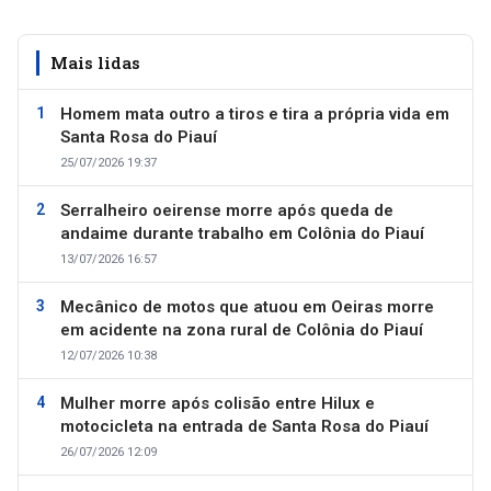
Mais lidas
Homem mata outro a tiros e tira a própria vida em
Santa Rosa do Piauí
25/07/2026 19:37
Serralheiro oeirense morre após queda de
andaime durante trabalho em Colônia do Piauí
13/07/2026 16:57
Mecânico de motos que atuou em Oeiras morre
em acidente na zona rural de Colônia do Piauí
12/07/2026 10:38
Mulher morre após colisão entre Hilux e
motocicleta na entrada de Santa Rosa do Piauí
26/07/2026 12:09