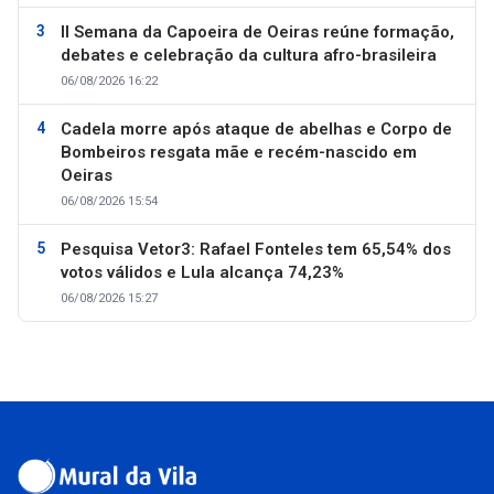
II Semana da Capoeira de Oeiras reúne formação,
debates e celebração da cultura afro-brasileira
06/08/2026 16:22
Cadela morre após ataque de abelhas e Corpo de
Bombeiros resgata mãe e recém-nascido em
Oeiras
06/08/2026 15:54
Pesquisa Vetor3: Rafael Fonteles tem 65,54% dos
votos válidos e Lula alcança 74,23%
06/08/2026 15:27