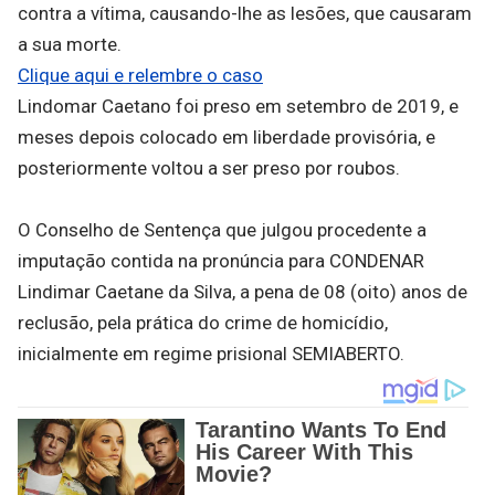
contra a vítima, causando-lhe as lesões, que causaram
a sua morte.
Clique aqui e relembre o caso
Lindomar Caetano foi preso em setembro de 2019, e
meses depois colocado em liberdade provisória, e
posteriormente voltou a ser preso por roubos.
O Conselho de Sentença que julgou procedente a
imputação contida na pronúncia para CONDENAR
Lindimar Caetane da Silva, a pena de 08 (oito) anos de
reclusão, pela prática do crime de homicídio,
inicialmente em regime prisional SEMIABERTO.