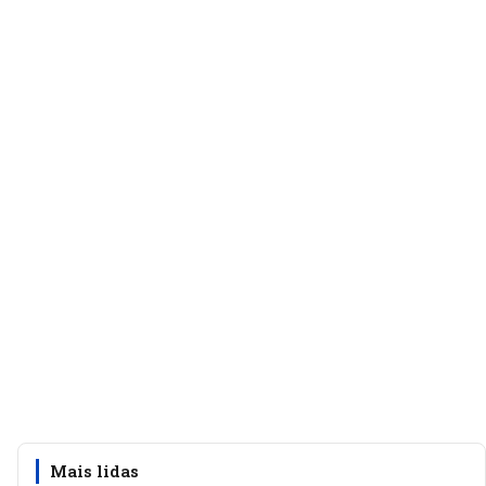
Mais lidas