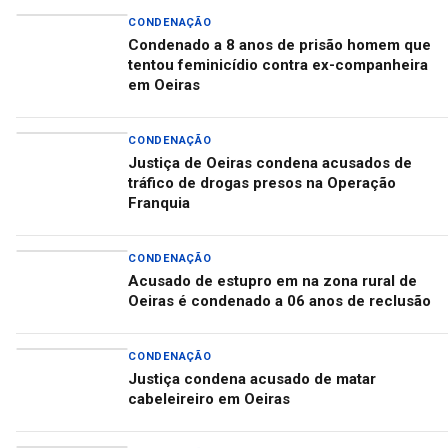
CONDENAÇÃO
Condenado a 8 anos de prisão homem que
tentou feminicídio contra ex-companheira
em Oeiras
CONDENAÇÃO
Justiça de Oeiras condena acusados de
tráfico de drogas presos na Operação
Franquia
CONDENAÇÃO
Acusado de estupro em na zona rural de
Oeiras é condenado a 06 anos de reclusão
CONDENAÇÃO
Justiça condena acusado de matar
cabeleireiro em Oeiras