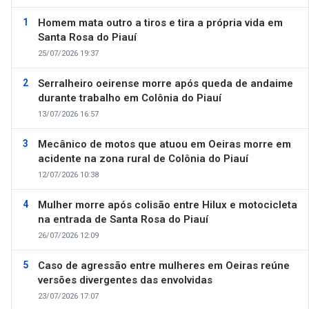
Homem mata outro a tiros e tira a própria vida em
Santa Rosa do Piauí
25/07/2026 19:37
Serralheiro oeirense morre após queda de andaime
durante trabalho em Colônia do Piauí
13/07/2026 16:57
Mecânico de motos que atuou em Oeiras morre em
acidente na zona rural de Colônia do Piauí
12/07/2026 10:38
Mulher morre após colisão entre Hilux e motocicleta
na entrada de Santa Rosa do Piauí
26/07/2026 12:09
Caso de agressão entre mulheres em Oeiras reúne
versões divergentes das envolvidas
23/07/2026 17:07