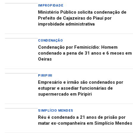
IMPROPIDADE
Ministério Público solicita condenação de
Prefeito de Cajazeiras do Piauí por
improbidade administrativa
CONDENAÇÃO
Condenação por Feminicídio: Homem
condenado a pena de 31 anos e 6 meses em
Oeiras
PIRIPIRI
Empresário e irmão são condenados por
estuprar e assediar funcionárias de
supermercado em Piripiri
SIMPLÍCIO MENDES
Réu é condenado a 21 anos de prisão por
matar ex-companheira em Simplício Mendes