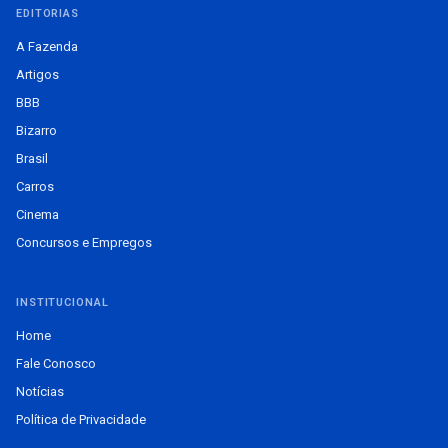
EDITORIAS
A Fazenda
Artigos
BBB
Bizarro
Brasil
Carros
Cinema
Concursos e Empregos
INSTITUCIONAL
Home
Fale Conosco
Notícias
Política de Privacidade