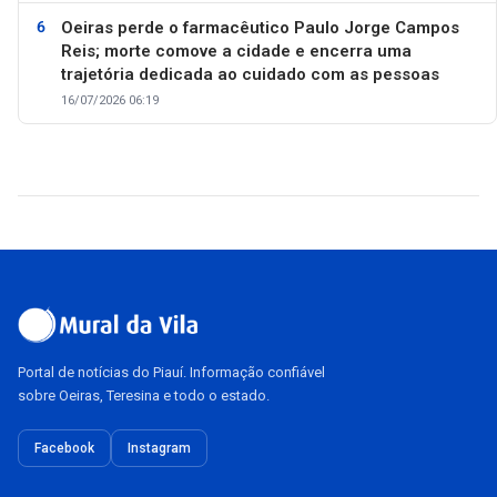
Oeiras perde o farmacêutico Paulo Jorge Campos
Reis; morte comove a cidade e encerra uma
trajetória dedicada ao cuidado com as pessoas
16/07/2026 06:19
Portal de notícias do Piauí. Informação confiável
sobre Oeiras, Teresina e todo o estado.
Facebook
Instagram