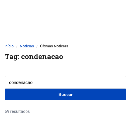
Início
Notícias
Últimas Notícias
Tag: condenacao
Buscar
69 resultados