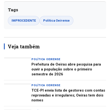
Tags
IMPROCEDENTE
Política Oeirense
Veja também
POLÍTICA OEIRENSE
Prefeitura de Oeiras abre pesquisa para
ouvir a população sobre o primeiro
semestre de 2026
POLÍTICA OEIRENSE
TCE-PI envia lista de gestores com contas
reprovadas e irregulares; Oeiras tem dois
nomes