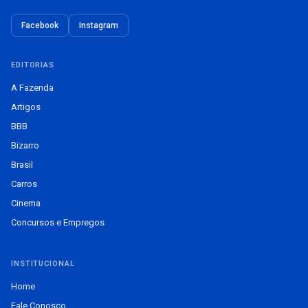
Facebook
Instagram
EDITORIAS
A Fazenda
Artigos
BBB
Bizarro
Brasil
Carros
Cinema
Concursos e Empregos
INSTITUCIONAL
Home
Fale Conosco