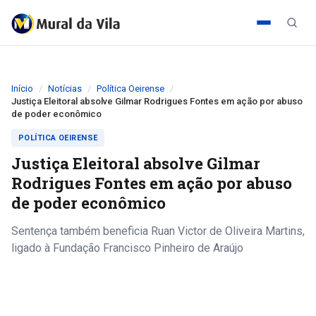
Início
Notícias
Política Oeirense
Justiça Eleitoral absolve Gilmar Rodrigues Fontes em ação por abuso
de poder econômico
POLÍTICA OEIRENSE
Justiça Eleitoral absolve Gilmar
Rodrigues Fontes em ação por abuso
de poder econômico
Sentença também beneficia Ruan Victor de Oliveira Martins,
ligado à Fundação Francisco Pinheiro de Araújo