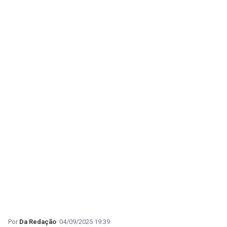
Da Redação
04/09/2025 19:39