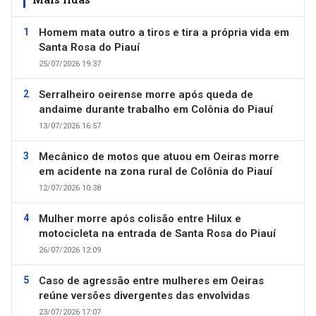
Homem mata outro a tiros e tira a própria vida em
Santa Rosa do Piauí
25/07/2026 19:37
Serralheiro oeirense morre após queda de
andaime durante trabalho em Colônia do Piauí
13/07/2026 16:57
Mecânico de motos que atuou em Oeiras morre
em acidente na zona rural de Colônia do Piauí
12/07/2026 10:38
Mulher morre após colisão entre Hilux e
motocicleta na entrada de Santa Rosa do Piauí
26/07/2026 12:09
Caso de agressão entre mulheres em Oeiras
reúne versões divergentes das envolvidas
23/07/2026 17:07