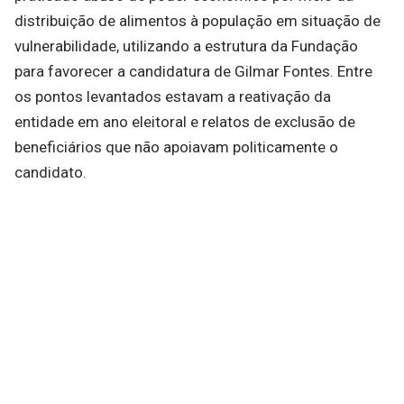
distribuição de alimentos à população em situação de
vulnerabilidade, utilizando a estrutura da Fundação
para favorecer a candidatura de Gilmar Fontes. Entre
os pontos levantados estavam a reativação da
entidade em ano eleitoral e relatos de exclusão de
beneficiários que não apoiavam politicamente o
candidato.