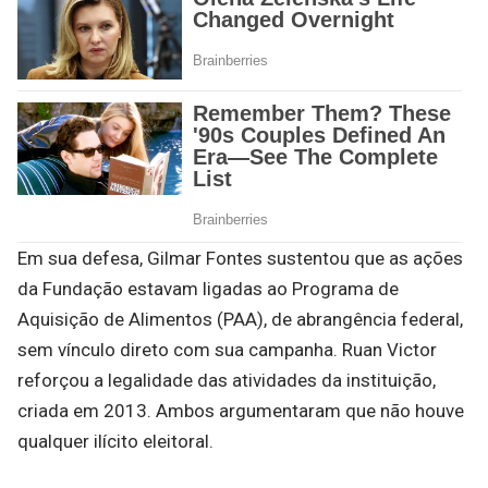
Em sua defesa, Gilmar Fontes sustentou que as ações
da Fundação estavam ligadas ao Programa de
Aquisição de Alimentos (PAA), de abrangência federal,
sem vínculo direto com sua campanha. Ruan Victor
reforçou a legalidade das atividades da instituição,
criada em 2013. Ambos argumentaram que não houve
qualquer ilícito eleitoral.