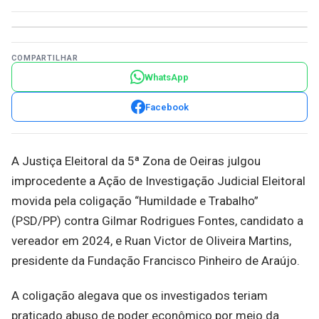
COMPARTILHAR
WhatsApp
Facebook
A Justiça Eleitoral da 5ª Zona de Oeiras julgou
improcedente a Ação de Investigação Judicial Eleitoral
movida pela coligação “Humildade e Trabalho”
(PSD/PP) contra Gilmar Rodrigues Fontes, candidato a
vereador em 2024, e Ruan Victor de Oliveira Martins,
presidente da Fundação Francisco Pinheiro de Araújo.
A coligação alegava que os investigados teriam
praticado abuso de poder econômico por meio da