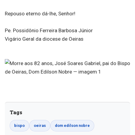
Repouso eterno dá-lhe, Senhor!
Pe. Possidônio Ferreira Barbosa Júnior
Vigário Geral da diocese de Oeiras
Tags
bispo
oeiras
dom edilson nobre