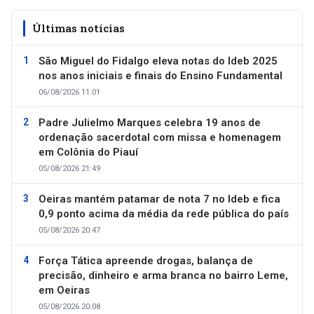
Últimas notícias
São Miguel do Fidalgo eleva notas do Ideb 2025
nos anos iniciais e finais do Ensino Fundamental
06/08/2026 11:01
Padre Julielmo Marques celebra 19 anos de
ordenação sacerdotal com missa e homenagem
em Colônia do Piauí
05/08/2026 21:49
Oeiras mantém patamar de nota 7 no Ideb e fica
0,9 ponto acima da média da rede pública do país
05/08/2026 20:47
Força Tática apreende drogas, balança de
precisão, dinheiro e arma branca no bairro Leme,
em Oeiras
05/08/2026 20:08