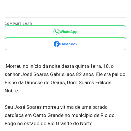
COMPARTILHAR
WhatsApp
Facebook
Morreu no início da noite desta quinta-feira, 18, o
senhor José Soares Gabriel aos 82 anos. Ele era pai do
Bispo da Diocese de Oeiras, Dom Soares Edilson
Nobre.
Seu José Soares morreu vitima de uma parada
cardíaca em Canto Grande no município de Rio do
Fogo no estado do Rio Grande do Norte.