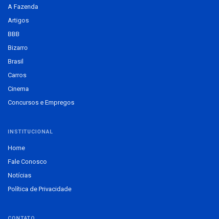
A Fazenda
Artigos
BBB
Bizarro
Brasil
Carros
Cinema
Concursos e Empregos
INSTITUCIONAL
Home
Fale Conosco
Notícias
Política de Privacidade
CONTATO