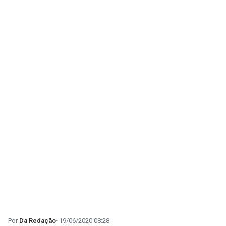
Da Redação
19/06/2020 08:28