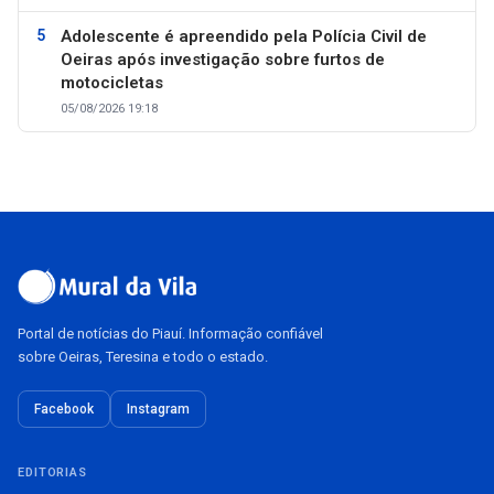
Adolescente é apreendido pela Polícia Civil de
Oeiras após investigação sobre furtos de
motocicletas
05/08/2026 19:18
Portal de notícias do Piauí. Informação confiável
sobre Oeiras, Teresina e todo o estado.
Facebook
Instagram
EDITORIAS