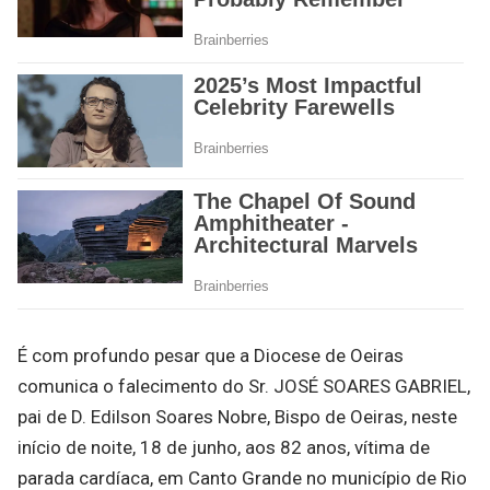
É com profundo pesar que a Diocese de Oeiras
comunica o falecimento do Sr. JOSÉ SOARES GABRIEL,
pai de D. Edilson Soares Nobre, Bispo de Oeiras, neste
início de noite, 18 de junho, aos 82 anos, vítima de
parada cardíaca, em Canto Grande no município de Rio