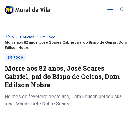
Início
Notícias
Em Foco
Morre aos 82 anos, José Soares Gabriel, pai do Bispo de Oeiras, Dom
Edilson Nobre
EM FOCO
Morre aos 82 anos, José Soares
Gabriel, pai do Bispo de Oeiras, Dom
Edilson Nobre
No mês de fevereiro deste ano, Dom Edilson perdeu sua
mãe, Maria Odete Nobre Soares.