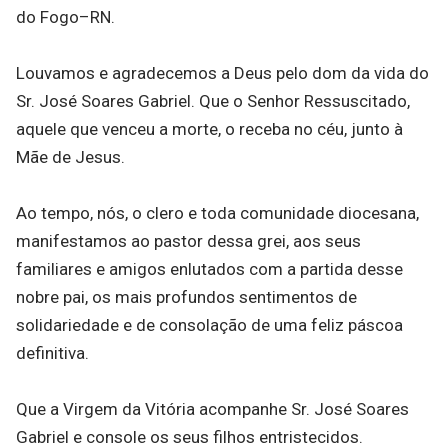
do Fogo–RN.
Louvamos e agradecemos a Deus pelo dom da vida do
Sr. José Soares Gabriel. Que o Senhor Ressuscitado,
aquele que venceu a morte, o receba no céu, junto à
Mãe de Jesus.
Ao tempo, nós, o clero e toda comunidade diocesana,
manifestamos ao pastor dessa grei, aos seus
familiares e amigos enlutados com a partida desse
nobre pai, os mais profundos sentimentos de
solidariedade e de consolação de uma feliz páscoa
definitiva.
Que a Virgem da Vitória acompanhe Sr. José Soares
Gabriel e console os seus filhos entristecidos.