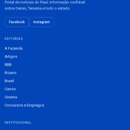
Portal de notícias do Piauí. Informação confiável
sobre Oeiras, Teresina e todo o estado.
Facebook
Instagram
EDITORIAS
A Fazenda
Artigos
BBB
Bizarro
Brasil
Carros
Cinema
Concursos e Empregos
INSTITUCIONAL