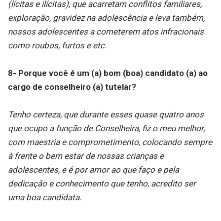
(lícitas e ilícitas), que acarretam conflitos familiares,
exploração, gravidez na adolescência e leva também,
nossos adolescentes a cometerem atos infracionais
como roubos, furtos e etc.
8- Porque você é um (a) bom (boa) candidato (a) ao
cargo de conselheiro (a) tutelar?
Tenho certeza, que durante esses quase quatro anos
que ocupo a função de Conselheira, fiz o meu melhor,
com maestria e comprometimento, colocando sempre
à frente o bem estar de nossas crianças e
adolescentes, e é por amor ao que faço e pela
dedicação e conhecimento que tenho, acredito ser
uma boa candidata.