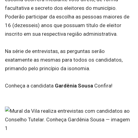
facultativa e secreto dos eleitores do município.
Poderão participar da escolha as pessoas maiores de
16 (dezesseis) anos que possuam título de eleitor
inscrito em sua respectiva região administrativa.
Na série de entrevistas, as perguntas serão
exatamente as mesmas para todos os candidatos,
primando pelo princípio da isonomia.
Conheça a candidata
Gardênia Sousa
Confira!