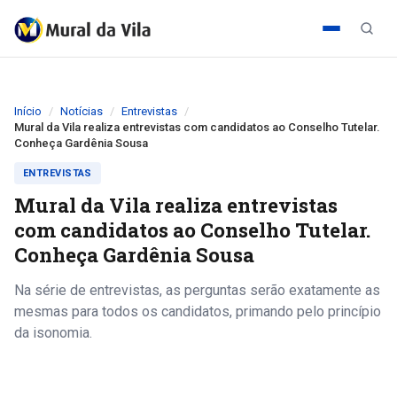
Início
Notícias
Entrevistas
Mural da Vila realiza entrevistas com candidatos ao Conselho Tutelar.
Conheça Gardênia Sousa
ENTREVISTAS
Mural da Vila realiza entrevistas
com candidatos ao Conselho Tutelar.
Conheça Gardênia Sousa
Na série de entrevistas, as perguntas serão exatamente as
mesmas para todos os candidatos, primando pelo princípio
da isonomia.