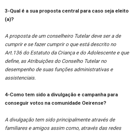
3-Qual é a sua proposta central para caso seja eleito
(a)?
A proposta de um conselheiro Tutelar deve ser a de
cumprir e se fazer cumprir o que está descrito no
Art.136 do Estatuto da Criança e do Adolescente e que
define, as Atribuições do Conselho Tutelar no
desempenho de suas funções administrativas e
assistenciais.
4-Como tem sido a divulgação e campanha para
conseguir votos na comunidade Oeirense?
A divulgação tem sido principalmente através de
familiares e amigos assim como, através das redes