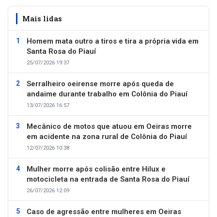
Mais lidas
Homem mata outro a tiros e tira a própria vida em
Santa Rosa do Piauí
25/07/2026 19:37
Serralheiro oeirense morre após queda de
andaime durante trabalho em Colônia do Piauí
13/07/2026 16:57
Mecânico de motos que atuou em Oeiras morre
em acidente na zona rural de Colônia do Piauí
12/07/2026 10:38
Mulher morre após colisão entre Hilux e
motocicleta na entrada de Santa Rosa do Piauí
26/07/2026 12:09
Caso de agressão entre mulheres em Oeiras