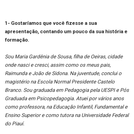
1- Gostaríamos que você fizesse a sua
apresentação, contando um pouco da sua história e
formação.
Sou Maria Gardênia de Sousa, filha de Oeiras, cidade
onde nasci e cresci, assim como os meus pais,
Raimunda e João de Sidona. Na juventude, conclui o
magistério na Escola Normal Presidente Castelo
Branco. Sou graduada em Pedagogia pela UESPI e Pós
Graduada em Psicopedagogia. Atuei por vários anos
como professora, na Educação Infantil, Fundamental e
Ensino Superior e como tutora na Universidade Federal
do Piauí.