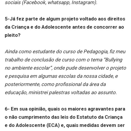
sociais (Facebook, whatsapp, Instagram).
5-Já fez parte de algum projeto voltado aos direitos
da Criança e do Adolescente antes de concorrer ao
pleito?
Ainda como estudante do curso de Pedagogia, fiz meu
trabalho de conclusão de curso com o tema “Bullying
no ambiente escolar”, onde pude desenvolver o projeto
e pesquisa em algumas escolas da nossa cidade, e
posteriormente, como profissional da área da
educação, ministrei palestras voltadas ao assunto.
6- Em sua opinião, quais os maiores agravantes para
o não cumprimento das leis do Estatuto da Criança
e do Adolescente (ECA) e, quais medidas devem ser