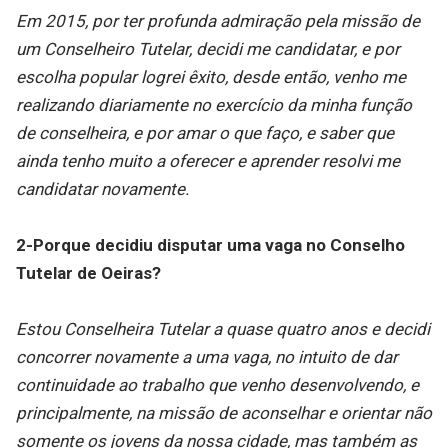
Em 2015, por ter profunda admiração pela missão de
um Conselheiro Tutelar, decidi me candidatar, e por
escolha popular logrei êxito, desde então, venho me
realizando diariamente no exercício da minha função
de conselheira, e por amar o que faço, e saber que
ainda tenho muito a oferecer e aprender resolvi me
candidatar novamente.
2-Porque decidiu disputar uma vaga no Conselho
Tutelar de Oeiras?
Estou Conselheira Tutelar a quase quatro anos e decidi
concorrer novamente a uma vaga, no intuito de dar
continuidade ao trabalho que venho desenvolvendo, e
principalmente, na missão de aconselhar e orientar não
somente os jovens da nossa cidade, mas também as