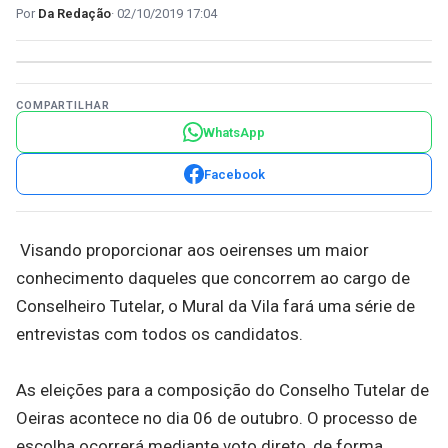
Da Redação
02/10/2019 17:04
COMPARTILHAR
WhatsApp
Facebook
Visando proporcionar aos oeirenses um maior
conhecimento daqueles que concorrem ao cargo de
Conselheiro Tutelar, o Mural da Vila fará uma série de
entrevistas com todos os candidatos.
As eleições para a composição do Conselho Tutelar de
Oeiras acontece no dia 06 de outubro. O processo de
escolha ocorrerá mediante voto direto, de forma