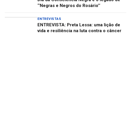
‘’Negras e Negros do Rosário’’
ENTREVISTAS
ENTREVISTA: Preta Lessa: uma lição de
vida e resiliência na luta contra o câncer