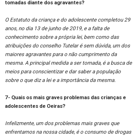
tomadas diante dos agravantes?
O Estatuto da criança e do adolescente completou 29
anos, no dia 13 de junho de 2019, e a falta de
conhecimento sobre a própria lei, bem como das
atribuições do conselho Tutelar é sem dúvida, um dos
maiores agravantes para o não cumprimento da
mesma. A principal medida a ser tomada, é a busca de
meios para conscientizar e dar saber a população
sobre o que diz a lei e a importância da mesma.
7- Quais os mais graves problemas das crianças e
adolescentes de Oeiras?
Infelizmente, um dos problemas mais graves que
enfrentamos na nossa cidade, é o consumo de drogas