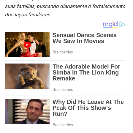
suas famílias, buscando diariamente o fortalecimento
dos laços familiares.