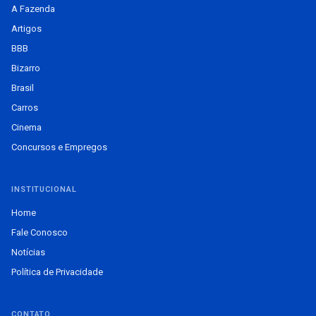
A Fazenda
Artigos
BBB
Bizarro
Brasil
Carros
Cinema
Concursos e Empregos
INSTITUCIONAL
Home
Fale Conosco
Notícias
Política de Privacidade
CONTATO