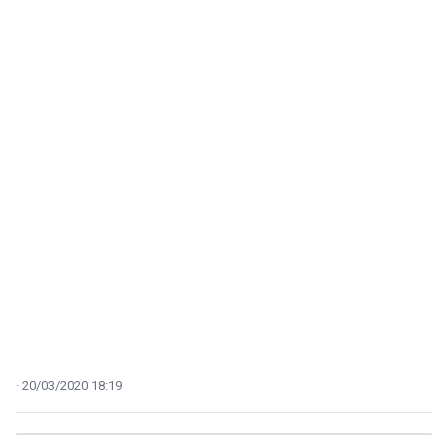
20/03/2020 18:19