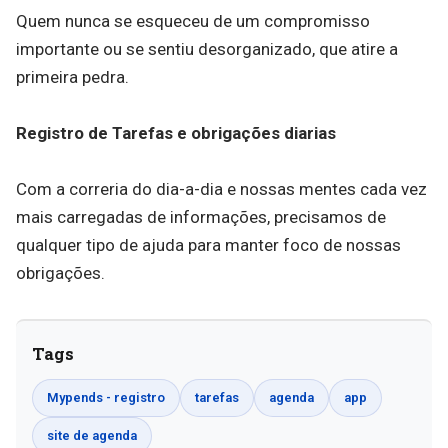
Quem nunca se esqueceu de um compromisso
importante ou se sentiu desorganizado, que atire a
primeira pedra.
Registro de Tarefas e obrigações diarias
Com a correria do dia-a-dia e nossas mentes cada vez
mais carregadas de informações, precisamos de
qualquer tipo de ajuda para manter foco de nossas
obrigações.
Tags
Mypends - registro
tarefas
agenda
app
site de agenda