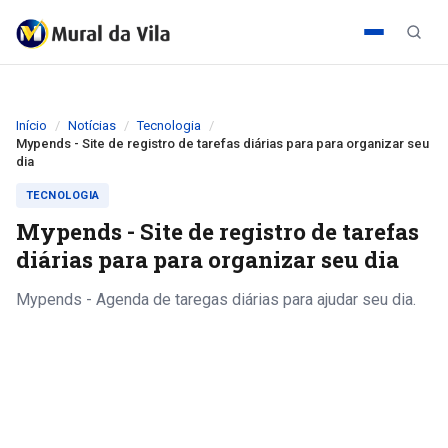
Início
Notícias
Tecnologia
Mypends - Site de registro de tarefas diárias para para organizar seu
dia
TECNOLOGIA
Mypends - Site de registro de tarefas
diárias para para organizar seu dia
Mypends - Agenda de taregas diárias para ajudar seu dia.