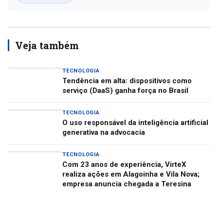
Veja também
TECNOLOGIA
Tendência em alta: dispositivos como
serviço (DaaS) ganha força no Brasil
TECNOLOGIA
O uso responsável da inteligência artificial
generativa na advocacia
TECNOLOGIA
Com 23 anos de experiência, VirteX
realiza ações em Alagoinha e Vila Nova;
empresa anuncia chegada a Teresina