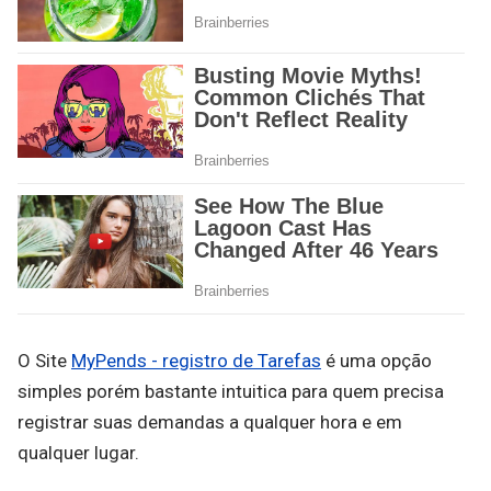
O Site
MyPends - registro de Tarefas
é uma opção
simples porém bastante intuitica para quem precisa
registrar suas demandas a qualquer hora e em
qualquer lugar.