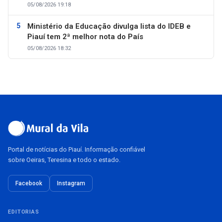
05/08/2026 19:18
Ministério da Educação divulga lista do IDEB e
Piauí tem 2ª melhor nota do País
05/08/2026 18:32
Portal de notícias do Piauí. Informação confiável
sobre Oeiras, Teresina e todo o estado.
Facebook
Instagram
EDITORIAS