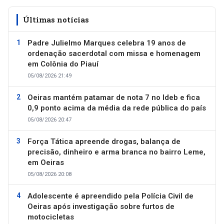
Últimas notícias
Padre Julielmo Marques celebra 19 anos de
ordenação sacerdotal com missa e homenagem
em Colônia do Piauí
05/08/2026 21:49
Oeiras mantém patamar de nota 7 no Ideb e fica
0,9 ponto acima da média da rede pública do país
05/08/2026 20:47
Força Tática apreende drogas, balança de
precisão, dinheiro e arma branca no bairro Leme,
em Oeiras
05/08/2026 20:08
Adolescente é apreendido pela Polícia Civil de
Oeiras após investigação sobre furtos de
motocicletas