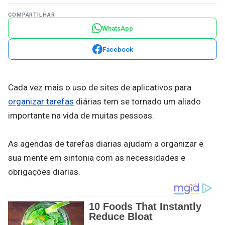
COMPARTILHAR
WhatsApp
Facebook
Cada vez mais o uso de sites de aplicativos para
organizar tarefas
diárias tem se tornado um aliado
importante na vida de muitas pessoas.
As agendas de tarefas diarias ajudam a organizar e
sua mente em sintonia com as necessidades e
obrigações diarias.