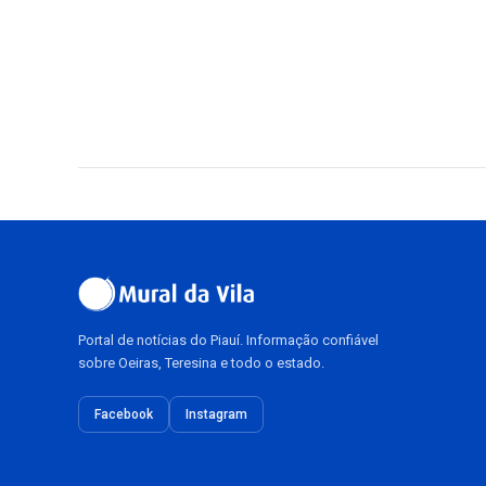
Portal de notícias do Piauí. Informação confiável
sobre Oeiras, Teresina e todo o estado.
Facebook
Instagram