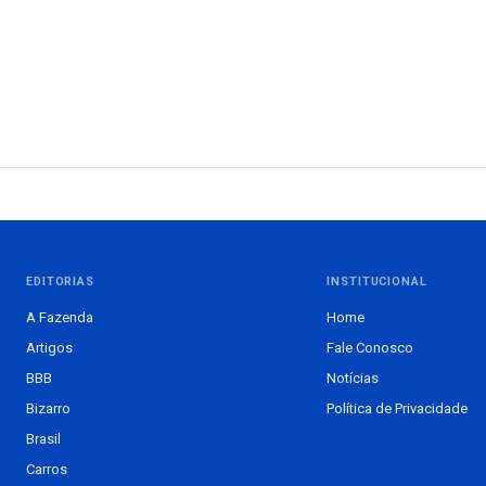
EDITORIAS
INSTITUCIONAL
A Fazenda
Home
Artigos
Fale Conosco
BBB
Notícias
Bizarro
Política de Privacidade
Brasil
Carros