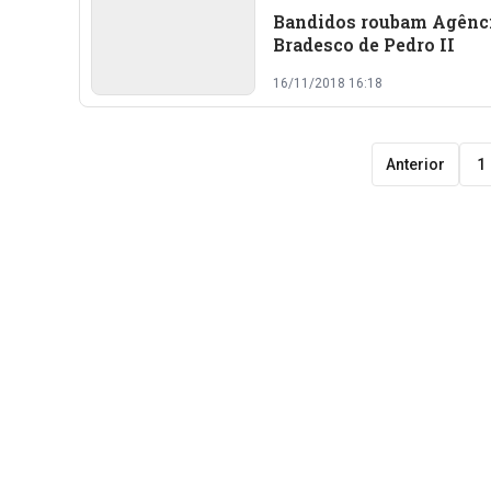
Bandidos roubam Agênc
Bradesco de Pedro II
16/11/2018 16:18
Anterior
1