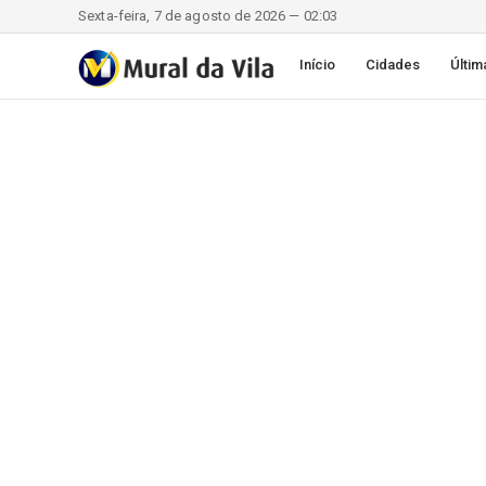
Sexta-feira, 7 de agosto de 2026 — 02:03
Início
Cidades
Últim