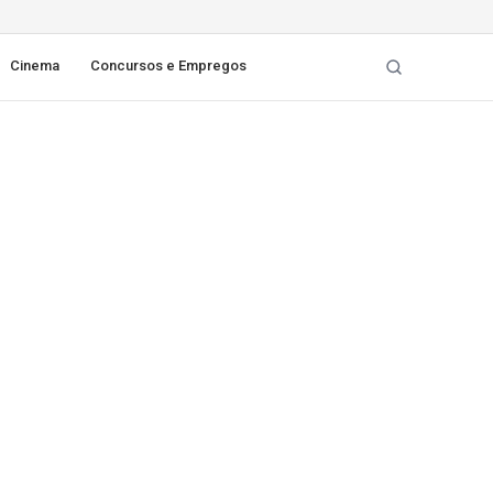
Cinema
Concursos e Empregos