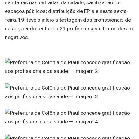
sanitárias nas entradas da cidade; sanitização de
espaços públicos; distribuição de EPIs e nesta sexta-
feira, 19, teve a início a testagem dos profissionais de
saúde, sendo testados 21 profissionais e todos deram
negativos.