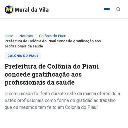
Início
Notícias
Colônia do Piaui
Prefeitura de Colônia do Piauí concede gratificação aos
profissionais da saúde
COLÔNIA DO PIAUI
Prefeitura de Colônia do Piauí
concede gratificação aos
profissionais da saúde
O comunicado foi feito durante café da manhã oferecido a
estes profissionais como forma de gratidão ao trabalho
que os mesmos têm feito em Colônia do Piauí.