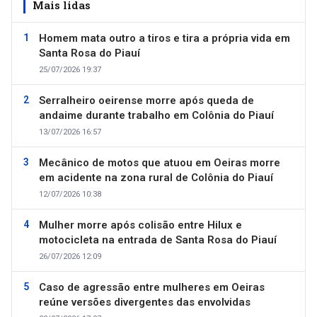
Mais lidas
Homem mata outro a tiros e tira a própria vida em
Santa Rosa do Piauí
25/07/2026 19:37
Serralheiro oeirense morre após queda de
andaime durante trabalho em Colônia do Piauí
13/07/2026 16:57
Mecânico de motos que atuou em Oeiras morre
em acidente na zona rural de Colônia do Piauí
12/07/2026 10:38
Mulher morre após colisão entre Hilux e
motocicleta na entrada de Santa Rosa do Piauí
26/07/2026 12:09
Caso de agressão entre mulheres em Oeiras
reúne versões divergentes das envolvidas