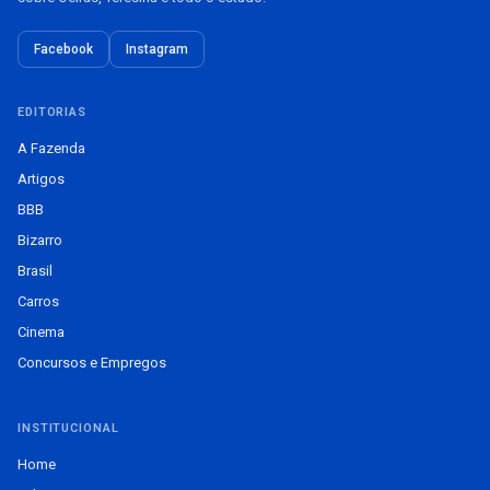
Facebook
Instagram
EDITORIAS
A Fazenda
Artigos
BBB
Bizarro
Brasil
Carros
Cinema
Concursos e Empregos
INSTITUCIONAL
Home