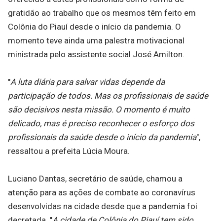
gratidão ao trabalho que os mesmos têm feito em
Colônia do Piauí desde o início da pandemia. O
momento teve ainda uma palestra motivacional
ministrada pelo assistente social José Amilton.
"
A luta diária para salvar vidas depende da
participação de todos. Mas os profissionais de saúde
são decisivos nesta missão. O momento é muito
delicado, mas é preciso reconhecer o esforço dos
profissionais da saúde desde o início da pandemia
",
ressaltou a prefeita Lúcia Moura.
Luciano Dantas, secretário de saúde, chamou a
atenção para as ações de combate ao coronavírus
desenvolvidas na cidade desde que a pandemia foi
decretada. "
A cidade de Colônia do Piauí tem sido