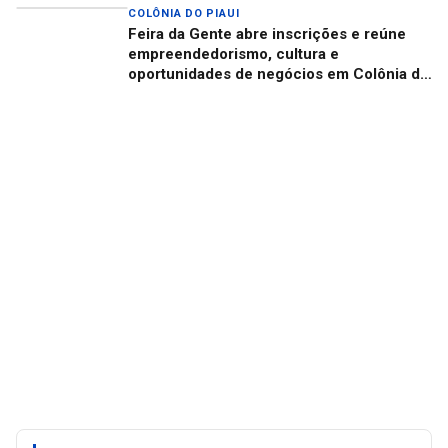
COLÔNIA DO PIAUI
Feira da Gente abre inscrições e reúne
empreendedorismo, cultura e
oportunidades de negócios em Colônia do
Piauí