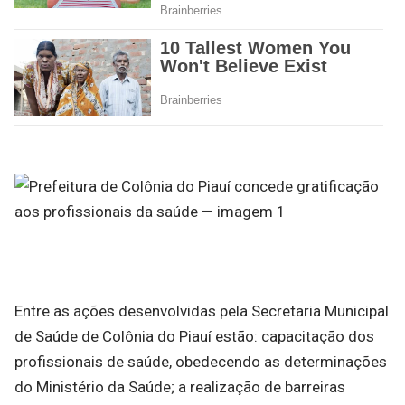
Entre as ações desenvolvidas pela Secretaria Municipal
de Saúde de Colônia do Piauí estão: capacitação dos
profissionais de saúde, obedecendo as determinações
do Ministério da Saúde; a realização de barreiras