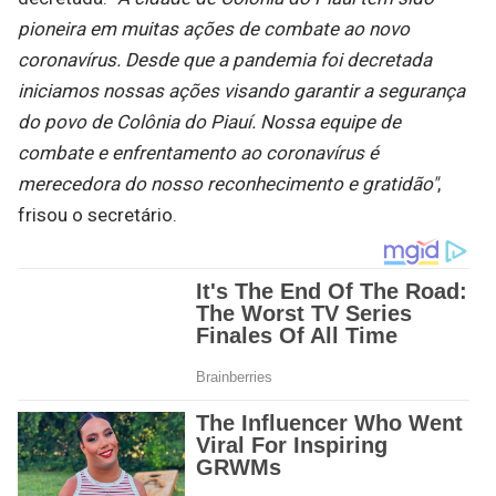
pioneira em muitas ações de combate ao novo
coronavírus. Desde que a pandemia foi decretada
iniciamos nossas ações visando garantir a segurança
do povo de Colônia do Piauí. Nossa equipe de
combate e enfrentamento ao coronavírus é
merecedora do nosso reconhecimento e gratidão"
,
frisou o secretário.