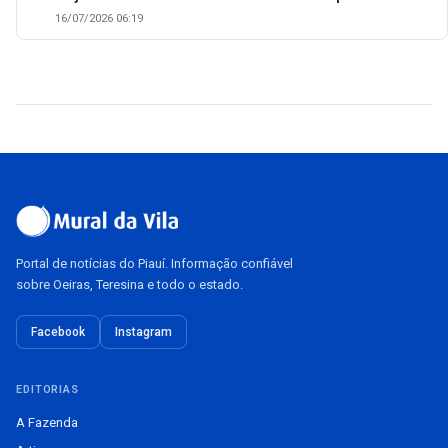
16/07/2026 06:19
Portal de notícias do Piauí. Informação confiável
sobre Oeiras, Teresina e todo o estado.
Facebook
Instagram
EDITORIAS
A Fazenda