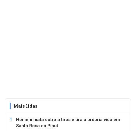
Mais lidas
Homem mata outro a tiros e tira a própria vida em
Santa Rosa do Piauí