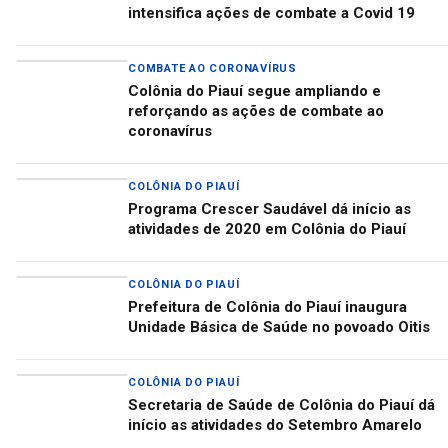
intensifica ações de combate a Covid 19
COMBATE AO CORONAVÍRUS
Colônia do Piauí segue ampliando e
reforçando as ações de combate ao
coronavírus
COLÔNIA DO PIAUÍ
Programa Crescer Saudável dá início as
atividades de 2020 em Colônia do Piauí
COLÔNIA DO PIAUÍ
Prefeitura de Colônia do Piauí inaugura
Unidade Básica de Saúde no povoado Oitis
COLÔNIA DO PIAUÍ
Secretaria de Saúde de Colônia do Piauí dá
início as atividades do Setembro Amarelo