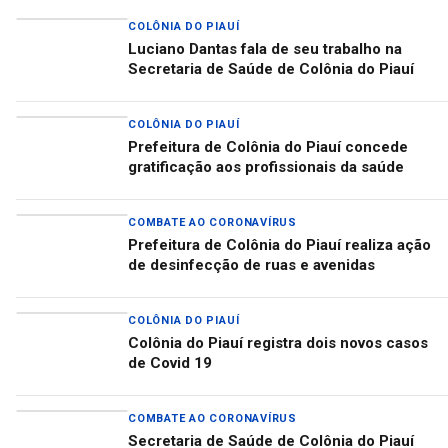
COLÔNIA DO PIAUÍ
Luciano Dantas fala de seu trabalho na
Secretaria de Saúde de Colônia do Piauí
COLÔNIA DO PIAUÍ
Prefeitura de Colônia do Piauí concede
gratificação aos profissionais da saúde
COMBATE AO CORONAVÍRUS
Prefeitura de Colônia do Piauí realiza ação
de desinfecção de ruas e avenidas
COLÔNIA DO PIAUÍ
Colônia do Piauí registra dois novos casos
de Covid 19
COMBATE AO CORONAVÍRUS
Secretaria de Saúde de Colônia do Piauí