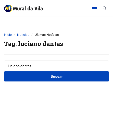
Início
Notícias
Últimas Notícias
Tag: luciano dantas
Buscar