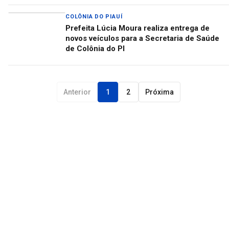
COLÔNIA DO PIAUÍ
Prefeita Lúcia Moura realiza entrega de
novos veículos para a Secretaria de Saúde
de Colônia do PI
Anterior
1
2
Próxima