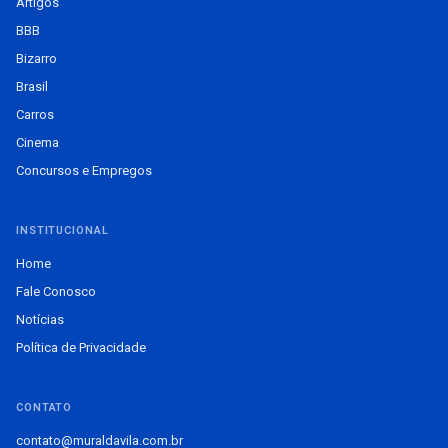
Artigos
BBB
Bizarro
Brasil
Carros
Cinema
Concursos e Empregos
INSTITUCIONAL
Home
Fale Conosco
Notícias
Política de Privacidade
CONTATO
contato@muraldavila.com.br