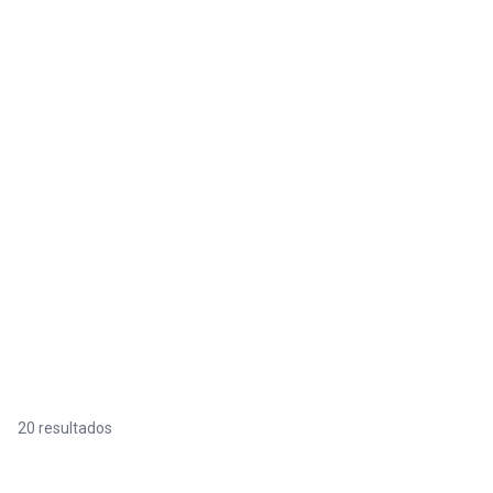
20 resultados