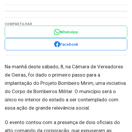
COMPARTILHAR
WhatsApp
Facebook
Na manhã deste sábado, 8, na Câmara de Vereadores
de Oeiras, foi dado o primeiro passo para a
implantação do Projeto Bombeiro Mirim, uma iniciativa
do Corpo de Bombeiros Militar. O município será o
único no interior do estado a ser contemplado com
essa ação de grande relevância social.
O evento contou com a presença de dois oficiais do
alto comando da corporação, que expuseram as