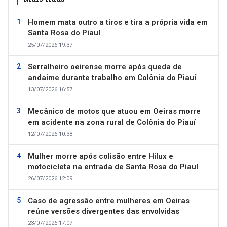
Homem mata outro a tiros e tira a própria vida em
Santa Rosa do Piauí
25/07/2026 19:37
Serralheiro oeirense morre após queda de
andaime durante trabalho em Colônia do Piauí
13/07/2026 16:57
Mecânico de motos que atuou em Oeiras morre
em acidente na zona rural de Colônia do Piauí
12/07/2026 10:38
Mulher morre após colisão entre Hilux e
motocicleta na entrada de Santa Rosa do Piauí
26/07/2026 12:09
Caso de agressão entre mulheres em Oeiras
reúne versões divergentes das envolvidas
23/07/2026 17:07