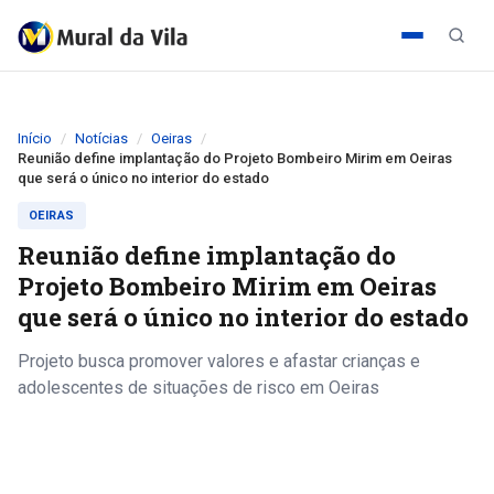
Início
Notícias
Oeiras
Reunião define implantação do Projeto Bombeiro Mirim em Oeiras
que será o único no interior do estado
OEIRAS
Reunião define implantação do
Projeto Bombeiro Mirim em Oeiras
que será o único no interior do estado
Projeto busca promover valores e afastar crianças e
adolescentes de situações de risco em Oeiras