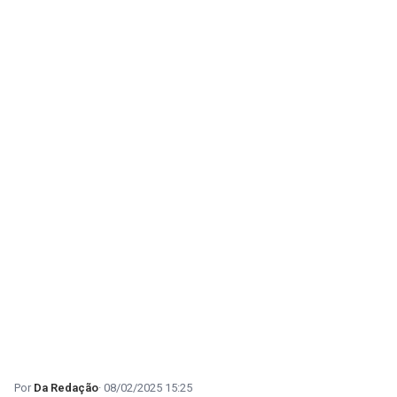
Da Redação
08/02/2025 15:25