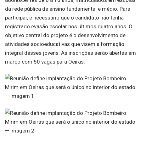
da rede pública de ensino fundamental e médio. Para
participar, é necessário que o candidato não tenha
registrado evasão escolar nos últimos quatro anos. O
objetivo central do projeto é o desenvolvimento de
atividades socioeducativas que visem a formação
integral desses jovens. As inscrições serão abertas em
março com 50 vagas para Oeiras.