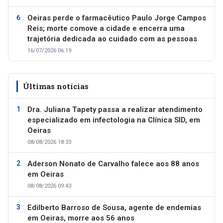
Oeiras perde o farmacêutico Paulo Jorge Campos
Reis; morte comove a cidade e encerra uma
trajetória dedicada ao cuidado com as pessoas
16/07/2026 06:19
Últimas notícias
Dra. Juliana Tapety passa a realizar atendimento
especializado em infectologia na Clínica SID, em
Oeiras
08/08/2026 18:33
Aderson Nonato de Carvalho falece aos 88 anos
em Oeiras
08/08/2026 09:43
Edilberto Barroso de Sousa, agente de endemias
em Oeiras, morre aos 56 anos