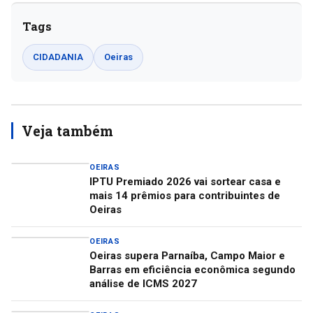
Tags
CIDADANIA
Oeiras
Veja também
OEIRAS
IPTU Premiado 2026 vai sortear casa e
mais 14 prêmios para contribuintes de
Oeiras
OEIRAS
Oeiras supera Parnaíba, Campo Maior e
Barras em eficiência econômica segundo
análise de ICMS 2027