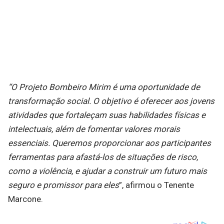
“O Projeto Bombeiro Mirim é uma oportunidade de
transformação social. O objetivo é oferecer aos jovens
atividades que fortaleçam suas habilidades físicas e
intelectuais, além de fomentar valores morais
essenciais. Queremos proporcionar aos participantes
ferramentas para afastá-los de situações de risco,
como a violência, e ajudar a construir um futuro mais
seguro e promissor para eles
”, afirmou o Tenente
Marcone.