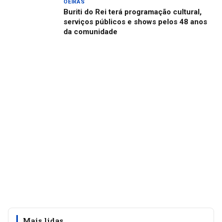
OEIRAS
Buriti do Rei terá programação cultural,
serviços públicos e shows pelos 48 anos
da comunidade
Mais lidas