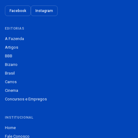
Facebook
Instagram
EDITORIAS
A Fazenda
Artigos
BBB
Bizarro
Brasil
Carros
Cinema
Concursos e Empregos
INSTITUCIONAL
Home
Fale Conosco