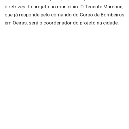
diretrizes do projeto no município. O Tenente Marcone,
que já responde pelo comando do Corpo de Bombeiros
em Oeiras, será o coordenador do projeto na cidade.