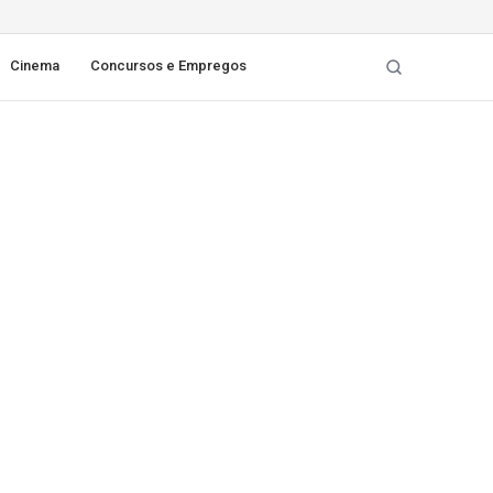
Cinema
Concursos e Empregos