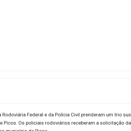
a Rodoviária Federal e da Polícia Civil prenderam um trio su
 Picos. Os policiais rodoviários receberam a solicitação da