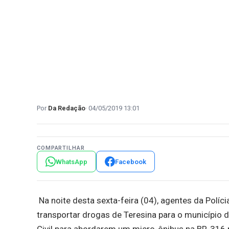
Da Redação
04/05/2019 13:01
COMPARTILHAR
WhatsApp
Facebook
Na noite desta sexta-feira (04), agentes da Políci
transportar drogas de Teresina para o município de