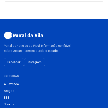
Portal de notícias do Piauí. Informação confiável
sobre Oeiras, Teresina e todo o estado.
Facebook
Instagram
EDITORIAS
A Fazenda
Artigos
BBB
Bizarro