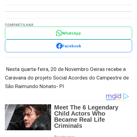
COMPARTILHAR
WhatsApp
Facebook
Nesta quarta-feira, 20 de Novembro Oeiras recebe a
Caravana do projeto Social Acordes do Campestre de
São Raimundo Nonato- PI.