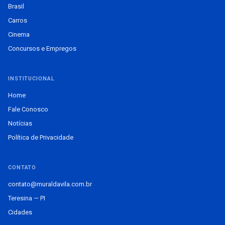
Brasil
Carros
Cinema
Concursos e Empregos
INSTITUCIONAL
Home
Fale Conosco
Notícias
Política de Privacidade
CONTATO
contato@muraldavila.com.br
Teresina — PI
Cidades