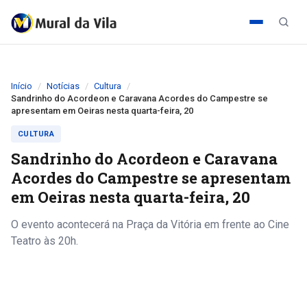
Início
Notícias
Cultura
Sandrinho do Acordeon e Caravana Acordes do Campestre se
apresentam em Oeiras nesta quarta-feira, 20
CULTURA
Sandrinho do Acordeon e Caravana
Acordes do Campestre se apresentam
em Oeiras nesta quarta-feira, 20
O evento acontecerá na Praça da Vitória em frente ao Cine
Teatro às 20h.