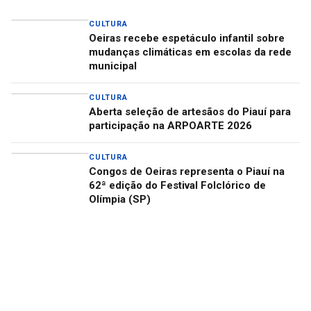
CULTURA
Oeiras recebe espetáculo infantil sobre
mudanças climáticas em escolas da rede
municipal
CULTURA
Aberta seleção de artesãos do Piauí para
participação na ARPOARTE 2026
CULTURA
Congos de Oeiras representa o Piauí na
62ª edição do Festival Folclórico de
Olímpia (SP)