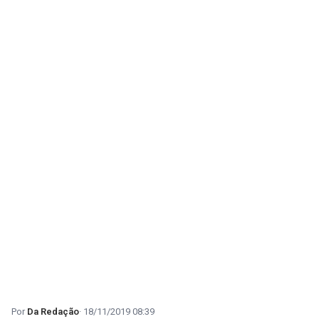
Da Redação
18/11/2019 08:39