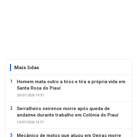
Mais lidas
Homem mata outro a tiros e tira a própria vida em
Santa Rosa do Piauí
25/07/2026 19:37
Serralheiro oeirense morre após queda de
andaime durante trabalho em Colônia do Piauí
13/07/2026 16:57
Mecânico de motos que atuou em Oeiras morre