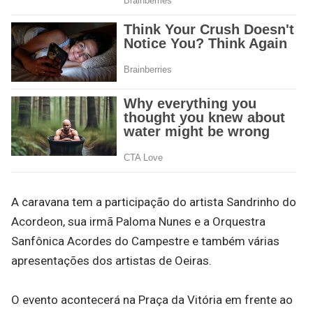
A caravana tem a participação do artista Sandrinho do
Acordeon, sua irmã Paloma Nunes e a Orquestra
Sanfônica Acordes do Campestre e também várias
apresentações dos artistas de Oeiras.
O evento acontecerá na Praça da Vitória em frente ao