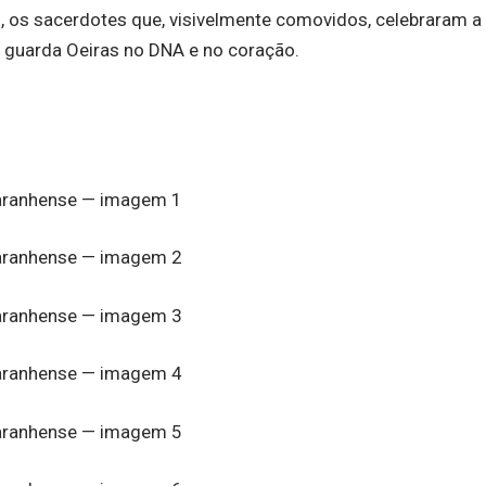
s, os sacerdotes que, visivelmente comovidos, celebraram 
guarda Oeiras no DNA e no coração.