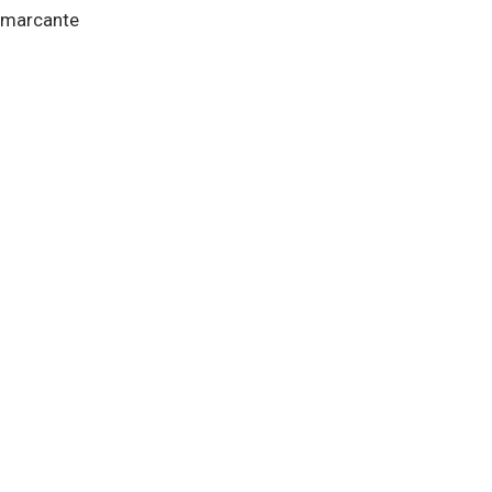
a marcante