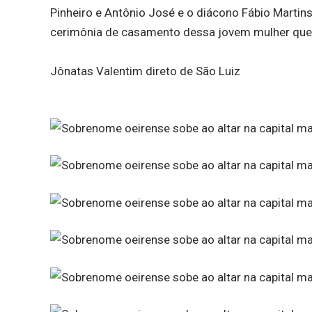
Pinheiro e Antônio José e o diácono Fábio Martin
cerimônia de casamento dessa jovem mulher que 
Jônatas Valentim direto de São Luiz