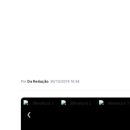
Da Redação
30/10/2019 16:54
❮