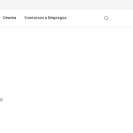
Cinema
Concursos e Empregos
ho