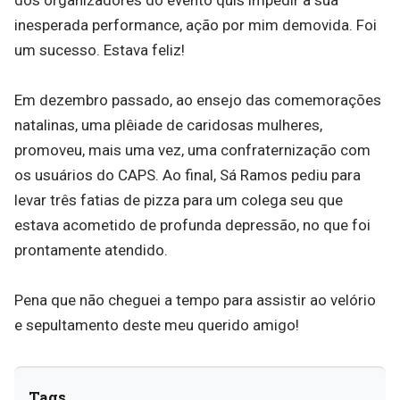
inesperada performance, ação por mim demovida. Foi
um sucesso. Estava feliz!
Em dezembro passado, ao ensejo das comemorações
natalinas, uma plêiade de caridosas mulheres,
promoveu, mais uma vez, uma confraternização com
os usuários do CAPS. Ao final, Sá Ramos pediu para
levar três fatias de pizza para um colega seu que
estava acometido de profunda depressão, no que foi
prontamente atendido.
Pena que não cheguei a tempo para assistir ao velório
e sepultamento deste meu querido amigo!
Tags