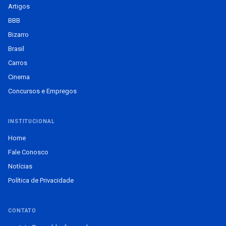
Artigos
BBB
Bizarro
Brasil
Carros
Cinema
Concursos e Empregos
INSTITUCIONAL
Home
Fale Conosco
Notícias
Política de Privacidade
CONTATO