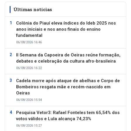
Últimas notícias
Colônia do Piauí eleva índices do Ideb 2025 nos
anos iniciais e nos anos finais do ensino
fundamental
06/08/2026 16:46
II Semana da Capoeira de Oeiras reúne formação,
debates e celebração da cultura afro-brasileira
06/08/2026 16:22
Cadela morre após ataque de abelhas e Corpo de
Bombeiros resgata mãe e recém-nascido em
Oeiras
06/08/2026 15:54
Pesquisa Vetor3: Rafael Fonteles tem 65,54% dos
votos válidos e Lula alcança 74,23%
06/08/2026 15:27