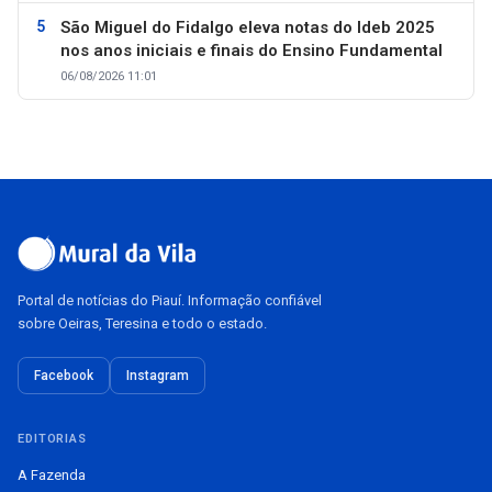
São Miguel do Fidalgo eleva notas do Ideb 2025
nos anos iniciais e finais do Ensino Fundamental
06/08/2026 11:01
Portal de notícias do Piauí. Informação confiável
sobre Oeiras, Teresina e todo o estado.
Facebook
Instagram
EDITORIAS
A Fazenda