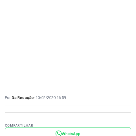
Da Redação
10/02/2020 16:59
COMPARTILHAR
WhatsApp