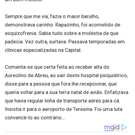
Sempre que me via, fazia o maior barulho,
demonstrava carinho. Rapazinho, foi acometido de
esquizofrenia. Sabia tudo sobre a moléstia de que
padecia. Vez outra, surtava. Passava temporadas em
clínicas especializadas na Capital.
Comenta-se que certa feita ao receber alta do
Aureolino de Abreu, ao sair deste hospital psiquiátrico,
disse para a pessoa que fora lhe recepcionar, que
queria voltar para a sua terra natal de avião. Enfatizava
que havia regular linha de transporte aéreo para cá.
Insistia ir para o aeroporto de Teresina. Foi uma luta
convencê-lo ao contrário...