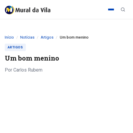
Início
Notícias
Artigos
Um bom menino
ARTIGOS
Um bom menino
Por Carlos Rubem