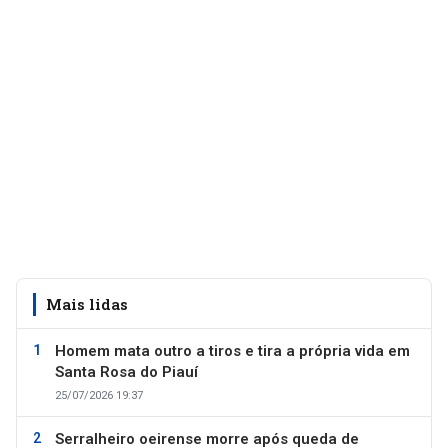
Mais lidas
Homem mata outro a tiros e tira a própria vida em
Santa Rosa do Piauí
25/07/2026 19:37
Serralheiro oeirense morre após queda de