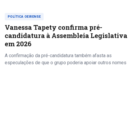
POLÍTICA OEIRENSE
Vanessa Tapety confirma pré-
candidatura à Assembleia Legislativa
em 2026
A confirmação da pré-candidatura também afasta as
especulações de que o grupo poderia apoiar outros nomes