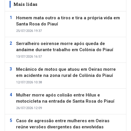
Mais lidas
Homem mata outro a tiros e tira a própria vida em
Santa Rosa do Piauí
25/07/2026 19:37
Serralheiro oeirense morre após queda de
andaime durante trabalho em Colônia do Piauí
13/07/2026 16:57
Mecânico de motos que atuou em Oeiras morre
em acidente na zona rural de Colônia do Piauí
12/07/2026 10:38
Mulher morre após colisão entre Hilux e
motocicleta na entrada de Santa Rosa do Piauí
26/07/2026 12:09
Caso de agressão entre mulheres em Oeiras
reúne versões divergentes das envolvidas