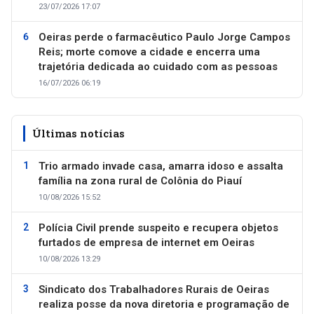
23/07/2026 17:07
Oeiras perde o farmacêutico Paulo Jorge Campos
Reis; morte comove a cidade e encerra uma
trajetória dedicada ao cuidado com as pessoas
16/07/2026 06:19
Últimas notícias
Trio armado invade casa, amarra idoso e assalta
família na zona rural de Colônia do Piauí
10/08/2026 15:52
Polícia Civil prende suspeito e recupera objetos
furtados de empresa de internet em Oeiras
10/08/2026 13:29
Sindicato dos Trabalhadores Rurais de Oeiras
realiza posse da nova diretoria e programação de