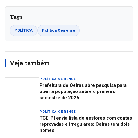
Tags
POLÍTICA
Política Oeirense
Veja também
POLÍTICA OEIRENSE
Prefeitura de Oeiras abre pesquisa para
ouvir a população sobre o primeiro
semestre de 2026
POLÍTICA OEIRENSE
TCE-PI envia lista de gestores com contas
reprovadas e irregulares; Oeiras tem dois
nomes