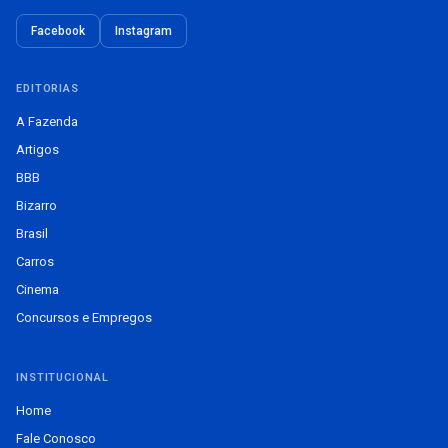
Facebook
Instagram
EDITORIAS
A Fazenda
Artigos
BBB
Bizarro
Brasil
Carros
Cinema
Concursos e Empregos
INSTITUCIONAL
Home
Fale Conosco