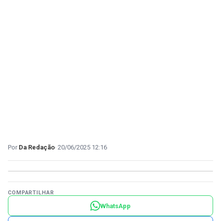
Da Redação
20/06/2025 12:16
COMPARTILHAR
WhatsApp