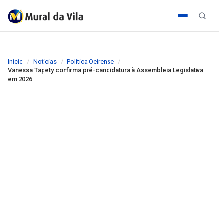
Início
Notícias
Política Oeirense
Vanessa Tapety confirma pré-candidatura à Assembleia Legislativa
em 2026