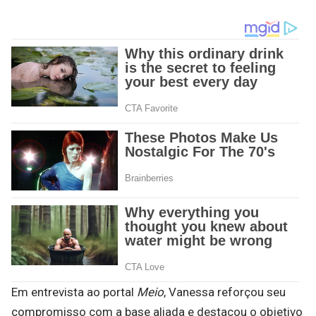
Em entrevista ao portal
Meio
, Vanessa reforçou seu
compromisso com a base aliada e destacou o objetivo