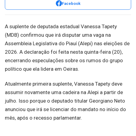
Facebook
A suplente de deputada estadual Vanessa Tapety
(MDB) confirmou que irá disputar uma vaga na
Assembleia Legislativa do Piauí (Alepi) nas eleições de
2026. A declaração foi feita nesta quinta-feira (20),
encerrando especulações sobre os rumos do grupo
político que ela lidera em Oeiras.
Atualmente primeira suplente, Vanessa Tapety deve
assumir novamente uma cadeira na Alepi a partir de
julho. Isso porque o deputado titular Georgiano Neto
anunciou que irá se licenciar do mandato no início do
mês, após o recesso parlamentar.