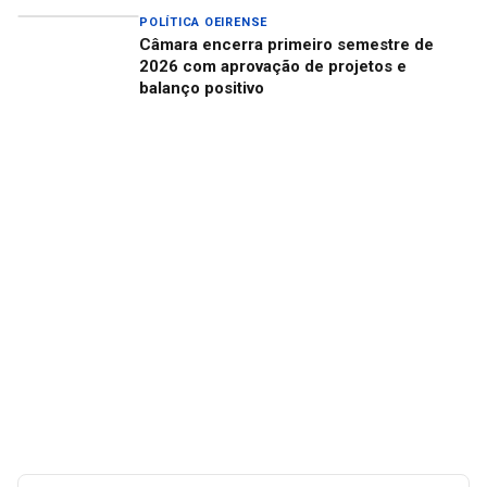
POLÍTICA OEIRENSE
Câmara encerra primeiro semestre de
2026 com aprovação de projetos e
balanço positivo