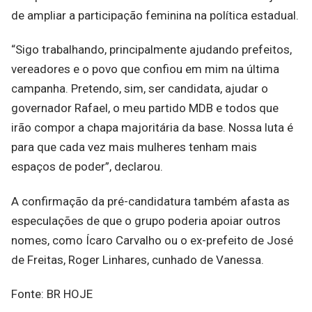
de ampliar a participação feminina na política estadual.
“Sigo trabalhando, principalmente ajudando prefeitos,
vereadores e o povo que confiou em mim na última
campanha. Pretendo, sim, ser candidata, ajudar o
governador Rafael, o meu partido MDB e todos que
irão compor a chapa majoritária da base. Nossa luta é
para que cada vez mais mulheres tenham mais
espaços de poder”, declarou.
A confirmação da pré-candidatura também afasta as
especulações de que o grupo poderia apoiar outros
nomes, como Ícaro Carvalho ou o ex-prefeito de José
de Freitas, Roger Linhares, cunhado de Vanessa.
Fonte: BR HOJE