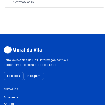
16/07/2026 06:19
Portal de notícias do Piauí. Informação confiável
sobre Oeiras, Teresina e todo o estado.
Facebook
Instagram
EDITORIAS
A Fazenda
Artigos