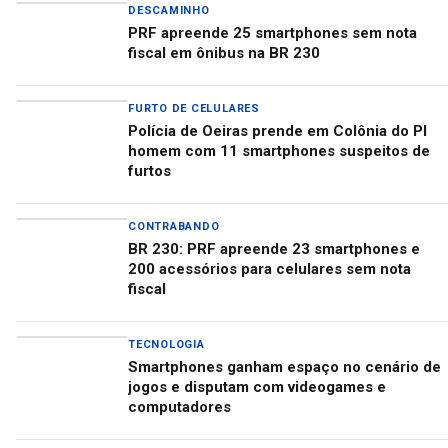
DESCAMINHO
PRF apreende 25 smartphones sem nota
fiscal em ônibus na BR 230
FURTO DE CELULARES
Polícia de Oeiras prende em Colônia do PI
homem com 11 smartphones suspeitos de
furtos
CONTRABANDO
BR 230: PRF apreende 23 smartphones e
200 acessórios para celulares sem nota
fiscal
TECNOLOGIA
Smartphones ganham espaço no cenário de
jogos e disputam com videogames e
computadores