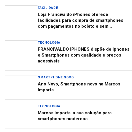
FACILIDADE
Loja Francivaldo iPhones oferece
facilidades para compra de smartphones
com pagamentos no boleto e sem
burocracia
TECNOLOGIA
FRANCIVALDO IPHONES dispõe de Iphones
e Smartphones com qualidade e preços
acessíveis
SMARTPHONE NOVO
Ano Novo, Smartphone novo na Marcos
Imports
TECNOLOGIA
Marcos Imports: a sua solução para
smartphones modernos