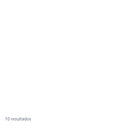
10 resultados