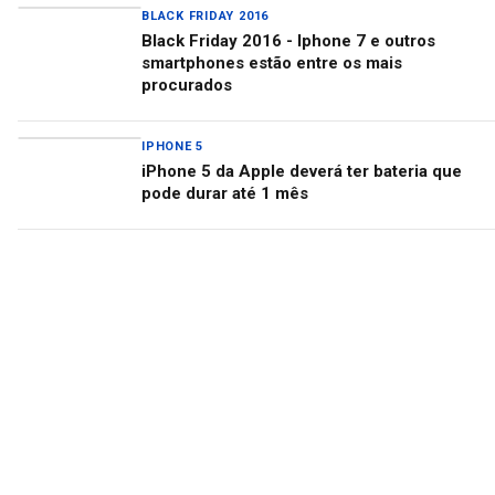
BLACK FRIDAY 2016
Black Friday 2016 - Iphone 7 e outros
smartphones estão entre os mais
procurados
IPHONE 5
iPhone 5 da Apple deverá ter bateria que
pode durar até 1 mês