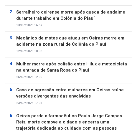
Serralheiro oeirense morre após queda de andaime
durante trabalho em Colônia do Piauí
13/07/2026 16:57
Mecânico de motos que atuou em Oeiras morre em
acidente na zona rural de Colônia do Piauí
12/07/2026 10:38
Mulher morre após colisão entre Hilux e motocicleta
na entrada de Santa Rosa do Piauí
26/07/2026 12:09
Caso de agressão entre mulheres em Oeiras reúne
versões divergentes das envolvidas
23/07/2026 17:07
Oeiras perde o farmacêutico Paulo Jorge Campos
Reis; morte comove a cidade e encerra uma
trajetória dedicada ao cuidado com as pessoas