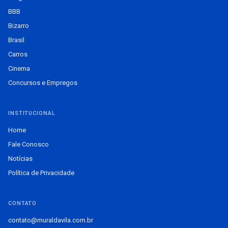
BBB
Bizarro
Brasil
Carros
Cinema
Concursos e Empregos
INSTITUCIONAL
Home
Fale Conosco
Notícias
Política de Privacidade
CONTATO
contato@muraldavila.com.br