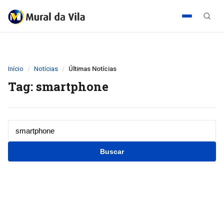
Início
Notícias
Últimas Notícias
Tag: smartphone
Buscar